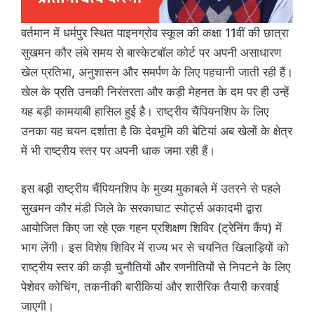
वर्तमान में धर्मपुर स्थित पाइनग्रोव स्कूल की कक्षा 11वीं की छात्रा
सुखमन कौर लंबे समय से बास्केटबॉल कोर्ट पर अपनी असाधारण
खेल प्रतिभा, अनुशासन और समर्पण के लिए पहचानी जाती रही हैं।
खेल के प्रति उनकी निरंतरता और कड़ी मेहनत के दम पर ही उन्हें
यह बड़ी कामयाबी हासिल हुई है। राष्ट्रीय चैंपियनशिप के लिए
उनका यह चयन दर्शाता है कि देवभूमि की बेटियां अब खेलों के क्षेत्र
में भी राष्ट्रीय स्तर पर अपनी धाक जमा रही हैं।
इस बड़ी राष्ट्रीय चैंपियनशिप के मुख्य मुकाबले में उतरने से पहले
सुखमन कौर मंडी जिले के सरकाघाट स्पोर्ट्स अकादमी द्वारा
आयोजित किए जा रहे एक गहन प्रशिक्षण शिविर (ट्रेनिंग कैंप) में
भाग लेंगी। इस विशेष शिविर में राज्य भर से चयनित खिलाड़ियों को
राष्ट्रीय स्तर की कड़ी चुनौतियों और रणनीतियों से निपटने के लिए
पेशेवर कोचिंग, तकनीकी बारीकियां और शारीरिक तैयारी करवाई
जाएगी।