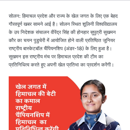
सोलन: हिमाचल प्रदेश और राज्य के खेल जगत के लिए एक बेहद
गौरवपूर्ण खबर सामने आई है। सोलन स्थित शूलिनी विश्वविद्यालय
के उप निदेशक संचालन वीरेंद्र सिंह की होनहार सुपुत्री सुखमन
कौर का चयन पुडुचेरी में आयोजित होने वाली प्रतिष्ठित जूनियर
राष्ट्रीय बास्केटबॉल चैंपियनशिप (अंडर-18) के लिए हुआ है।
सुखमन इस राष्ट्रीय मंच पर हिमाचल प्रदेश की टीम का
प्रतिनिधित्व करते हुए अपनी खेल प्रतिभा का प्रदर्शन करेंगी।