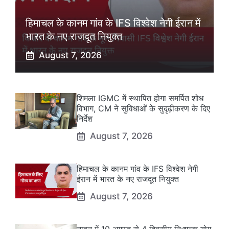
हिमाचल के कानम गांव के IFS विश्वेश नेगी ईरान में
भारत के नए राजदूत नियुक्त
August 7, 2026
शिमला IGMC में स्थापित होगा समर्पित शोध
विभाग, CM ने सुविधाओं के सुदृढ़ीकरण के दिए
निर्देश
August 7, 2026
हिमाचल के कानम गांव के IFS विश्वेश नेगी
ईरान में भारत के नए राजदूत नियुक्त
August 7, 2026