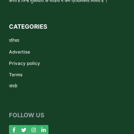
करते हैं जिन्हे मुख्यधारा के मीडिया में कम प्राथमिकता मिलती है ।
CATEGORIES
परिचय
Advertise
Privacy policy
Terms
संपर्क
FOLLOW US