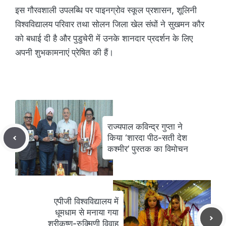
इस गौरवशाली उपलब्धि पर पाइनग्रोव स्कूल प्रशासन, शूलिनी
विश्वविद्यालय परिवार तथा सोलन जिला खेल संघों ने सुखमन कौर
को बधाई दी है और पुडुचेरी में उनके शानदार प्रदर्शन के लिए
अपनी शुभकामनाएं प्रेषित की हैं।
राज्यपाल कविन्द्र गुप्ता ने
किया ‘शारदा पीठ-सती देश
कश्मीर’ पुस्तक का विमोचन
एपीजी विश्वविद्यालय में
धूमधाम से मनाया गया
श्रीकृष्ण-रुक्मिणी विवाह