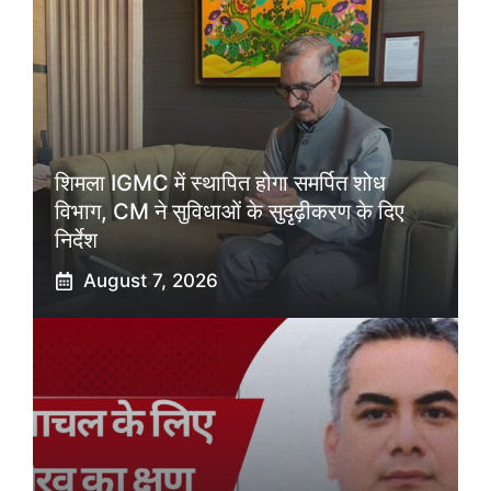
शिमला IGMC में स्थापित होगा समर्पित शोध
विभाग, CM ने सुविधाओं के सुदृढ़ीकरण के दिए
निर्देश
August 7, 2026