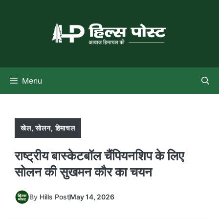
Skip
to
content
Menu
खेल
,
सोलन
,
हिमाचल
राष्ट्रीय बास्केटबॉल चैंपियनशिप के लिए
सोलन की सुखमन कौर का चयन
By
Hills Post
May 14, 2026