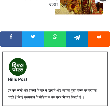
उत्सव
Hills Post
हम उन लोगों और विषयों के बारे में लिखने और आवाज़ बुलंद करने का प्रयास
करते हैं जिन्हे मुख्यधारा के मीडिया में कम प्राथमिकता मिलती है ।