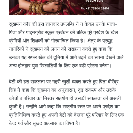
सुखमन कौर की इस शानदार उपलब्धि ने न केवल उनके माता-
पिता और पाइनग्रोव स्कूल प्रबंधन को बल्कि पूरे प्रदेश के खेल
प्रेमियों और शिक्षकों को गौरवान्वित किया है। क्षेत्र के प्रबुद्ध
नागरिकों ने सुखमन की लगन की सराहना करते हुए कहा कि
उनका यह सफर खेल की दुनिया में आगे बढ़ने का सपना देखने वाले
अन्य होनहार युवा खिलाड़ियों के लिए एक बड़ी प्रेरणा बनेगा।
बेटी की इस सफलता पर गहरी खुशी व्यक्त करते हुए पिता वीरेंद्र
सिंह ने कहा कि सुखमन का अनुशासन, दृढ़ संकल्प और उसके
कोचों व परिवार का निरंतर सहयोग ही उसकी सफलता की असली
कुंजी है। उन्होंने आगे कहा कि राष्ट्रीय स्तर पर अपने प्रदेश का
प्रतिनिधित्व करते हुए अपनी बेटी को देखना पूरे परिवार के लिए एक
बेहद गर्व और सुखद अहसास का विषय है।