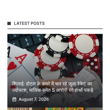
LATEST POSTS
शिलाई: होटल के कमरे में चल रहे जुआ रैकेट का
पर्दाफाश, मालिक समेत 5 आरोपी रंगे हाथों पकड़े
August 7, 2026