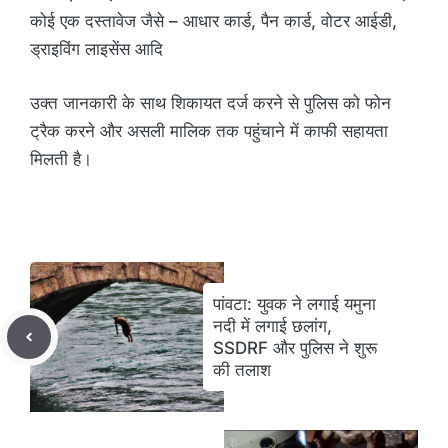
कोई एक दस्तावेज जैसे – आधार कार्ड, पैन कार्ड, वोटर आईडी,
ड्राइविंग लाइसेंस आदि
उक्त जानकारी के साथ शिकायत दर्ज करने से पुलिस को फोन
ट्रैक करने और असली मालिक तक पहुंचाने में काफी सहायता
मिलती है।
पांवटा: युवक ने लगाई यमुना
नदी में लगाई छलांग,
SSDRF और पुलिस ने शुरू
की तलाश