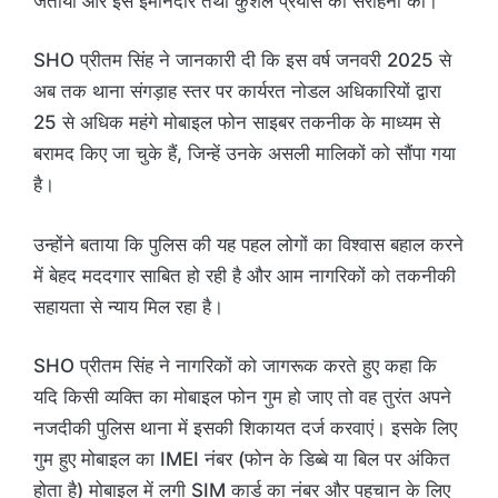
जताया और इस ईमानदार तथा कुशल प्रयास की सराहना की।
SHO प्रीतम सिंह ने जानकारी दी कि इस वर्ष जनवरी 2025 से
अब तक थाना संगड़ाह स्तर पर कार्यरत नोडल अधिकारियों द्वारा
25 से अधिक महंगे मोबाइल फोन साइबर तकनीक के माध्यम से
बरामद किए जा चुके हैं, जिन्हें उनके असली मालिकों को सौंपा गया
है।
उन्होंने बताया कि पुलिस की यह पहल लोगों का विश्वास बहाल करने
में बेहद मददगार साबित हो रही है और आम नागरिकों को तकनीकी
सहायता से न्याय मिल रहा है।
SHO प्रीतम सिंह ने नागरिकों को जागरूक करते हुए कहा कि
यदि किसी व्यक्ति का मोबाइल फोन गुम हो जाए तो वह तुरंत अपने
नजदीकी पुलिस थाना में इसकी शिकायत दर्ज करवाएं। इसके लिए
गुम हुए मोबाइल का IMEI नंबर (फोन के डिब्बे या बिल पर अंकित
होता है) मोबाइल में लगी SIM कार्ड का नंबर और पहचान के लिए