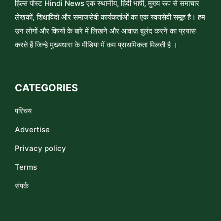
हिल्स पोस्ट Hindi News एक स्थानीय, हिंदी भाषी, मुख्य रूप से समाचार
लेखकों, शिक्षाविदों और समाजसेवी कार्यकर्ताओं का एक स्वयंसेवी समूह है। हम
उन लोगों और विषयों के बारे में लिखने और आवाज़ बुलंद करने का प्रयास
करते हैं जिन्हे मुख्यधारा के मीडिया में कम प्राथमिकता मिलती है ।
CATEGORIES
परिचय
Advertise
Privacy policy
Terms
संपर्क