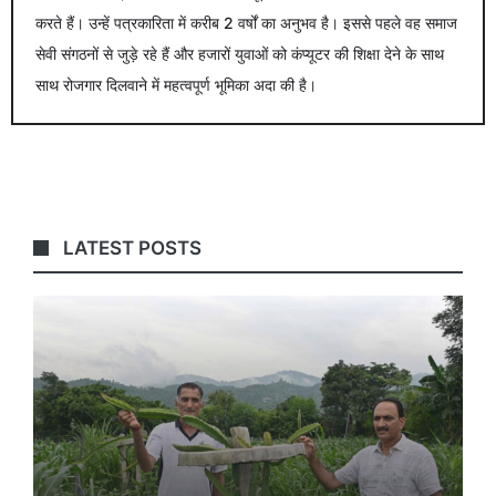
करते हैं। उन्हें पत्रकारिता में करीब 2 वर्षों का अनुभव है। इससे पहले वह समाज
सेवी संगठनों से जुड़े रहे हैं और हजारों युवाओं को कंप्यूटर की शिक्षा देने के साथ
साथ रोजगार दिलवाने में महत्वपूर्ण भूमिका अदा की है।
LATEST POSTS