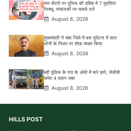
स्पा सेंटरों पर पुलिस की दबिश में 7 युवतियां
रेस्क्यू, संचालकों पर मामले दर्ज
August 8, 2026
मुख्यमंत्री ने चंबा जिले में बस दुर्घटना में सात
लोगों के निधन पर शोक व्यक्त किया
August 8, 2026
बद्दी पुलिस के रात के अंधेरे में मारे छापे, जेसीबी
समेत 4 वाहन जब्त
August 8, 2026
HILLS POST