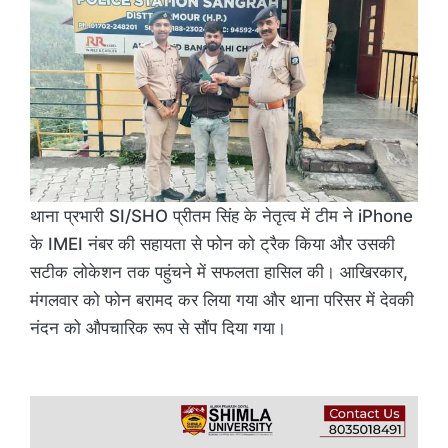
थाना प्रभारी SI/SHO प्रीतम सिंह के नेतृत्व में टीम ने iPhone
के IMEI नंबर की सहायता से फोन को ट्रैक किया और उसकी
सटीक लोकेशन तक पहुंचने में सफलता हासिल की। आखिरकार,
मंगलवार को फोन बरामद कर लिया गया और थाना परिसर में देवकी
नंदन को औपचारिक रूप से सौंप दिया गया।