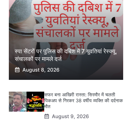
स्पा सेंटरों पर पुलिस की दबिश में 7 युवतियां रेस्क्यू,
संचालकों पर मामले दर्ज
August 8, 2026
सफर बना आखिरी रास्ता: सिरमौर में चलती
पिकअप से गिरकर 38 वर्षीय व्यक्ति की दर्दनाक
मौत
August 9, 2026