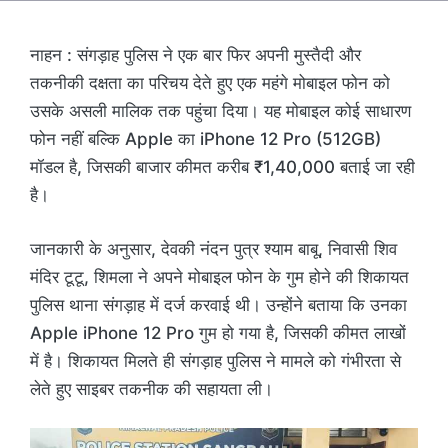
नाहन : संगड़ाह पुलिस ने एक बार फिर अपनी मुस्तैदी और
तकनीकी दक्षता का परिचय देते हुए एक महंगे मोबाइल फोन को
उसके असली मालिक तक पहुंचा दिया। यह मोबाइल कोई साधारण
फोन नहीं बल्कि Apple का iPhone 12 Pro (512GB)
मॉडल है, जिसकी बाजार कीमत करीब ₹1,40,000 बताई जा रही
है।
जानकारी के अनुसार, देवकी नंदन पुत्र श्याम बाबू, निवासी शिव
मंदिर टूटू, शिमला ने अपने मोबाइल फोन के गुम होने की शिकायत
पुलिस थाना संगड़ाह में दर्ज करवाई थी। उन्होंने बताया कि उनका
Apple iPhone 12 Pro गुम हो गया है, जिसकी कीमत लाखों
में है। शिकायत मिलते ही संगड़ाह पुलिस ने मामले को गंभीरता से
लेते हुए साइबर तकनीक की सहायता ली।