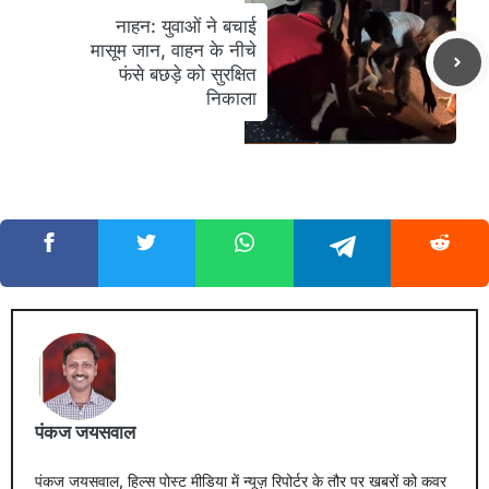
नाहन: युवाओं ने बचाई
मासूम जान, वाहन के नीचे
फंसे बछड़े को सुरक्षित
निकाला
पंकज जयसवाल
पंकज जयसवाल, हिल्स पोस्ट मीडिया में न्यूज़ रिपोर्टर के तौर पर खबरों को कवर