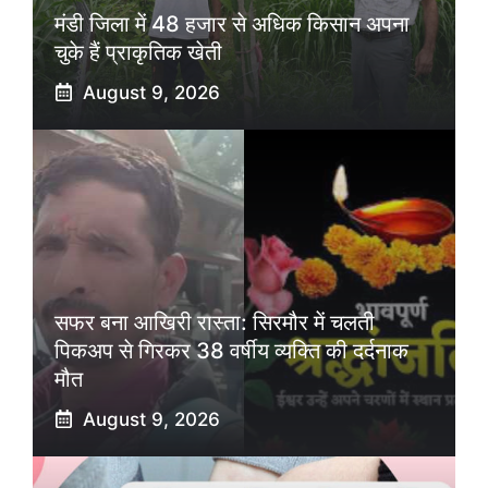
मंडी जिला में 48 हजार से अधिक किसान अपना
चुके हैं प्राकृतिक खेती
August 9, 2026
सफर बना आखिरी रास्ता: सिरमौर में चलती
पिकअप से गिरकर 38 वर्षीय व्यक्ति की दर्दनाक
मौत
August 9, 2026