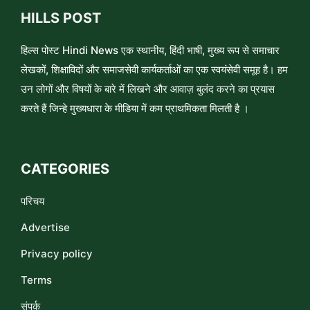
HILLS POST
हिल्स पोस्ट Hindi News एक स्थानीय, हिंदी भाषी, मुख्य रूप से समाचार
लेखकों, शिक्षाविदों और समाजसेवी कार्यकर्ताओं का एक स्वयंसेवी समूह है। हम
उन लोगों और विषयों के बारे में लिखने और आवाज़ बुलंद करने का प्रयास
करते हैं जिन्हे मुख्यधारा के मीडिया में कम प्राथमिकता मिलती है ।
CATEGORIES
परिचय
Advertise
Privacy policy
Terms
संपर्क