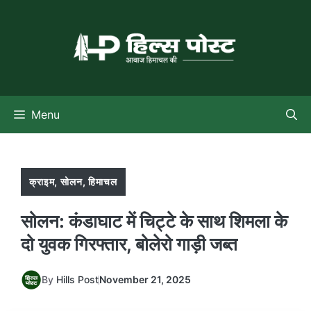
Skip
to
content
Menu
क्राइम
,
सोलन
,
हिमाचल
सोलन: कंडाघाट में चिट्टे के साथ शिमला के
दो युवक गिरफ्तार, बोलेरो गाड़ी जब्त
By
Hills Post
November 21, 2025