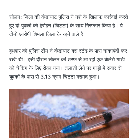
सोलन: जिला की कंडाघाट पुलिस ने नशे के खिलाफ कार्रवाई करते
हुए दो युवकों को हेरोइन (चिट्टा) के साथ गिरफ्तार किया है। ये
दोनों आरोपी शिमला जिला के रहने वाले हैं।
बुधवार को पुलिस टीम ने कंडाघाट बस स्टैंड के पास नाकाबंदी कर
रखी थी। इसी दौरान सोलन की तरफ से आ रही एक बोलेरो गाड़ी
को चेकिंग के लिए रोका गया। तलाशी लेने पर गाड़ी में सवार दो
युवकों के पास से 3.13 ग्राम चिट्टा बरामद हुआ।