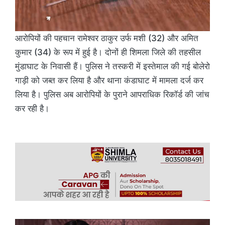
आरोपियों की पहचान रामेश्वर ठाकुर उर्फ मशी (32) और अमित
कुमार (34) के रूप में हुई है। दोनों ही शिमला जिले की तहसील
मुंडाघाट के निवासी हैं। पुलिस ने तस्करी में इस्तेमाल की गई बोलेरो
गाड़ी को जब्त कर लिया है और थाना कंडाघाट में मामला दर्ज कर
लिया है। पुलिस अब आरोपियों के पुराने आपराधिक रिकॉर्ड की जांच
कर रही है।