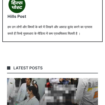
Hills Post
हम उन लोगों और विषयों के बारे में लिखने और आवाज़ बुलंद करने का प्रयास
करते हैं जिन्हे मुख्यधारा के मीडिया में कम प्राथमिकता मिलती है ।
LATEST POSTS