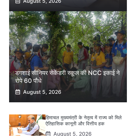
August 5, 2026
डगशाई सीनियर सेकेंडरी स्कूल की NCC इकाई ने
रोपे 60 पौधे
August 5, 2026
हिमाचल मुख्यमंत्री के नेतृत्व में राज्य को मिले
ऐतिहासिक कानूनी और वित्तीय हक
August 5, 2026