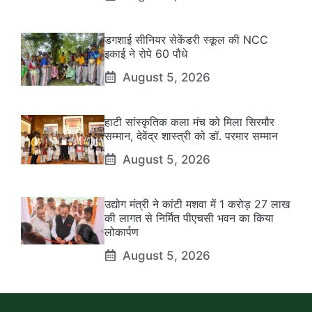
डगशाई सीनियर सेकेंडरी स्कूल की NCC
इकाई ने रोपे 60 पौधे
August 5, 2026
हाटी सांस्कृतिक कला मंच को मिला सिरमौर
सम्मान, देवेंद्र शास्त्री को डॉ. परमार सम्मान
August 5, 2026
उद्योग मंत्री ने कांटी मशवा में 1 करोड़ 27 लाख
की लागत से निर्मित पीएचसी भवन का किया
लोकार्पण
August 5, 2026