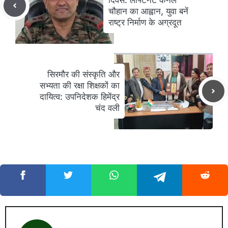
चौहान का आह्वान, युवा बनें
राष्ट्र निर्माण के अग्रदूत
सिरमौर की संस्कृति और
सभ्यता की रक्षा शिक्षकों का
दायित्व: उपनिदेशक हिमेंद्र
चंद वली