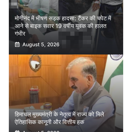
मोगीनंद में भीषण सड़क हादसा: टैंकर की चपेट में
आने से बाइक सवार 19 वर्षीय युवक की हालत
गंभीर
August 5, 2026
हिमाचल मुख्यमंत्री के नेतृत्व में राज्य को मिले
ऐतिहासिक कानूनी और वित्तीय हक