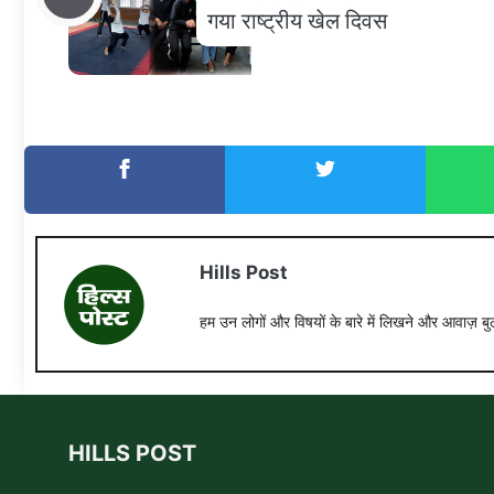
गया राष्ट्रीय खेल दिवस
Hills Post
हम उन लोगों और विषयों के बारे में लिखने और आवाज़ बुल
HILLS POST