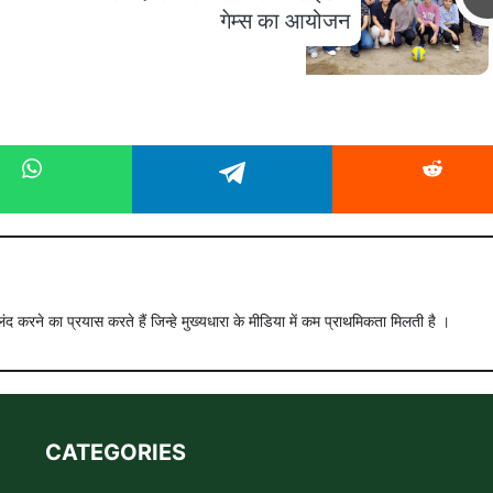
गेम्स का आयोजन
ंद करने का प्रयास करते हैं जिन्हे मुख्यधारा के मीडिया में कम प्राथमिकता मिलती है ।
CATEGORIES