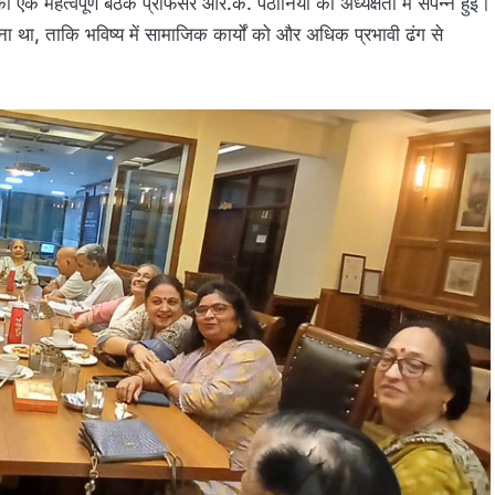
 की एक महत्वपूर्ण बैठक प्रोफेसर आर.के. पठानिया की अध्यक्षता में संपन्न हुई।
ना था, ताकि भविष्य में सामाजिक कार्यों को और अधिक प्रभावी ढंग से