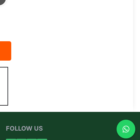
FOLLOW US