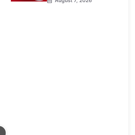
August 7, 2026