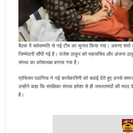
बैठक में सर्वसम्मति से नई टीम का चुनाव किया गया। अरुणा शर्
जिम्मेदारी सौंपी गई है। राजेश ठाकुर को महासचिव और अंजना ठाक
संस्था का कोषाध्यक्ष बनाया गया है।
प्रोफेसर पठानिया ने नई कार्यकारिणी को बधाई देते हुए उनसे सम
उन्होंने कहा कि संरक्षिका संस्था हमेशा से ही जरूरतमंदों की मद
है।