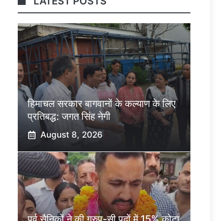
LATEST POSTS
हिमाचल सरकार बागवानों के कल्याण के लिए
प्रतिबद्ध: जगत सिंह नेगी
August 8, 2026
पूर्व सैनिकों ने की ग्रुप-सी पदों में 15% कोटा