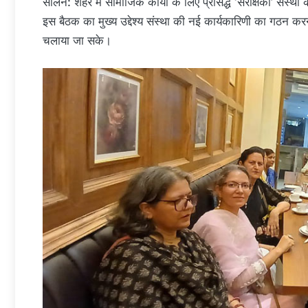
सोलन: शहर में सामाजिक कार्यों के लिए प्रसिद्ध ‘संरक्षिका’ संस्था
इस बैठक का मुख्य उद्देश्य संस्था की नई कार्यकारिणी का गठन कर
चलाया जा सके।