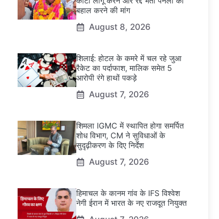
कोटा लागू करने और रद्द भर्ती पैनलों को
बहाल करने की मांग
August 8, 2026
शिलाई: होटल के कमरे में चल रहे जुआ
रैकेट का पर्दाफाश, मालिक समेत 5
आरोपी रंगे हाथों पकड़े
August 7, 2026
शिमला IGMC में स्थापित होगा समर्पित
शोध विभाग, CM ने सुविधाओं के
सुदृढ़ीकरण के दिए निर्देश
August 7, 2026
हिमाचल के कानम गांव के IFS विश्वेश
नेगी ईरान में भारत के नए राजदूत नियुक्त