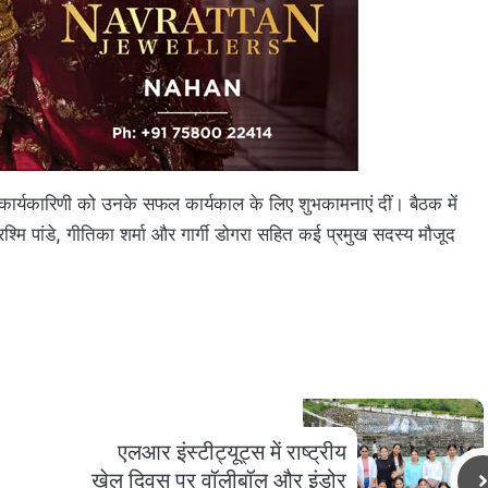
 कार्यकारिणी को उनके सफल कार्यकाल के लिए शुभकामनाएं दीं। बैठक में
रश्मि पांडे, गीतिका शर्मा और गार्गी डोगरा सहित कई प्रमुख सदस्य मौजूद
एलआर इंस्टीट्यूट्स में राष्ट्रीय
खेल दिवस पर वॉलीबॉल और इंडोर