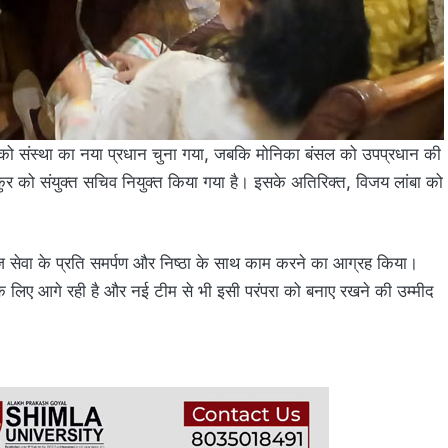
मा को संस्था का नया प्रधान चुना गया, जबकि मोनिका बंसल को उपप्रधान की
ुर को संयुक्त सचिव नियुक्त किया गया है। इसके अतिरिक्त, विजय लांबा को
ाज सेवा के प्रति समर्पण और निष्ठा के साथ काम करने का आग्रह किया।
द के लिए आगे रही है और नई टीम से भी इसी परंपरा को बनाए रखने की उम्मीद