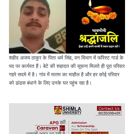
शहीद अजय ठाकुर के पिता धर्म सिंह, वन विभाग में फॉरेस्ट गार्ड के
पद पर कार्यरत हैं। बेटे की शहादत की सूचना मिलते ही पूरा परिवार
गहरे सदमे में है। गांव में मातम का माहौल है और हर कोई परिवार
को ढांढस बंधाने के लिए उनके घर पहुंच रहा है।