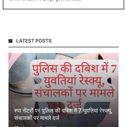
LATEST POSTS
स्पा सेंटरों पर पुलिस की दबिश में 7 युवतियां रेस्क्यू,
संचालकों पर मामले दर्ज