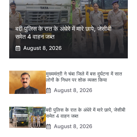
बद्दी पुलिस के रात के अंधेरे में मारे छापे, जेसीबी
समेत 4 वाहन जब्त
August 8, 2026
मुख्यमंत्री ने चंबा जिले में बस दुर्घटना में सात
लोगों के निधन पर शोक व्यक्त किया
August 8, 2026
बद्दी पुलिस के रात के अंधेरे में मारे छापे, जेसीबी
समेत 4 वाहन जब्त
August 8, 2026