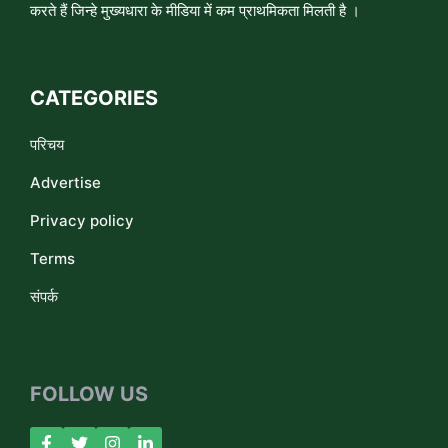
करते हैं जिन्हे मुख्यधारा के मीडिया में कम प्राथमिकता मिलती है ।
CATEGORIES
परिचय
Advertise
Privacy policy
Terms
संपर्क
FOLLOW US