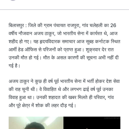
बिलासपुर : जिले की ग्राम पंचायत राजपुरा, गांव चलेहली का 26
वर्षीय नौजवान अजय ठाकुर, जो भारतीय सेना में कार्यरत थे, आज
शहीद हो गए। यह हृदयविदारक समाचार आज सुबह कर्नाटक स्थित
आर्मी हेड ऑफिस से परिजनों को प्राप्त हुआ। शुक्रवार देर रात
उनकी माैत हो गई। मौत के असल कारणों की सूचना अभी नहीं दी
गई है।
अजय ठाकुर ने कुछ ही वर्ष पूर्व भारतीय सेना में भर्ती होकर देश सेवा
की राह चुनी थी। वे विवाहित थे और लगभग ढाई वर्ष पूर्व उनका
विवाह हुआ था। उनकी शहादत की खबर मिलते ही परिवार, गांव
और पूरे क्षेत्र में शोक की लहर दौड़ गई।