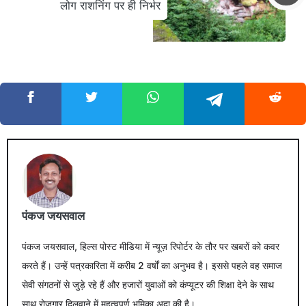
लोग राशनिंग पर ही निर्भर
पंकज जयसवाल
पंकज जयसवाल, हिल्स पोस्ट मीडिया में न्यूज़ रिपोर्टर के तौर पर खबरों को कवर
करते हैं। उन्हें पत्रकारिता में करीब 2 वर्षों का अनुभव है। इससे पहले वह समाज
सेवी संगठनों से जुड़े रहे हैं और हजारों युवाओं को कंप्यूटर की शिक्षा देने के साथ
साथ रोजगार दिलवाने में महत्वपूर्ण भूमिका अदा की है।