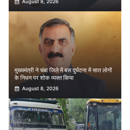
August 8, 2026
मुख्यमंत्री ने चंबा जिले में बस दुर्घटना में सात लोगों
के निधन पर शोक व्यक्त किया
August 8, 2026