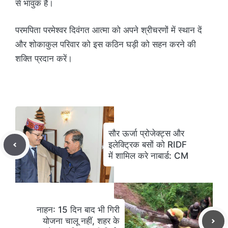
से भावुक है।
परमपिता परमेश्वर दिवंगत आत्मा को अपने श्रीचरणों में स्थान दें
और शोकाकुल परिवार को इस कठिन घड़ी को सहन करने की
शक्ति प्रदान करें।
सौर ऊर्जा प्रोजेक्ट्स और
इलेक्ट्रिक बसों को RIDF
में शामिल करे नाबार्ड: CM
नाहन: 15 दिन बाद भी गिरी
योजना चालू नहीं, शहर के