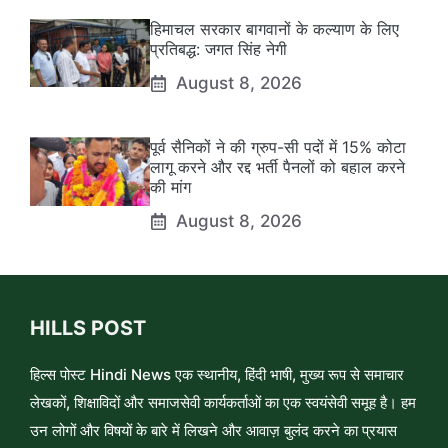
हिमाचल सरकार बागवानों के कल्याण के लिए
प्रतिबद्ध: जगत सिंह नेगी
August 8, 2026
पूर्व सैनिकों ने की ग्रुप-सी पदों में 15% कोटा
लागू करने और रद्द भर्ती पैनलों को बहाल करने
की मांग
August 8, 2026
HILLS POST
हिल्स पोस्ट Hindi News एक स्थानीय, हिंदी भाषी, मुख्य रूप से समाचार
लेखकों, शिक्षाविदों और समाजसेवी कार्यकर्ताओं का एक स्वयंसेवी समूह है। हम
उन लोगों और विषयों के बारे में लिखने और आवाज़ बुलंद करने का प्रयास