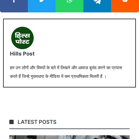
Hills Post
हम उन लोगों और विषयों के बारे में लिखने और आवाज़ बुलंद करने का प्रयास
करते हैं जिन्हे मुख्यधारा के मीडिया में कम प्राथमिकता मिलती है ।
LATEST POSTS