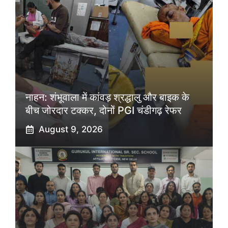
नाहन: शंभूवाला में कांवड़ श्रद्धालु और बाइक के
बीच जोरदार टक्कर, दोनों PGI चंडीगढ़ रेफर
August 9, 2026