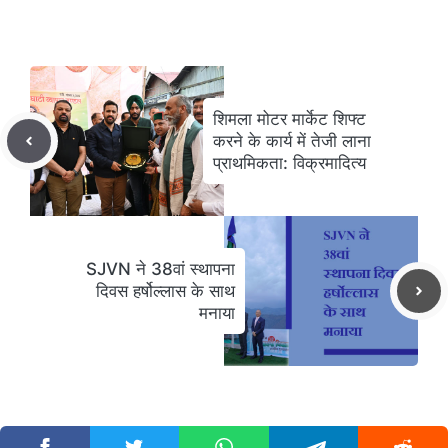
शिमला मोटर मार्केट शिफ्ट
करने के कार्य में तेजी लाना
प्राथमिकता: विक्रमादित्य
SJVN ने 38वां स्थापना
दिवस हर्षोल्‍लास के साथ
मनाया