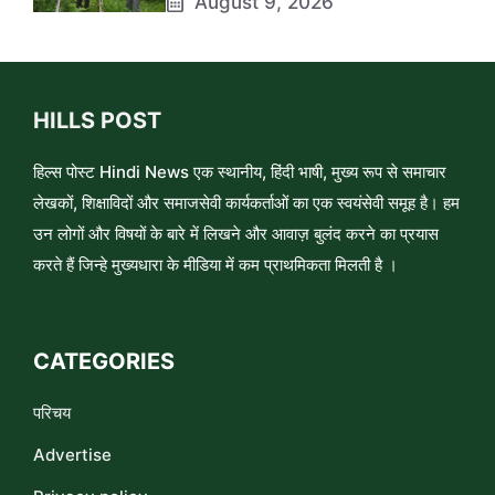
August 9, 2026
HILLS POST
हिल्स पोस्ट Hindi News एक स्थानीय, हिंदी भाषी, मुख्य रूप से समाचार
लेखकों, शिक्षाविदों और समाजसेवी कार्यकर्ताओं का एक स्वयंसेवी समूह है। हम
उन लोगों और विषयों के बारे में लिखने और आवाज़ बुलंद करने का प्रयास
करते हैं जिन्हे मुख्यधारा के मीडिया में कम प्राथमिकता मिलती है ।
CATEGORIES
परिचय
Advertise