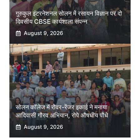
गुरुकुल इंटरनेशनल सोलन में रसायन विज्ञान पर दो
दिवसीय CBSE कार्यशाला संपन्न
August 9, 2026
सोलन कॉलेज में रोवर-रेंजर इकाई ने मनाया
आदिवासी गौरव अभियान, रोपे औषधीय पौधे
August 9, 2026