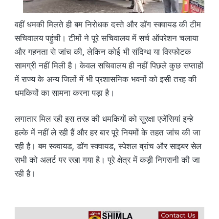
वहीं धमकी मिलते ही बम निरोधक दस्ते और डॉग स्क्वायड की टीम
सचिवालय पहुंची। टीमों ने पूरे सचिवालय में सर्च ऑपरेशन चलाया
और गहनता से जांच की, लेकिन कोई भी संदिग्ध या विस्फोटक
सामग्री नहीं मिली है। केवल सचिवालय ही नहीं पिछले कुछ सप्ताहों
में राज्य के अन्य जिलों में भी प्रशासनिक भवनों को इसी तरह की
धमकियों का सामना करना पड़ा है।
लगातार मिल रही इस तरह की धमकियों को सुरक्षा एजेंसियां इन्हे
हल्के में नहीं ले रही हैं और हर बार पूरे नियमों के तहत जांच की जा
रही है। बम स्क्वायड, डॉग स्क्वायड, स्पेशल ब्रांच और साइबर सेल
सभी को अलर्ट पर रखा गया है। पूरे क्षेत्र में कड़ी निगरानी की जा
रही है।