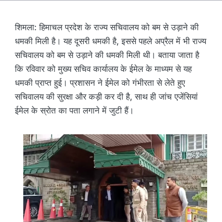
शिमला: हिमाचल प्रदेश के राज्य सचिवालय को बम से उड़ाने की
धमकी मिली है। यह दूसरी धमकी है, इससे पहले अप्रैल में भी राज्य
सचिवालय को बम से उड़ाने की धमकी मिली थी। बताया जाता है
कि रविवार को मुख्य सचिव कार्यालय के ईमेल के माध्यम से यह
धमकी प्राप्त हुई। प्रशासन ने ईमेल को गंभीरता से लेते हुए
सचिवालय की सुरक्षा और कड़ी कर दी है, साथ ही जांच एजेंसियां
ईमेल के स्रोत का पता लगाने में जुटी हैं।