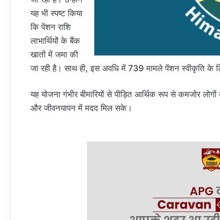
यह भी स्पष्ट किया
कि पेंशन राशि
लाभार्थियों के बैंक
खातों में जमा की
जा रही है। साथ ही, इस अवधि में 739 मामले पेंशन स्वीकृति के लि
यह योजना गंभीर बीमारियों से पीड़ित आर्थिक रूप से कमजोर लोगों 
और जीवनयापन में मदद मिल सके।