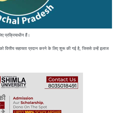
ए प्रक्रियाधीन हैं।
को वित्तीय सहायता प्रदान करने के लिए शुरू की गई है, जिससे उन्हें इलाज