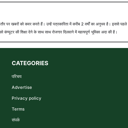
े तौर पर खबरों को कवर करते हैं। उन्हें पत्रकारिता में करीब 2 वर्षों का अनुभव है। इससे पहले
को कंप्यूटर की शिक्षा देने के साथ साथ रोजगार दिलवाने में महत्वपूर्ण भूमिका अदा की है।
CATEGORIES
परिचय
Advertise
Privacy policy
Terms
संपर्क