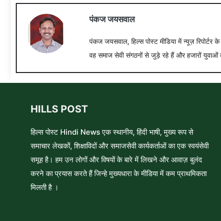
पंकज जयसवाल
पंकज जयसवाल, हिल्स पोस्ट मीडिया में न्यूज़ रिपोर्टर क
वह समाज सेवी संगठनों से जुड़े रहे हैं और हजारों युवाओं 
HILLS POST
हिल्स पोस्ट Hindi News एक स्थानीय, हिंदी भाषी, मुख्य रूप से
समाचार लेखकों, शिक्षाविदों और समाजसेवी कार्यकर्ताओं का एक स्वयंसेवी
समूह है। हम उन लोगों और विषयों के बारे में लिखने और आवाज़ बुलंद
करने का प्रयास करते हैं जिन्हे मुख्यधारा के मीडिया में कम प्राथमिकता
मिलती है ।