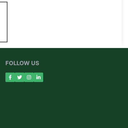
FOLLOW US