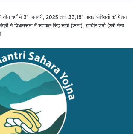
तीन वर्षों में 31 जनवरी, 2025 तक 33,181 पात्र व्यक्तियों को पेंशन
ंत्री ने विधानसभा में सतपाल सिंह सत्ती (ऊना), रणधीर शर्मा (श्री नैना
दी।