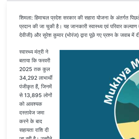
शिमला: हिमाचल प्रदेश सरकार की सहारा योजना के अंतर्गत पिछले 
प्रदान की जा चुकी है। यह जानकारी स्वास्थ्य एवं परिवार कल्याण म
देवीजी) और सुरेश कुमार (भोरंज) द्वारा पूछे गए प्रश्न के जवाब में 
स्वास्थ्य मंत्री ने
बताया कि फरवरी
2025 तक कुल
34,292 लाभार्थी
पंजीकृत हैं, जिनमें
से 13,895 लोगों
को आवश्यक
दस्तावेज जमा
करने के बाद
सहायता राशि दी
जा रही है। उन्होंने