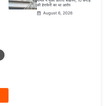
मामले में मुख्य आरोपी बर्खास्त, 10 करोड़
की हेराफेरी का था आरोप
August 6, 2026