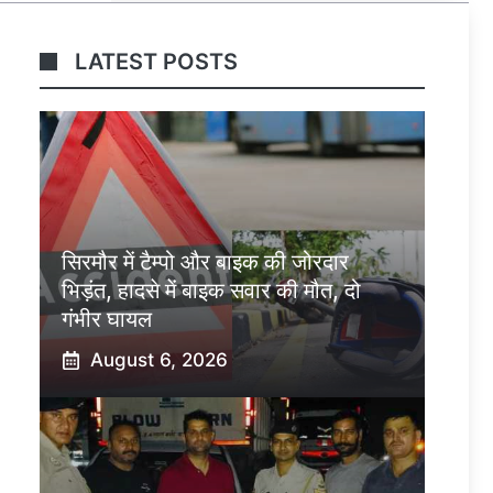
LATEST POSTS
सिरमौर में टैम्पो और बाइक की जोरदार
भिड़ंत, हादसे में बाइक सवार की मौत, दो
गंभीर घायल
August 6, 2026