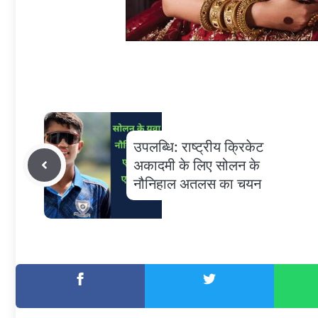
उपलब्धि: राष्ट्रीय क्रिकेट
अकादमी के लिए सोलन के
नौनिहाल अतलस का चयन