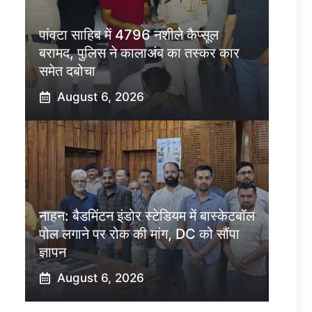
पांवटा साहिब में 4796 नशीले कैप्सूल
बरामद, पुलिस ने कालाअंब का तस्कर कार
समेत दबोचा
August 6, 2026
नाहन: बैडमिंटन इंडोर स्टेडियम में बास्केटबॉल
पोल लगाने पर रोक की मांग, DC को सौंपा
ज्ञापन
August 6, 2026