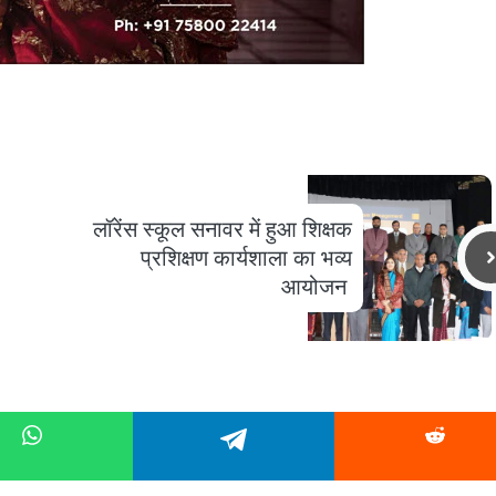
लॉरेंस स्कूल सनावर में हुआ शिक्षक
प्रशिक्षण कार्यशाला का भव्य
आयोजन