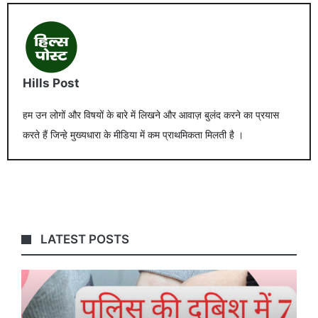
Hills Post
हम उन लोगों और विषयों के बारे में लिखने और आवाज़ बुलंद करने का प्रयास
करते हैं जिन्हे मुख्यधारा के मीडिया में कम प्राथमिकता मिलती है ।
LATEST POSTS