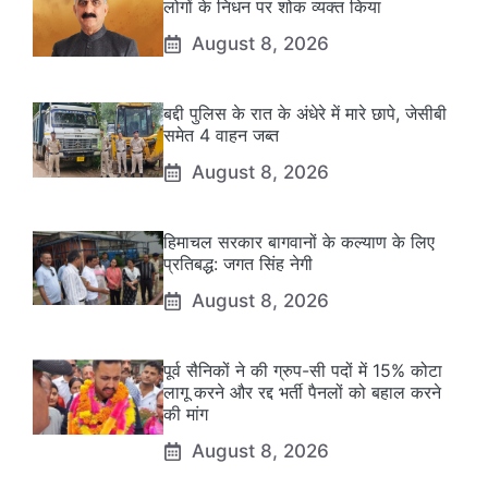
लोगों के निधन पर शोक व्यक्त किया
August 8, 2026
बद्दी पुलिस के रात के अंधेरे में मारे छापे, जेसीबी
समेत 4 वाहन जब्त
August 8, 2026
हिमाचल सरकार बागवानों के कल्याण के लिए
प्रतिबद्ध: जगत सिंह नेगी
August 8, 2026
पूर्व सैनिकों ने की ग्रुप-सी पदों में 15% कोटा
लागू करने और रद्द भर्ती पैनलों को बहाल करने
की मांग
August 8, 2026