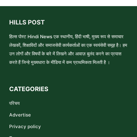
HILLS POST
हिल्स पोस्ट Hindi News एक स्थानीय, हिंदी भाषी, मुख्य रूप से समाचार
लेखकों, शिक्षाविदों और समाजसेवी कार्यकर्ताओं का एक स्वयंसेवी समूह है। हम
उन लोगों और विषयों के बारे में लिखने और आवाज़ बुलंद करने का प्रयास
करते हैं जिन्हे मुख्यधारा के मीडिया में कम प्राथमिकता मिलती है ।
CATEGORIES
परिचय
Advertise
Privacy policy