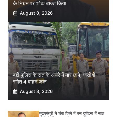
के निधन पर शोक व्यक्त किया
August 8, 2026
बद्दी पुलिस के रात के अंधेरे में मारे छापे, जेसीबी
समेत 4 वाहन जब्त
August 8, 2026
मुख्यमंत्री ने चंबा जिले में बस दुर्घटना में सात