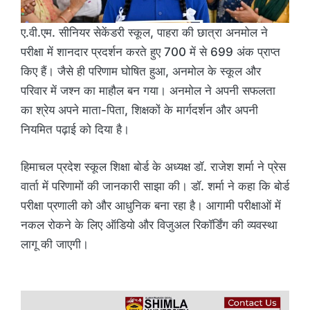
ए.वी.एम. सीनियर सेकेंडरी स्कूल, पाहरा की छात्रा अनमोल ने
परीक्षा में शानदार प्रदर्शन करते हुए 700 में से 699 अंक प्राप्त
किए हैं। जैसे ही परिणाम घोषित हुआ, अनमोल के स्कूल और
परिवार में जश्न का माहौल बन गया। अनमोल ने अपनी सफलता
का श्रेय अपने माता-पिता, शिक्षकों के मार्गदर्शन और अपनी
नियमित पढ़ाई को दिया है।
हिमाचल प्रदेश स्कूल शिक्षा बोर्ड के अध्यक्ष डॉ. राजेश शर्मा ने प्रेस
वार्ता में परिणामों की जानकारी साझा की। डॉ. शर्मा ने कहा कि बोर्ड
परीक्षा प्रणाली को और आधुनिक बना रहा है। आगामी परीक्षाओं में
नकल रोकने के लिए ऑडियो और विजुअल रिकॉर्डिंग की व्यवस्था
लागू की जाएगी।