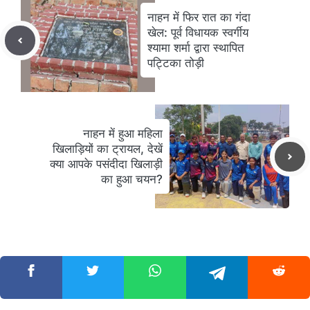
नाहन में फिर रात का गंदा
खेल: पूर्व विधायक स्वर्गीय
श्यामा शर्मा द्वारा स्थापित
पट्टिका तोड़ी
नाहन में हुआ महिला
खिलाड़ियों का ट्रायल, देखें
क्या आपके पसंदीदा खिलाड़ी
का हुआ चयन?