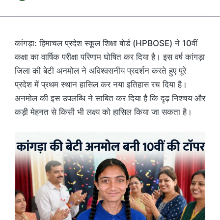
कांगड़ा: हिमाचल प्रदेश स्कूल शिक्षा बोर्ड (HPBOSE) ने 10वीं
कक्षा का वार्षिक परीक्षा परिणाम घोषित कर दिया है। इस वर्ष कांगड़ा
जिला की बेटी अनमोल ने अविश्वसनीय प्रदर्शन करते हुए पूरे
प्रदेश में प्रथम स्थान हासिल कर नया इतिहास रच दिया है।
अनमोल की इस उपलब्धि ने साबित कर दिया है कि दृढ़ निश्चय और
कड़ी मेहनत से किसी भी लक्ष्य को हासिल किया जा सकता है।