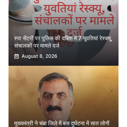
स्पा सेंटरों पर पुलिस की दबिश में 7 युवतियां रेस्क्यू,
संचालकों पर मामले दर्ज
August 8, 2026
मुख्यमंत्री ने चंबा जिले में बस दुर्घटना में सात लोगों