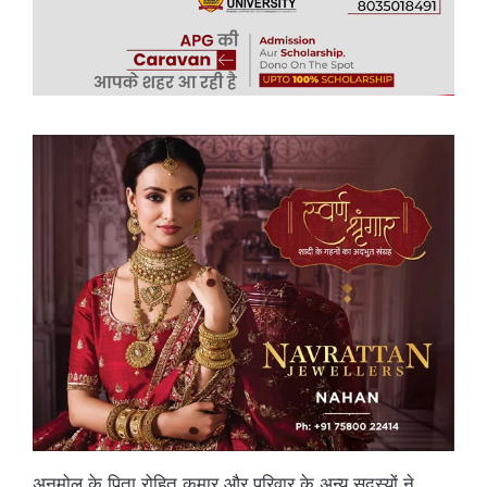
अनमोल के पिता रोहित कुमार और परिवार के अन्य सदस्यों ने