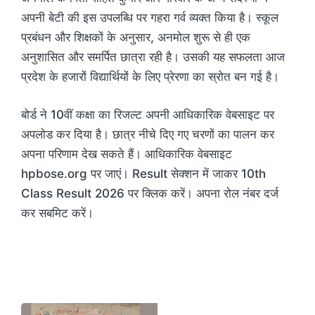
अपनी बेटी की इस उपलब्धि पर गहरा गर्व व्यक्त किया है। स्कूल
प्रबंधन और शिक्षकों के अनुसार, अनमोल शुरू से ही एक
अनुशासित और समर्पित छात्रा रही है। उसकी यह सफलता आज
प्रदेश के हजारों विद्यार्थियों के लिए प्रेरणा का स्रोत बन गई है।
बोर्ड ने 10वीं कक्षा का रिजल्ट अपनी आधिकारिक वेबसाइट पर
अपलोड कर दिया है। छात्र नीचे दिए गए चरणों का पालन कर
अपना परिणाम देख सकते हैं। आधिकारिक वेबसाइट
hpbose.org पर जाएं। Result सेक्शन में जाकर 10th
Class Result 2026 पर क्लिक करें। अपना रोल नंबर दर्ज
कर सबमिट करें।