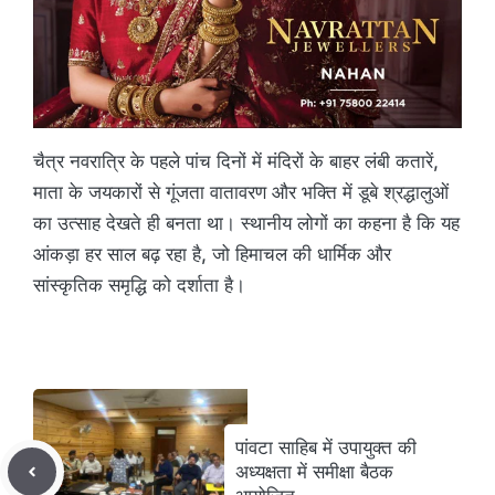
चैत्र नवरात्रि के पहले पांच दिनों में मंदिरों के बाहर लंबी कतारें,
माता के जयकारों से गूंजता वातावरण और भक्ति में डूबे श्रद्धालुओं
का उत्साह देखते ही बनता था। स्थानीय लोगों का कहना है कि यह
आंकड़ा हर साल बढ़ रहा है, जो हिमाचल की धार्मिक और
सांस्कृतिक समृद्धि को दर्शाता है।
पांवटा साहिब में उपायुक्त की
अध्यक्षता में समीक्षा बैठक