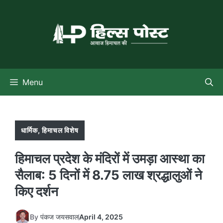
Skip
to
content
Menu
धार्मिक
,
हिमाचल विशेष
हिमाचल प्रदेश के मंदिरों में उमड़ा आस्था का
सैलाब: 5 दिनों में 8.75 लाख श्रद्धालुओं ने
किए दर्शन
By
पंकज जयसवाल
April 4, 2025