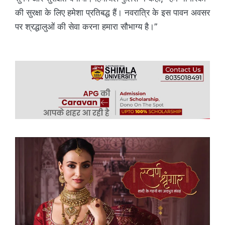
की सुरक्षा के लिए हमेशा प्रतिबद्ध हैं। नवरात्रि के इस पावन अवसर
पर श्रद्धालुओं की सेवा करना हमारा सौभाग्य है।”