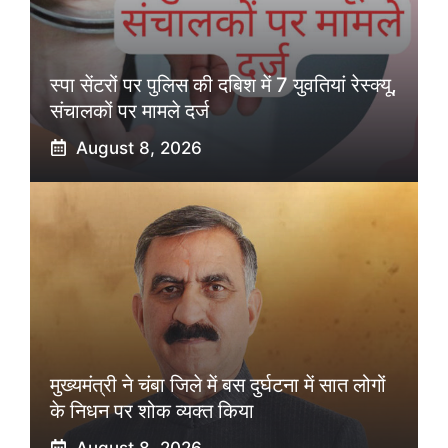
स्पा सेंटरों पर पुलिस की दबिश में 7 युवतियां रेस्क्यू,
संचालकों पर मामले दर्ज
August 8, 2026
मुख्यमंत्री ने चंबा जिले में बस दुर्घटना में सात लोगों
के निधन पर शोक व्यक्त किया
August 8, 2026