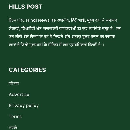
HILLS POST
हिल्स पोस्ट Hindi News एक स्थानीय, हिंदी भाषी, मुख्य रूप से समाचार
लेखकों, शिक्षाविदों और समाजसेवी कार्यकर्ताओं का एक स्वयंसेवी समूह है। हम
उन लोगों और विषयों के बारे में लिखने और आवाज़ बुलंद करने का प्रयास
करते हैं जिन्हे मुख्यधारा के मीडिया में कम प्राथमिकता मिलती है ।
CATEGORIES
परिचय
Advertise
Privacy policy
Terms
संपर्क