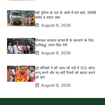
बद्दी पुलिस के रात के अंधेरे में मारे छापे, जेसीबी
समेत 4 वाहन जब्त
August 8, 2026
हिमाचल सरकार बागवानों के कल्याण के लिए
प्रतिबद्ध: जगत सिंह नेगी
August 8, 2026
पूर्व सैनिकों ने की ग्रुप-सी पदों में 15% कोटा
लागू करने और रद्द भर्ती पैनलों को बहाल करने
की मांग
August 8, 2026