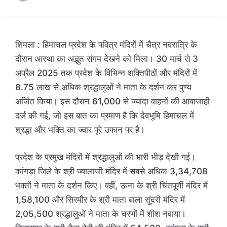
शिमला : हिमाचल प्रदेश के पवित्र मंदिरों में चैत्र नवरात्रि के
दौरान आस्था का अद्भुत संगम देखने को मिला। 30 मार्च से 3
अप्रैल 2025 तक प्रदेश के विभिन्न शक्तिपीठों और मंदिरों में
8.75 लाख से अधिक श्रद्धालुओं ने माता के दर्शन कर पुण्य
अर्जित किया। इस दौरान 61,000 से ज्यादा वाहनों की आवाजाही
दर्ज की गई, जो इस बात का प्रमाण है कि देवभूमि हिमाचल में
श्रद्धा और भक्ति का ज्वार पूरे उफान पर है।
प्रदेश के प्रमुख मंदिरों में श्रद्धालुओं की भारी भीड़ देखी गई।
कांगड़ा जिले के श्री ज्वालाजी मंदिर में सबसे अधिक 3,34,708
भक्तों ने माता के दर्शन किए। वहीं, ऊना के श्री चिंतपूर्णी मंदिर में
1,58,100 और सिरमौर के श्री माता बाला सुंदरी मंदिर में
2,05,500 श्रद्धालुओं ने माता के चरणों में शीश नवाया।