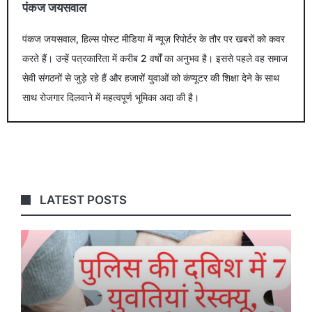
पंकज जयसवाल
पंकज जयसवाल, हिल्स पोस्ट मीडिया में न्यूज़ रिपोर्टर के तौर पर खबरों को कवर
करते हैं। उन्हें पत्रकारिता में करीब 2 वर्षों का अनुभव है। इससे पहले वह समाज
सेवी संगठनों से जुड़े रहे हैं और हजारों युवाओं को कंप्यूटर की शिक्षा देने के साथ
साथ रोजगार दिलवाने में महत्वपूर्ण भूमिका अदा की है।
LATEST POSTS