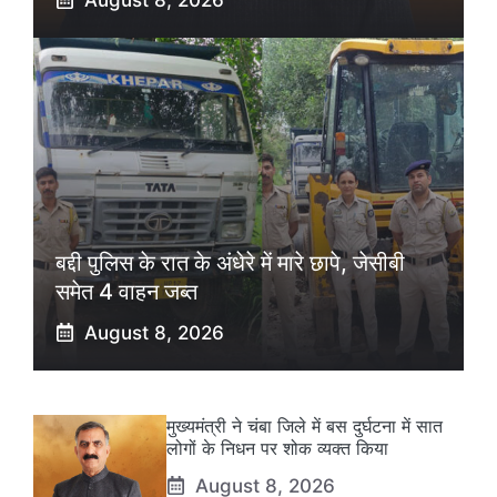
बद्दी पुलिस के रात के अंधेरे में मारे छापे, जेसीबी
समेत 4 वाहन जब्त
August 8, 2026
मुख्यमंत्री ने चंबा जिले में बस दुर्घटना में सात
लोगों के निधन पर शोक व्यक्त किया
August 8, 2026