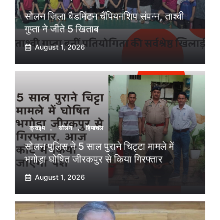
सोलन जिला बैडमिंटन चैंपियनशिप संपन्न, ताश्वी
गुप्ता ने जीते 5 खिताब
August 1, 2026
क्राइम
,
सोलन
,
हिमाचल
सोलन पुलिस ने 5 साल पुराने चिट्टा मामले में
भगोड़ा घोषित जीरकपुर से किया गिरफ्तार
August 1, 2026