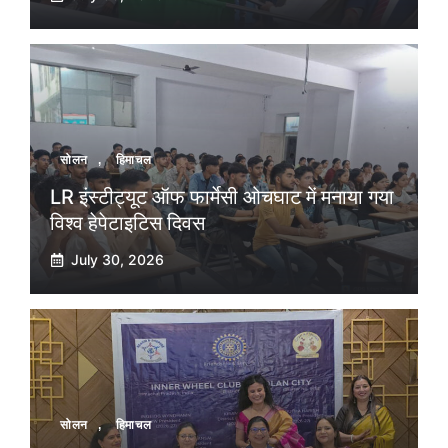
सोलन
,
हिमाचल
LR इंस्टीट्यूट ऑफ फार्मेसी ओचघाट में मनाया गया
विश्व हेपेटाइटिस दिवस
July 30, 2026
सोलन
,
हिमाचल