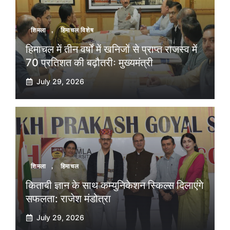
शिमला
,
हिमाचल विशेष
हिमाचल में तीन वर्षों में खनिजों से प्राप्त राजस्व में
70 प्रतिशत की बढ़ौतरीः मुख्यमंत्री
July 29, 2026
शिमला
,
हिमाचल
किताबी ज्ञान के साथ कम्युनिकेशन स्किल्स दिलाएंगे
सफलता: राजेश मंडोत्रा
July 29, 2026