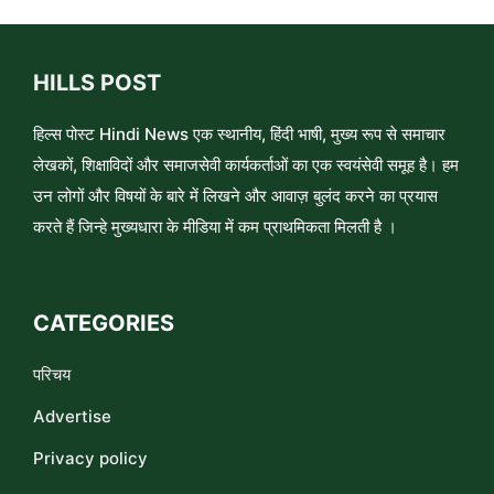
HILLS POST
हिल्स पोस्ट Hindi News एक स्थानीय, हिंदी भाषी, मुख्य रूप से समाचार
लेखकों, शिक्षाविदों और समाजसेवी कार्यकर्ताओं का एक स्वयंसेवी समूह है। हम
उन लोगों और विषयों के बारे में लिखने और आवाज़ बुलंद करने का प्रयास
करते हैं जिन्हे मुख्यधारा के मीडिया में कम प्राथमिकता मिलती है ।
CATEGORIES
परिचय
Advertise
Privacy policy