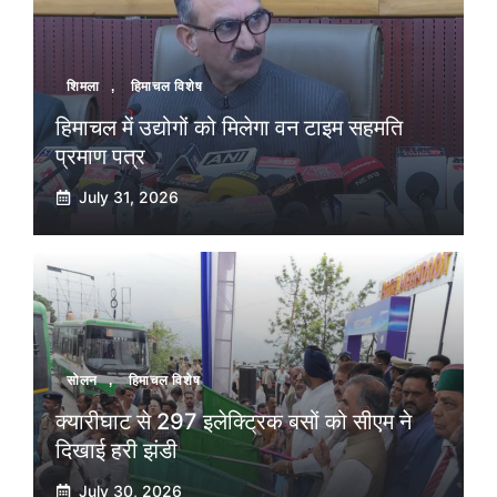
शिमला
,
हिमाचल विशेष
हिमाचल में उद्योगों को मिलेगा वन टाइम सहमति
प्रमाण पत्र
July 31, 2026
सोलन
,
हिमाचल विशेष
क्यारीघाट से 297 इलेक्ट्रिक बसों को सीएम ने
दिखाई हरी झंडी
July 30, 2026