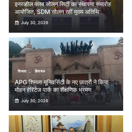
इनरव्हील क्लब सोलन सिटी का स्थापना समारोह
आयोजित, SDM सोलन रहीं मुख्य अतिथि
July 30, 2026
शिमला
,
हिमाचल
APG शिमला यूनिवर्सिटी के नए छात्रों ने किया
मोहन हेरिटेज पार्क का शैक्षणिक भ्रमण
July 30, 2026