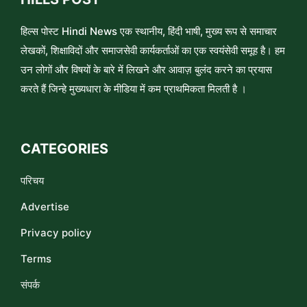
हिल्स पोस्ट Hindi News एक स्थानीय, हिंदी भाषी, मुख्य रूप से समाचार
लेखकों, शिक्षाविदों और समाजसेवी कार्यकर्ताओं का एक स्वयंसेवी समूह है। हम
उन लोगों और विषयों के बारे में लिखने और आवाज़ बुलंद करने का प्रयास
करते हैं जिन्हे मुख्यधारा के मीडिया में कम प्राथमिकता मिलती है ।
CATEGORIES
परिचय
Advertise
Privacy policy
Terms
संपर्क