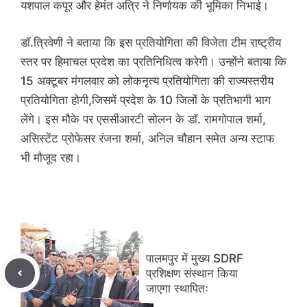
यशपाल कपूर और हेमंत अत्रि ने निर्णायक की भूमिका निभाई।
डॉ.त्रिवेणी ने बताया कि इस प्रतियोगिता की विजेता टीम राष्ट्रीय
स्तर पर हिमाचल प्रदेश का प्रतिनिधित्व करेगी। उन्होंने बताया कि
15 अक्टूबर मंगलवार को लोकनृत्य प्रतियोगिता की राज्यस्तरीय
प्रतियोगिता होगी,जिसमें प्रदेश के 10 जिलों के प्रतिभागी भाग
लेंगे। इस मौके पर एससीआरटी सोलन के डॉ. रामगोपाल शर्मा,
असिस्टेंट प्रोफेसर रंजना शर्मा, अनिल चौहान समेत अन्य स्टाफ
भी मौजूद रहा।
पालमपुर में मुख्य SDRF
प्रशिक्षण संस्थान किया
जाएगा स्थापितः