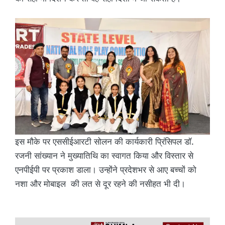
इस मौके पर एससीईआरटी सोलन की कार्यकारी प्रिंसिपल डॉ.
रजनी सांख्यान ने मुख्यातिथि का स्वागत किया और विस्तार से
एनपीईपी पर प्रकाश डाला। उन्होंने प्रदेशभर से आए बच्चों को
नशा और मोबाइल की लत से दूर रहने की नसीहत भी दी।