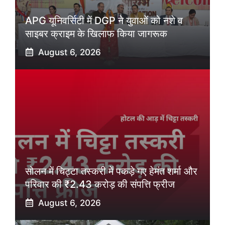
APG यूनिवर्सिटी में DGP ने युवाओं को नशे व
साइबर क्राइम के खिलाफ किया जागरूक
August 6, 2026
सोलन में चिट्टा तस्करी में पकड़े गए हेमंत शर्मा और
परिवार की ₹2.43 करोड़ की संपत्ति फ्रीज
August 6, 2026