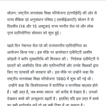
सोलन: राष्ट्रीय जनसंख्या शिक्षा परियोजना (एनपीईपी) की ओर से
राज्य शैक्षिक एवं अनुसंधान परिषद ( एससीईआरटी) सोलन में दो
दिवसीय (14 और 15 अक्टूबर) राज्य स्तरीय रोल प्ले और लोक
नृत्य प्रतियोगिता सोमवार को शुरू हुई।
पहले दिन नेशनल रोल प्ले की राज्यस्तरीय प्रतियोगिता का
आयोजन किया गया। इस मौके पर डायरेक्टर एलीमेंट्री आशीष
कोहली ने बतौर मुख्यातिथि की शिरकत की। निदेशक एलीमेंट्री ने
छात्रों को आशीर्वाद दिया और प्रतिभागियों और उनके शिक्षकों द्वारा
किए गए प्रयासों की सराहना की। इस मौके पर उन्होंने कहा कि
राष्ट्रीय जनसंख्या शिक्षा परियोजना 1980 में शुरू की गई थी।
उन्होंने कहा कि किशोरावस्था में शारीरिक व मानसिक बदलाव होते
हैं। यही उम्र है, जब बच्चा समाज को करीब से देखता है। उनको
देखकर बच्चे की उत्सुकता बढ़ती है। इसलिए यदि इस उम्र में बच्चे
का सही मार्गदर्शन करें तो वह सही दिशा में जा सकता है।