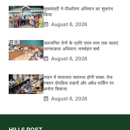
मुख्यमंत्री ने पौधरोपण अभियान का शुभारंभ
किया
August 6, 2026
जलजनित रोगों के प्रति ग्राम स्तर तक चलाएं
जागरूकता अभियान: मनमोहन शर्मा
August 6, 2026
नाहन में यातायात व्यवस्था होगी सख्त: तेज
रफ्तार दोपहिया वाहनों और अवैध पार्किंग पर
कसेगा शिकंजा
August 6, 2026
HILLS POST