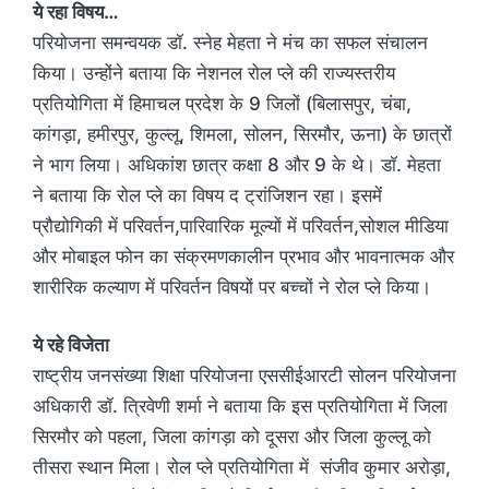
ये रहा विषय…
परियोजना समन्वयक डॉ. स्नेह मेहता ने मंच का सफल संचालन
किया। उन्होंने बताया कि नेशनल रोल प्ले की राज्यस्तरीय
प्रतियोगिता में हिमाचल प्रदेश के 9 जिलों (बिलासपुर, चंबा,
कांगड़ा, हमीरपुर, कुल्लू, शिमला, सोलन, सिरमौर, ऊना) के छात्रों
ने भाग लिया। अधिकांश छात्र कक्षा 8 और 9 के थे। डॉ. मेहता
ने बताया कि रोल प्ले का विषय द ट्रांजिशन रहा। इसमें
प्रौद्योगिकी में परिवर्तन,पारिवारिक मूल्यों में परिवर्तन,सोशल मीडिया
और मोबाइल फोन का संक्रमणकालीन प्रभाव और भावनात्मक और
शारीरिक कल्याण में परिवर्तन विषयों पर बच्चों ने रोल प्ले किया।
ये रहे विजेता
राष्ट्रीय जनसंख्या शिक्षा परियोजना एससीईआरटी सोलन परियोजना
अधिकारी डॉ. त्रिवेणी शर्मा ने बताया कि इस प्रतियोगिता में जिला
सिरमौर को पहला, जिला कांगड़ा को दूसरा और जिला कुल्लू को
तीसरा स्थान मिला। रोल प्ले प्रतियोगिता में संजीव कुमार अरोड़ा,