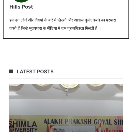
Hills Post
हम उन लोगों और विषयों के बारे में लिखने और आवाज़ बुलंद करने का प्रयास
करते हैं जिन्हे मुख्यधारा के मीडिया में कम प्राथमिकता मिलती है ।
LATEST POSTS