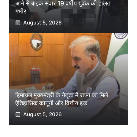
आने से बाइक सवार 19 वर्षीय युवक की हालत
गंभीर
August 5, 2026
हिमाचल मुख्यमंत्री के नेतृत्व में राज्य को मिले
ऐतिहासिक कानूनी और वित्तीय हक
August 5, 2026