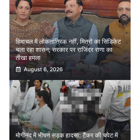
हिमाचल में लोकतांत्रिक नहीं, मित्रों का सिंडिकेट
चला रहा शासन; सरकार पर राजिंदर राणा का
तीखा हमला
August 6, 2026
मोगीनंद में भीषण सड़क हादसा: टैंकर की चपेट में