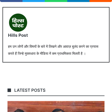
Hills Post
हम उन लोगों और विषयों के बारे में लिखने और आवाज़ बुलंद करने का प्रयास
करते हैं जिन्हे मुख्यधारा के मीडिया में कम प्राथमिकता मिलती है ।
LATEST POSTS