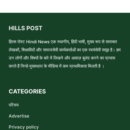
HILLS POST
हिल्स पोस्ट Hindi News एक स्थानीय, हिंदी भाषी, मुख्य रूप से समाचार
लेखकों, शिक्षाविदों और समाजसेवी कार्यकर्ताओं का एक स्वयंसेवी समूह है। हम
उन लोगों और विषयों के बारे में लिखने और आवाज़ बुलंद करने का प्रयास
करते हैं जिन्हे मुख्यधारा के मीडिया में कम प्राथमिकता मिलती है ।
CATEGORIES
परिचय
Advertise
Privacy policy