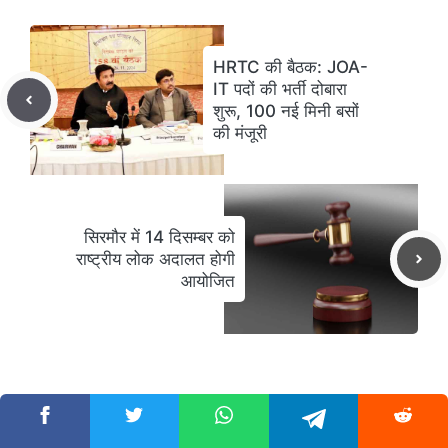
HRTC की बैठक: JOA-
IT पदों की भर्ती दोबारा
शुरू, 100 नई मिनी बसों
की मंजूरी
सिरमौर में 14 दिसम्बर को
राष्ट्रीय लोक अदालत होगी
आयोजित