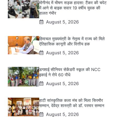
मोगीनंद में भीषण सड़क हादसा: टैंकर की चपेट
में आने से बाइक सवार 19 वर्षीय युवक की
हालत गंभीर
August 5, 2026
हिमाचल मुख्यमंत्री के नेतृत्व में राज्य को मिले
ऐतिहासिक कानूनी और वित्तीय हक
August 5, 2026
डगशाई सीनियर सेकेंडरी स्कूल की NCC
इकाई ने रोपे 60 पौधे
August 5, 2026
हाटी सांस्कृतिक कला मंच को मिला सिरमौर
सम्मान, देवेंद्र शास्त्री को डॉ. परमार सम्मान
August 5, 2026