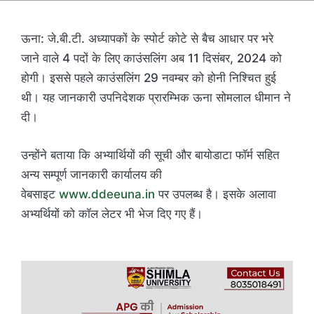
ऊना: जे.बी.टी. अध्यापकों के स्पोर्ट कोटे से बैच आधार पर भरे
जाने वाले 4 पदों के लिए काउंसलिंग अब 11 दिसंबर, 2024 को
होगी। इससे पहले काउंसलिंग 29 नवम्बर को होनी निश्चित हुई
थी। यह जानकारी उपनिदेशक प्रारम्भिक ऊना सोमलाल धीमान ने
दी।
उन्होंने बताया कि अभ्यार्थियों की सूची और बायोडाटा फॉर्म सहित
अन्य सम्पूर्ण जानकारी कार्यालय की
वेबसाइट
www.ddeeuna.in
पर उपलब्ध है। इसके अलावा
अभ्यर्थियों को कॉल लेटर भी भेज दिए गए हैं।