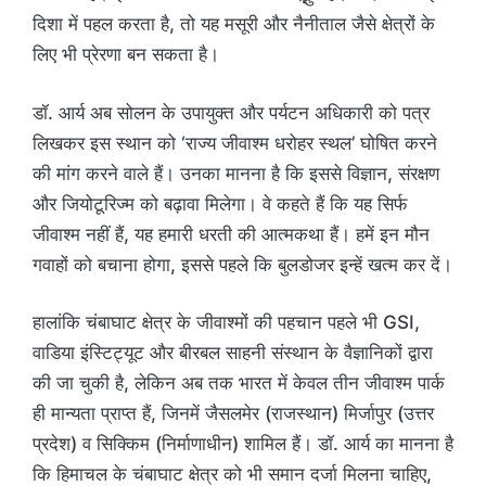
दिशा में पहल करता है, तो यह मसूरी और नैनीताल जैसे क्षेत्रों के
लिए भी प्रेरणा बन सकता है।
डॉ. आर्य अब सोलन के उपायुक्त और पर्यटन अधिकारी को पत्र
लिखकर इस स्थान को ‘राज्य जीवाश्म धरोहर स्थल’ घोषित करने
की मांग करने वाले हैं। उनका मानना है कि इससे विज्ञान, संरक्षण
और जियोटूरिज्म को बढ़ावा मिलेगा। वे कहते हैं कि यह सिर्फ
जीवाश्म नहीं हैं, यह हमारी धरती की आत्मकथा हैं। हमें इन मौन
गवाहों को बचाना होगा, इससे पहले कि बुलडोजर इन्हें खत्म कर दें।
हालांकि चंबाघाट क्षेत्र के जीवाश्मों की पहचान पहले भी GSI,
वाडिया इंस्टिट्यूट और बीरबल साहनी संस्थान के वैज्ञानिकों द्वारा
की जा चुकी है, लेकिन अब तक भारत में केवल तीन जीवाश्म पार्क
ही मान्यता प्राप्त हैं, जिनमें जैसलमेर (राजस्थान) मिर्जापुर (उत्तर
प्रदेश) व सिक्किम (निर्माणाधीन) शामिल हैं। डॉ. आर्य का मानना है
कि हिमाचल के चंबाघाट क्षेत्र को भी समान दर्जा मिलना चाहिए,