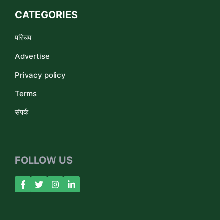
CATEGORIES
परिचय
Advertise
Privacy policy
Terms
संपर्क
FOLLOW US