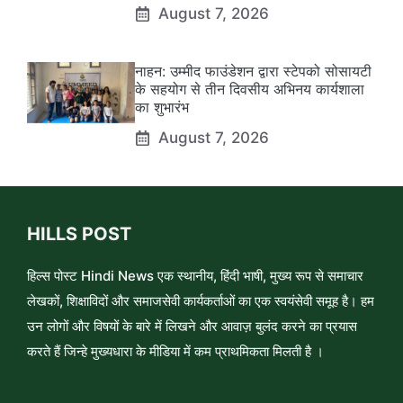
August 7, 2026
नाहन: उम्मीद फाउंडेशन द्वारा स्टेपको सोसायटी
के सहयोग से तीन दिवसीय अभिनय कार्यशाला
का शुभारंभ
August 7, 2026
HILLS POST
हिल्स पोस्ट Hindi News एक स्थानीय, हिंदी भाषी, मुख्य रूप से समाचार
लेखकों, शिक्षाविदों और समाजसेवी कार्यकर्ताओं का एक स्वयंसेवी समूह है। हम
उन लोगों और विषयों के बारे में लिखने और आवाज़ बुलंद करने का प्रयास
करते हैं जिन्हे मुख्यधारा के मीडिया में कम प्राथमिकता मिलती है ।