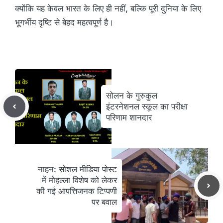
क्योंकि यह केवल भारत के लिए ही नहीं, बल्कि पूरी दुनिया के लिए
भूगर्भीय दृष्टि से बेहद महत्वपूर्ण है।
सोलन के गुरुकुल
इंटरनेशनल स्कूल का परीक्षा
परिणाम शानदार
नाहन: सोशल मीडिया पोस्ट
में मोहल्ला विशेष को लेकर
की गई आपत्तिजनक टिप्पणी
पर बवाल