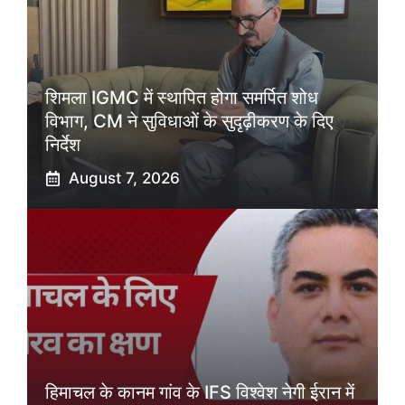
शिमला IGMC में स्थापित होगा समर्पित शोध
विभाग, CM ने सुविधाओं के सुदृढ़ीकरण के दिए
निर्देश
August 7, 2026
हिमाचल के कानम गांव के IFS विश्वेश नेगी ईरान में