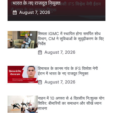
भारत के नए राजदूत नियुक्त
August 7, 2026
शिमला IGMC में स्थापित होगा समर्पित शोध
विभाग, CM ने सुविधाओं के सुदृढ़ीकरण के दिए
निर्देश
August 7, 2026
हिमाचल के कानम गांव के IFS विश्वेश नेगी
ईरान में भारत के नए राजदूत नियुक्त
August 7, 2026
नाहन में 10 अगस्त से 4 दिवसीय नि:शुल्क योग
शिविर: बीमारियों का समाधान और सीखें ध्यान
साधना