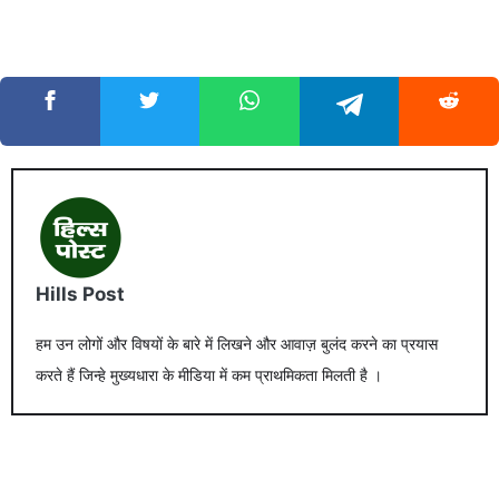
Hills Post
हम उन लोगों और विषयों के बारे में लिखने और आवाज़ बुलंद करने का प्रयास
करते हैं जिन्हे मुख्यधारा के मीडिया में कम प्राथमिकता मिलती है ।