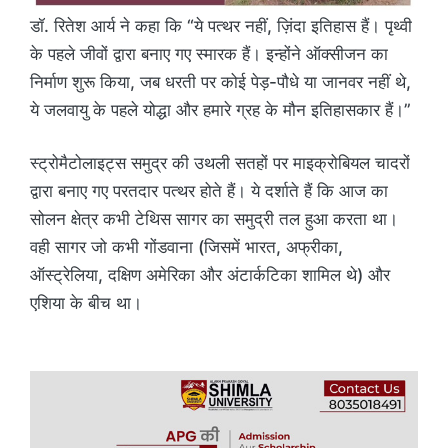
डॉ. रितेश आर्य ने कहा कि “ये पत्थर नहीं, ज़िंदा इतिहास हैं। पृथ्वी
के पहले जीवों द्वारा बनाए गए स्मारक हैं। इन्होंने ऑक्सीजन का
निर्माण शुरू किया, जब धरती पर कोई पेड़-पौधे या जानवर नहीं थे,
ये जलवायु के पहले योद्धा और हमारे ग्रह के मौन इतिहासकार हैं।”
स्ट्रोमैटोलाइट्स समुद्र की उथली सतहों पर माइक्रोबियल चादरों
द्वारा बनाए गए परतदार पत्थर होते हैं। ये दर्शाते हैं कि आज का
सोलन क्षेत्र कभी टेथिस सागर का समुद्री तल हुआ करता था।
वही सागर जो कभी गोंडवाना (जिसमें भारत, अफ्रीका,
ऑस्ट्रेलिया, दक्षिण अमेरिका और अंटार्कटिका शामिल थे) और
एशिया के बीच था।