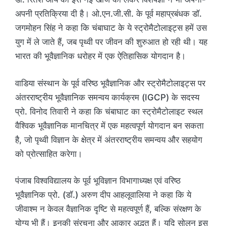
अपनी प्रतिक्रिया दी है। ओ.एन.जी.सी. के पूर्व महाप्रबंधक डॉ.
जगमोहन सिंह ने कहा कि चंबाघाट के ये स्ट्रोमैटोलाइट्स हमें उस
युग में ले जाते हैं, जब पृथ्वी पर जीवन की शुरुआत हो रही थी। यह
भारत की भूवैज्ञानिक धरोहर में एक ऐतिहासिक योगदान है।
वाडिया संस्थान के पूर्व वरिष्ठ भूवैज्ञानिक और स्ट्रोमैटोलाइट्स पर
अंतरराष्ट्रीय भूवैज्ञानिक समन्वय कार्यक्रम (IGCP) के सदस्य
प्रो. विनोद तिवारी ने कहा कि चंबाघाट का स्ट्रोमैटोलाइट स्थल
वैश्विक भूवैज्ञानिक मानचित्र में एक महत्वपूर्ण योगदान बन सकता
है, जो पृथ्वी विज्ञान के क्षेत्र में अंतरराष्ट्रीय समन्वय और सहयोग
को प्रोत्साहित करेगा।
पंजाब विश्वविद्यालय के पूर्व भूविज्ञान विभागाध्यक्ष एवं वरिष्ठ
भूवैज्ञानिक प्रो. (डॉ.) अरुण दीप आहलूवालिया ने कहा कि ये
जीवाश्म न केवल वैज्ञानिक दृष्टि से महत्वपूर्ण हैं, बल्कि संरक्षण के
योग्य भी हैं। इनकी संरचना और आकार अद्भुत हैं। यदि सोलन इस