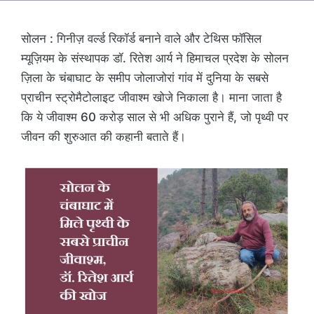
सोलन : गिनीज़ वर्ल्ड रिकॉर्ड बनाने वाले और टेथिस फॉसिल
म्यूज़ियम के संस्थापक डॉ. रितेश आर्य ने हिमाचल प्रदेश के सोलन
ज़िला के चंबाघाट के समीप जोलाजोरां गांव में दुनिया के सबसे
प्राचीन स्ट्रोमैटोलाइट जीवाश्म खोजे निकाला है। माना जाता है
कि ये जीवाश्म 60 करोड़ साल से भी अधिक पुराने हैं, जो पृथ्वी पर
जीवन की शुरुआत की कहानी बताते हैं।