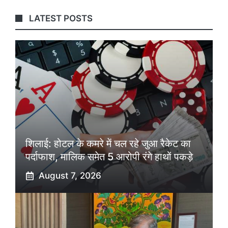
LATEST POSTS
शिलाई: होटल के कमरे में चल रहे जुआ रैकेट का
पर्दाफाश, मालिक समेत 5 आरोपी रंगे हाथों पकड़े
August 7, 2026