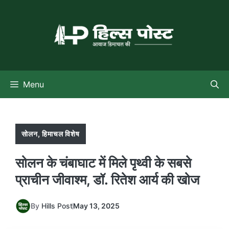
Skip
to
content
Menu
सोलन
,
हिमाचल विशेष
सोलन के चंबाघाट में मिले पृथ्वी के सबसे
प्राचीन जीवाश्म, डॉ. रितेश आर्य की खोज
By
Hills Post
May 13, 2025