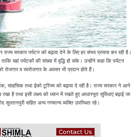
 और राज्य सरकार पर्यटन को बढ़ावा देने के लिए हर संभव प्रयास कर रही है।
ताकि यहां पर्यटकों की संख्या में वृद्धि हो सके। उन्होंने कहा कि पर्यटन
ो रोजगार व स्वरोजगार के अवसर भी प्रदान होते हैं।
ार्मिक, साहसिक तथा ईको टूरिज्म को बढ़ावा दे रही है। राज्य सरकार ने आने
ष्य रखा है तथा इसी लक्ष्य को ध्यान में रखते हुए आधारभूत सुविधाएं बढ़ाई जा
द सुल्तानपुरी सहित अन्य गणमान्य व्यक्ति उपस्थित रहे।