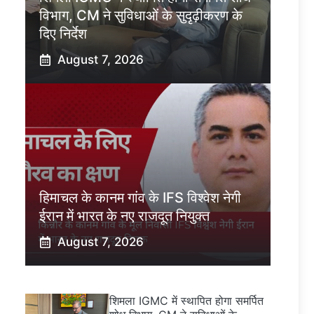
विभाग, CM ने सुविधाओं के सुदृढ़ीकरण के
दिए निर्देश
August 7, 2026
हिमाचल के कानम गांव के IFS विश्वेश नेगी
ईरान में भारत के नए राजदूत नियुक्त
August 7, 2026
शिमला IGMC में स्थापित होगा समर्पित