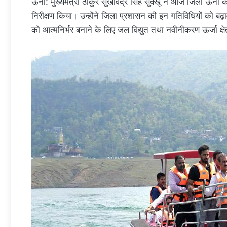
ऊना: मुख्यमंत्री ठाकुर सुखविंद्र सिंह सुक्खू ने आज जिला ऊना के
निरीक्षण किया। उन्होंने जिला प्रशासन की इन गतिविधियों को बढ़
को आत्मनिर्भर बनाने के लिए जल विद्युत तथा नवीनीकरण ऊर्जा क्षेत