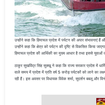
उन्होंने कहा कि हिमाचल प्रदेश में पर्यटन की अपार संभावनाएं हैं
उन्होंने कहा कि क्षेत्र को पर्यटन की दृष्टि से विकसित किया जाएगा 
हिमाचल प्रदेश की आर्थिकी का मुख्य आधार है तथा इससे युवाओं क
ठाकुर सुखविंद्र सिंह सुक्खू ने कहा कि राज्य सरकार प्रदेश में ध
वाले समय में प्रदेश में प्रति वर्ष 5 करोड़ पर्यटकों को लाने का लक्
रही हैं। इस अवसर पर विधायक विवेक शर्मा, सुदर्शन बबलू और विनो