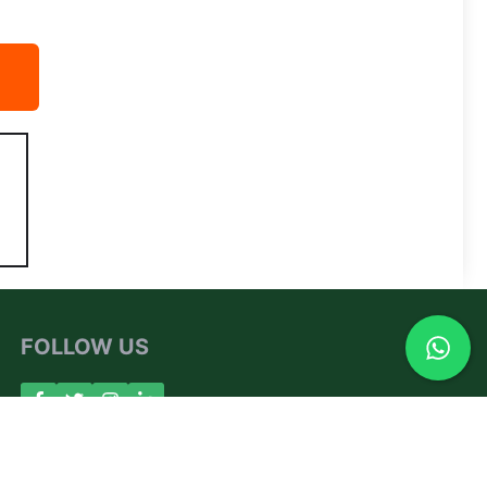
FOLLOW US