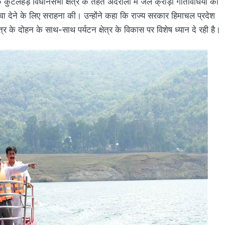
 कुटलैहड़ विधानसभा क्षेत्र के तहत अंदरौली में जल क्रीड़ा गतिविधियों का
ावा देने के लिए सराहना की। उन्होंने कहा कि राज्य सरकार हिमाचल प्रदेश
्र के दोहन के साथ-साथ पर्यटन क्षेत्र के विकास पर विशेष ध्यान दे रही है।