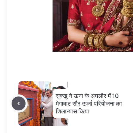
सुक्खू ने ऊना के अघलौर में 10
मेगावाट सौर ऊर्जा परियोजना का
शिलान्यास किया