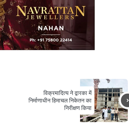
विक्रमादित्य ने द्वारका में
निर्माणाधीन हिमाचल निकेतन का
निरीक्षण किया