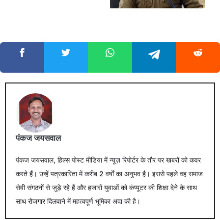
पंकज जयसवाल
पंकज जयसवाल, हिल्स पोस्ट मीडिया में न्यूज़ रिपोर्टर के तौर पर खबरों को कवर
करते हैं। उन्हें पत्रकारिता में करीब 2 वर्षों का अनुभव है। इससे पहले वह समाज
सेवी संगठनों से जुड़े रहे हैं और हजारों युवाओं को कंप्यूटर की शिक्षा देने के साथ
साथ रोजगार दिलवाने में महत्वपूर्ण भूमिका अदा की है।