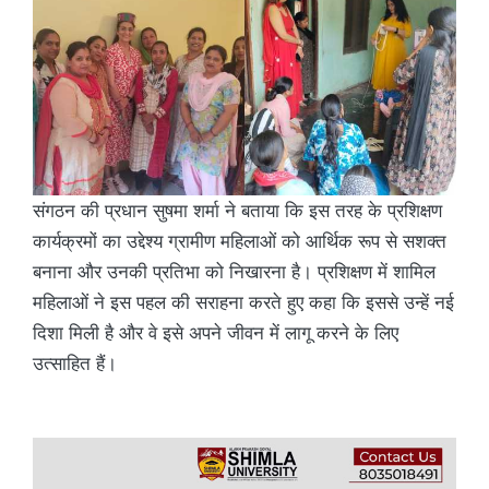
संगठन की प्रधान सुषमा शर्मा ने बताया कि इस तरह के प्रशिक्षण
कार्यक्रमों का उद्देश्य ग्रामीण महिलाओं को आर्थिक रूप से सशक्त
बनाना और उनकी प्रतिभा को निखारना है। प्रशिक्षण में शामिल
महिलाओं ने इस पहल की सराहना करते हुए कहा कि इससे उन्हें नई
दिशा मिली है और वे इसे अपने जीवन में लागू करने के लिए
उत्साहित हैं।