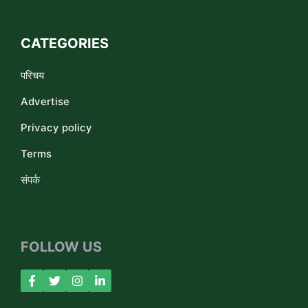
CATEGORIES
परिचय
Advertise
Privacy policy
Terms
संपर्क
FOLLOW US