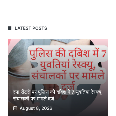
LATEST POSTS
स्पा सेंटरों पर पुलिस की दबिश में 7 युवतियां रेस्क्यू,
संचालकों पर मामले दर्ज
August 8, 2026