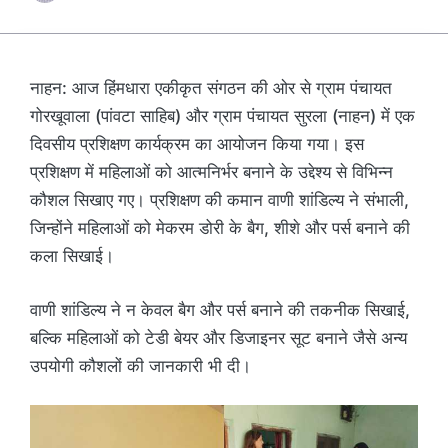
नाहन: आज हिंमधारा एकीकृत संगठन की ओर से ग्राम पंचायत
गोरखूवाला (पांवटा साहिब) और ग्राम पंचायत सुरला (नाहन) में एक
दिवसीय प्रशिक्षण कार्यक्रम का आयोजन किया गया। इस
प्रशिक्षण में महिलाओं को आत्मनिर्भर बनाने के उद्देश्य से विभिन्न
कौशल सिखाए गए। प्रशिक्षण की कमान वाणी शांडिल्य ने संभाली,
जिन्होंने महिलाओं को मेकरम डोरी के बैग, शीशे और पर्स बनाने की
कला सिखाई।
वाणी शांडिल्य ने न केवल बैग और पर्स बनाने की तकनीक सिखाई,
बल्कि महिलाओं को टेडी बेयर और डिजाइनर सूट बनाने जैसे अन्य
उपयोगी कौशलों की जानकारी भी दी।