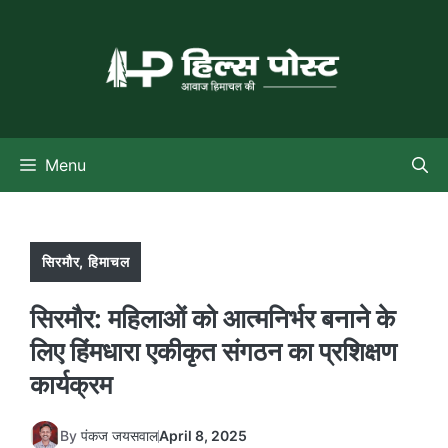
Skip
to
content
Menu
सिरमौर
,
हिमाचल
सिरमौर: महिलाओं को आत्मनिर्भर बनाने के
लिए हिंमधारा एकीकृत संगठन का प्रशिक्षण
कार्यक्रम
By
पंकज जयसवाल
April 8, 2025