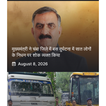
मुख्यमंत्री ने चंबा जिले में बस दुर्घटना में सात लोगों
के निधन पर शोक व्यक्त किया
August 8, 2026