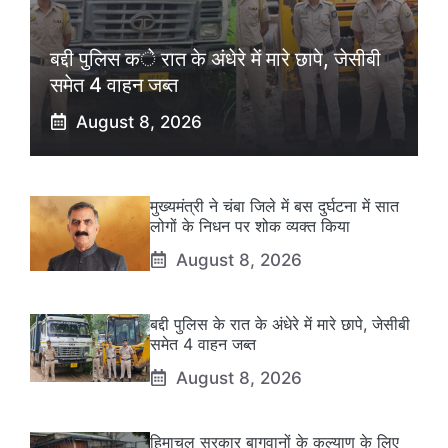
बद्दी पुलिस के रात के अंधेरे में मारे छापे, जेसीबी
समेत 4 वाहन जब्त
August 8, 2026
मुख्यमंत्री ने चंबा जिले में बस दुर्घटना में सात
लोगों के निधन पर शोक व्यक्त किया
August 8, 2026
बद्दी पुलिस के रात के अंधेरे में मारे छापे, जेसीबी
समेत 4 वाहन जब्त
August 8, 2026
हिमाचल सरकार बागवानों के कल्याण के लिए