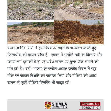
स्थानीय निवासियों ने इस विषय पर गहरी चिंता व्यक्त करते हुए
जिलाधीश को ज्ञापन सौंपा है। ज्ञापन में उन्होंने नदी के किनारे और
उससे लगे इलाकों में हो रहे अवैध खनन पर तुरंत रोक लगाने की
मांग की है। वहीं, भाजपा के प्रदेश अध्यक्ष राजीव बिंदल ने खुद
मौके पर जाकर स्थिति का जायजा लिया और मीडिया को अवैध
खनन से जुड़ी वीडियो क्लिपिंग भी साझा की।