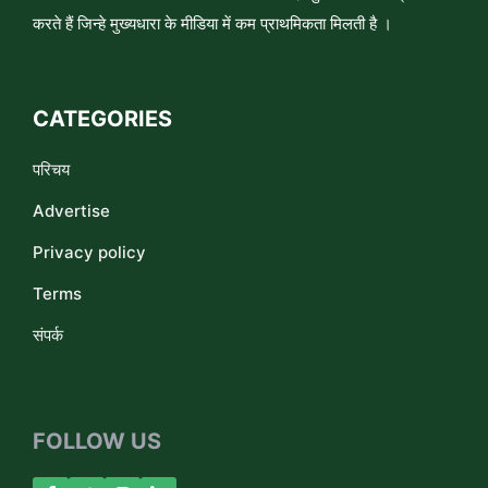
करते हैं जिन्हे मुख्यधारा के मीडिया में कम प्राथमिकता मिलती है ।
CATEGORIES
परिचय
Advertise
Privacy policy
Terms
संपर्क
FOLLOW US