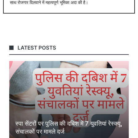
साथ रोजगार दिलवाने में महत्वपूर्ण भूमिका अदा की है।
LATEST POSTS
स्पा सेंटरों पर पुलिस की दबिश में 7 युवतियां रेस्क्यू,
संचालकों पर मामले दर्ज