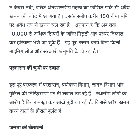
न केवल नदी, बल्कि अंतरराष्ट्रीय महत्व का फॉसिल पार्क भी अवैध
खनन की चपेट में आ गया है। इसके समीप करीब 150 बीघा भूमि
पर अवैध रूप से खनन चल रहा है। अनुमान है कि अब तक
10,000 से अधिक टिप्परों के जरिए मिट्टी और पत्थर निकाल
कर हरियाणा भेजे जा चुके हैं। यह पूरा खनन कार्य बिना किसी
माइनिंग लीज और सरकारी अनुमति के हो रहा है।
प्रशासन की चुप्पी पर सवाल
इस पूरे प्रकरण में प्रशासन, पर्यावरण विभाग, खनन विभाग और
पुलिस की निष्क्रियता पर भी सवाल उठ रहे हैं। स्थानीय लोगों का
आरोप है कि जानबूझ कर आंखें मूंदी जा रही हैं, जिससे अवैध खनन
करने वालों के हौसले बुलंद हैं।
जनता की चेतावनी