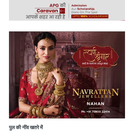
पुल की नींव खतरे में