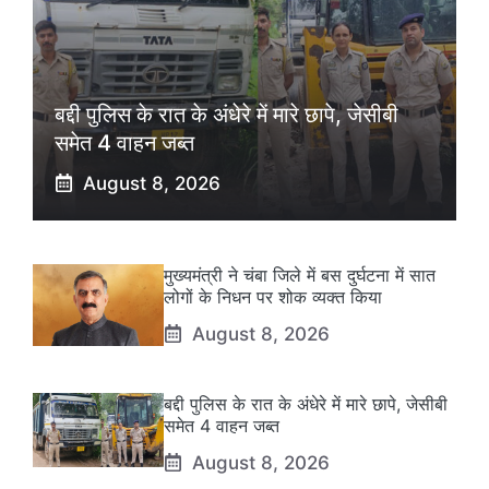
बद्दी पुलिस के रात के अंधेरे में मारे छापे, जेसीबी
समेत 4 वाहन जब्त
August 8, 2026
मुख्यमंत्री ने चंबा जिले में बस दुर्घटना में सात
लोगों के निधन पर शोक व्यक्त किया
August 8, 2026
बद्दी पुलिस के रात के अंधेरे में मारे छापे, जेसीबी
समेत 4 वाहन जब्त
August 8, 2026