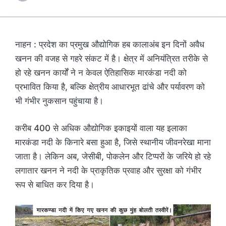
नाहन : प्रदेश का प्रमुख औद्योगिक हब कालाअंब इन दिनों अवैध
खनन की वजह से गहरे संकट में है। क्षेत्र में अनियंत्रित तरीके से
हो रहे खनन कार्यों ने न केवल ऐतिहासिक मारकंडा नदी को
प्रभावित किया है, बल्कि क्षेत्रीय आधारभूत ढांचे और पर्यावरण को
भी गंभीर नुकसान पहुंचाया है।
करीब 400 से अधिक औद्योगिक इकाइयों वाला यह इलाका
मारकंडा नदी के किनारे बसा हुआ है, जिसे स्थानीय जीवनरेखा माना
जाता है। लेकिन अब, जेसीबी, पोकलेन और टिप्परों के जरिये हो रहे
लगातार खनन ने नदी के प्राकृतिक प्रवाह और सुरक्षा को गंभीर
रूप से बाधित कर दिया है।