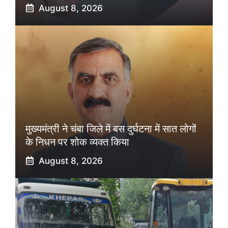
August 8, 2026
मुख्यमंत्री ने चंबा जिले में बस दुर्घटना में सात लोगों
के निधन पर शोक व्यक्त किया
August 8, 2026