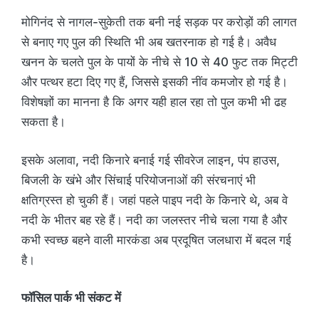
मोगिनंद से नागल-सुकेती तक बनी नई सड़क पर करोड़ों की लागत
से बनाए गए पुल की स्थिति भी अब खतरनाक हो गई है। अवैध
खनन के चलते पुल के पायों के नीचे से 10 से 40 फुट तक मिट्टी
और पत्थर हटा दिए गए हैं, जिससे इसकी नींव कमजोर हो गई है।
विशेषज्ञों का मानना है कि अगर यही हाल रहा तो पुल कभी भी ढह
सकता है।
इसके अलावा, नदी किनारे बनाई गई सीवरेज लाइन, पंप हाउस,
बिजली के खंभे और सिंचाई परियोजनाओं की संरचनाएं भी
क्षतिग्रस्त हो चुकी हैं। जहां पहले पाइप नदी के किनारे थे, अब वे
नदी के भीतर बह रहे हैं। नदी का जलस्तर नीचे चला गया है और
कभी स्वच्छ बहने वाली मारकंडा अब प्रदूषित जलधारा में बदल गई
है।
फॉसिल पार्क भी संकट में