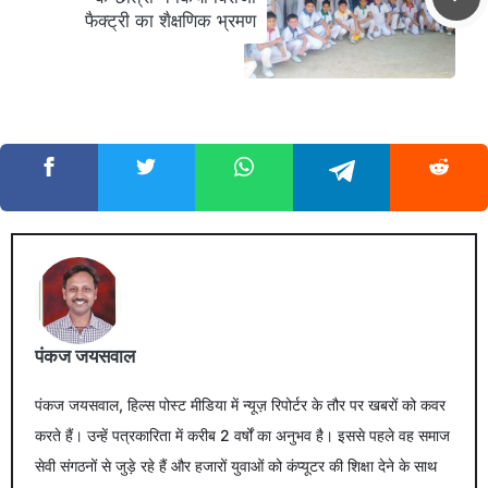
फैक्ट्री का शैक्षणिक भ्रमण
पंकज जयसवाल
पंकज जयसवाल, हिल्स पोस्ट मीडिया में न्यूज़ रिपोर्टर के तौर पर खबरों को कवर
करते हैं। उन्हें पत्रकारिता में करीब 2 वर्षों का अनुभव है। इससे पहले वह समाज
सेवी संगठनों से जुड़े रहे हैं और हजारों युवाओं को कंप्यूटर की शिक्षा देने के साथ