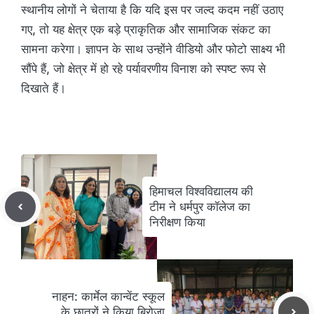
स्थानीय लोगों ने चेताया है कि यदि इस पर जल्द कदम नहीं उठाए
गए, तो यह क्षेत्र एक बड़े प्राकृतिक और सामाजिक संकट का
सामना करेगा। ज्ञापन के साथ उन्होंने वीडियो और फोटो साक्ष्य भी
सौंपे हैं, जो क्षेत्र में हो रहे पर्यावरणीय विनाश को स्पष्ट रूप से
दिखाते हैं।
हिमाचल विश्वविद्यालय की
टीम ने धर्मपुर कॉलेज का
निरीक्षण किया
नाहन: कार्मेल कान्वेंट स्कूल
के छात्रों ने किया बिरोजा