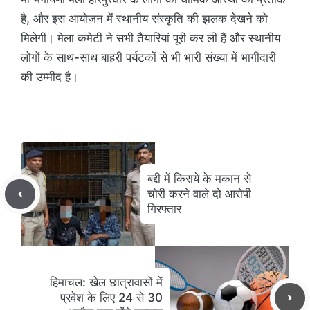
है, और इस आयोजन में स्थानीय संस्कृति की झलक देखने को
मिलेगी। मेला कमेटी ने सभी तैयारियां पूरी कर ली हैं और स्थानीय
लोगों के साथ-साथ बाहरी पर्यटकों से भी भारी संख्या में भागीदारी
की उम्मीद है।
बद्दी में किराये के मकान से
चोरी करने वाले दो आरोपी
गिरफ्तार
हिमाचल: खेल छात्रावासों में
प्रवेश के लिए 24 से 30