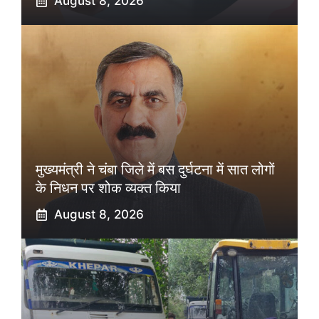
August 8, 2026
मुख्यमंत्री ने चंबा जिले में बस दुर्घटना में सात लोगों
के निधन पर शोक व्यक्त किया
August 8, 2026