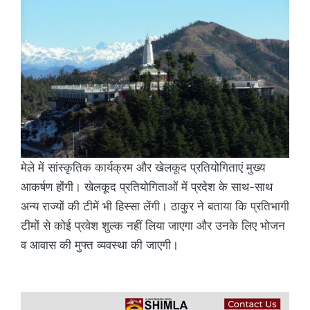
मेले में सांस्कृतिक कार्यक्रम और खेलकूद प्रतियोगिताएं मुख्य
आकर्षण होंगी। खेलकूद प्रतियोगिताओं में प्रदेश के साथ-साथ
अन्य राज्यों की टीमें भी हिस्सा लेंगी। ठाकुर ने बताया कि प्रतिभागी
टीमों से कोई प्रवेश शुल्क नहीं लिया जाएगा और उनके लिए भोजन
व आवास की मुफ्त व्यवस्था की जाएगी।