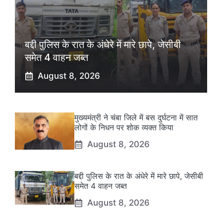
बद्दी पुलिस के रात के अंधेरे में मारे छापे, जेसीबी
समेत 4 वाहन जब्त
August 8, 2026
मुख्यमंत्री ने चंबा जिले में बस दुर्घटना में सात
लोगों के निधन पर शोक व्यक्त किया
August 8, 2026
बद्दी पुलिस के रात के अंधेरे में मारे छापे, जेसीबी
समेत 4 वाहन जब्त
August 8, 2026