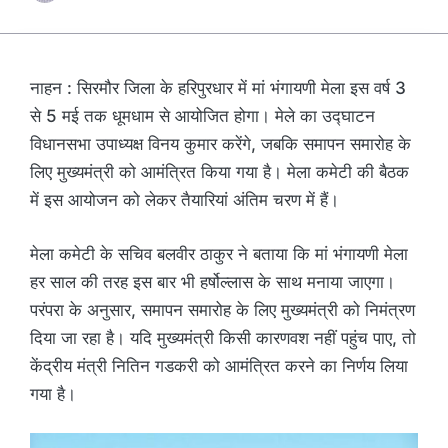
नाहन : सिरमौर जिला के हरिपुरधार में मां भंगायणी मेला इस वर्ष 3
से 5 मई तक धूमधाम से आयोजित होगा। मेले का उद्घाटन
विधानसभा उपाध्यक्ष विनय कुमार करेंगे, जबकि समापन समारोह के
लिए मुख्यमंत्री को आमंत्रित किया गया है। मेला कमेटी की बैठक
में इस आयोजन को लेकर तैयारियां अंतिम चरण में हैं।
मेला कमेटी के सचिव बलवीर ठाकुर ने बताया कि मां भंगायणी मेला
हर साल की तरह इस बार भी हर्षोल्लास के साथ मनाया जाएगा।
परंपरा के अनुसार, समापन समारोह के लिए मुख्यमंत्री को निमंत्रण
दिया जा रहा है। यदि मुख्यमंत्री किसी कारणवश नहीं पहुंच पाए, तो
केंद्रीय मंत्री नितिन गडकरी को आमंत्रित करने का निर्णय लिया
गया है।