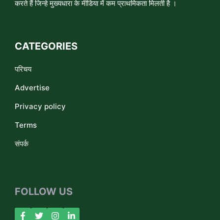
करते हैं जिन्हे मुख्यधारा के मीडिया में कम प्राथमिकता मिलती है ।
CATEGORIES
परिचय
Advertise
Privacy policy
Terms
संपर्क
FOLLOW US