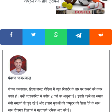
अप्रैल तक होंगे ट्रायल
पंकज जयसवाल
पंकज जयसवाल, हिल्स पोस्ट मीडिया में न्यूज़ रिपोर्टर के तौर पर खबरों को कवर
करते हैं। उन्हें पत्रकारिता में करीब 2 वर्षों का अनुभव है। इससे पहले वह समाज
सेवी संगठनों से जुड़े रहे हैं और हजारों युवाओं को कंप्यूटर की शिक्षा देने के साथ
साथ रोजगार दिलवाने में महत्वपूर्ण भूमिका अदा की है।