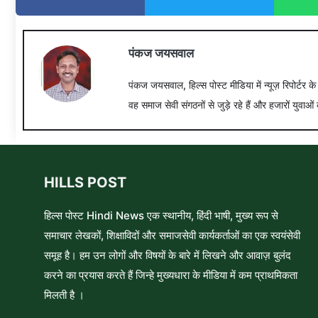
पंकज जयसवाल
पंकज जयसवाल, हिल्स पोस्ट मीडिया में न्यूज़ रिपोर्टर क
वह समाज सेवी संगठनों से जुड़े रहे हैं और हजारों युवाओं 
HILLS POST
हिल्स पोस्ट Hindi News एक स्थानीय, हिंदी भाषी, मुख्य रूप से
समाचार लेखकों, शिक्षाविदों और समाजसेवी कार्यकर्ताओं का एक स्वयंसेवी
समूह है। हम उन लोगों और विषयों के बारे में लिखने और आवाज़ बुलंद
करने का प्रयास करते हैं जिन्हे मुख्यधारा के मीडिया में कम प्राथमिकता
मिलती है ।