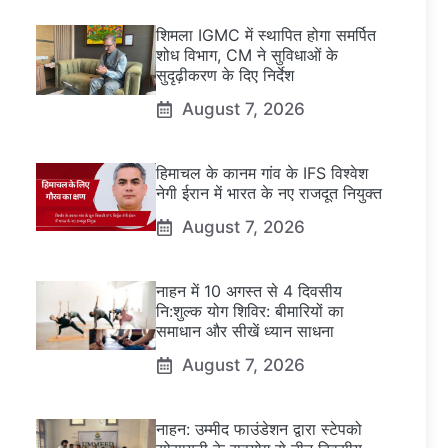
शिमला IGMC में स्थापित होगा समर्पित
शोध विभाग, CM ने सुविधाओं के
सुदृढ़ीकरण के दिए निर्देश
August 7, 2026
हिमाचल के कानम गांव के IFS विश्वेश
नेगी ईरान में भारत के नए राजदूत नियुक्त
August 7, 2026
नाहन में 10 अगस्त से 4 दिवसीय
नि:शुल्क योग शिविर: बीमारियों का
समाधान और सीखें ध्यान साधना
August 7, 2026
नाहन: उम्मीद फाउंडेशन द्वारा स्टेपको