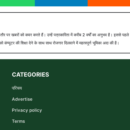
े तौर पर खबरों को कवर करते हैं। उन्हें पत्रकारिता में करीब 2 वर्षों का अनुभव है। इससे पहले
को कंप्यूटर की शिक्षा देने के साथ साथ रोजगार दिलवाने में महत्वपूर्ण भूमिका अदा की है।
CATEGORIES
परिचय
Advertise
Privacy policy
Terms