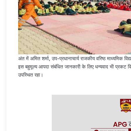
अंत में अमित शर्मा, उप-प्रधानाचार्य राजकीय वरिष्ठ माध्यमिक
इस बहुमूल्य आपदा संबंधित जानकारी के लिए धन्यवाद भी प्रकट कि
उपस्थित रहा।