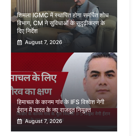
शिमला IGMC में स्थापित होगा समर्पित शोध
विभाग, CM ने सुविधाओं के सुदृढ़ीकरण के
दिए निर्देश
August 7, 2026
हिमाचल के कानम गांव के IFS विश्वेश नेगी
ईरान में भारत के नए राजदूत नियुक्त
August 7, 2026