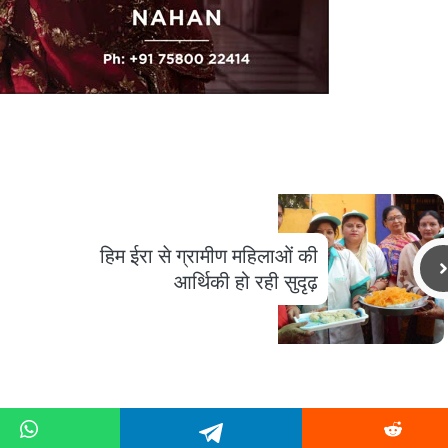
हिम ईरा से ग्रामीण महिलाओं की
आर्थिकी हो रही सुदृढ़