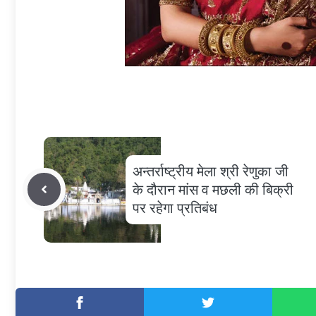
अन्तर्राष्ट्रीय मेला श्री रेणुका जी
के दौरान मांस व मछली की बिक्री
पर रहेगा प्रतिबंध