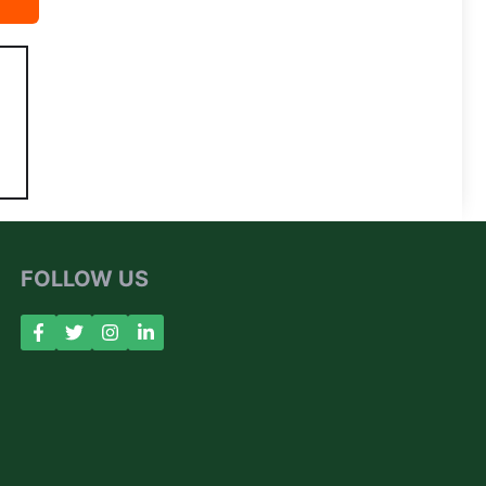
FOLLOW US