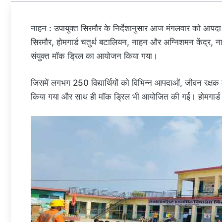
नाहन : उपायुक्त सिरमौर के निर्देशानुसार आज मंगलवार को आपदा 
सिरमौर, होमगार्ड चतुर्थ बटालियन, नाहन और अग्निशमन केंद्र, नाहन 
संयुक्त मॉक ड्रिल का आयोजन किया गया।
जिसमें लगभग 250 विद्यार्थियों को विभिन्न आपदाओं, जीवन रक्षक
किया गया और साथ ही मॉक ड्रिल भी आयोजित की गई। होमगार्ड टी