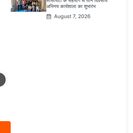
सोसायटी के सहयोग से तीन दिवसीय
अभिनय कार्यशाला का शुभारंभ
August 7, 2026