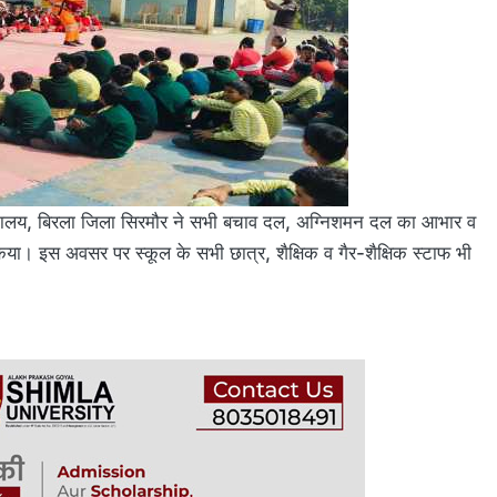
 विद्यालय, बिरला जिला सिरमौर ने सभी बचाव दल, अग्निशमन दल का आभार व
या। इस अवसर पर स्कूल के सभी छात्र, शैक्षिक व गैर-शैक्षिक स्टाफ भी