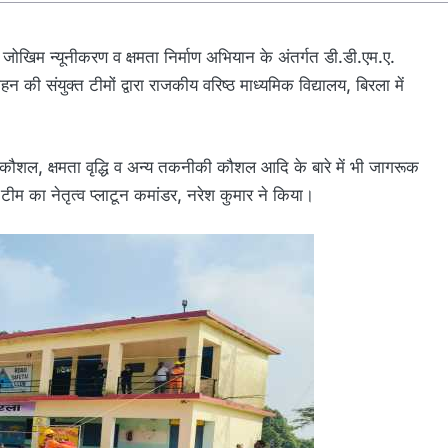
जोखिम न्यूनीकरण व क्षमता निर्माण अभियान के अंतर्गत डी.डी.एम.ए.
की संयुक्त टीमों द्वारा राजकीय वरिष्ठ माध्यमिक विद्यालय, बिरला में
 कौशल, क्षमता वृद्धि व अन्य तकनीकी कौशल आदि के बारे में भी जागरूक
म का नेतृत्व प्लाटून कमांडर, नरेश कुमार ने किया।