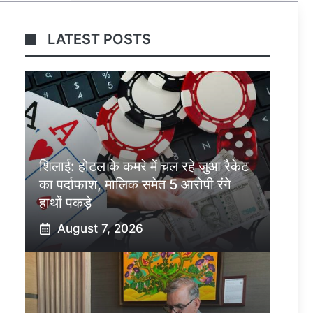
LATEST POSTS
शिलाई: होटल के कमरे में चल रहे जुआ रैकेट
का पर्दाफाश, मालिक समेत 5 आरोपी रंगे
हाथों पकड़े
August 7, 2026