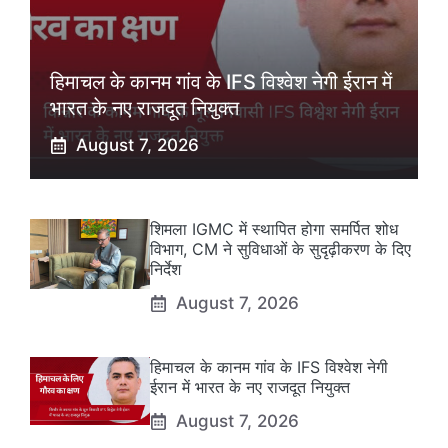
हिमाचल के कानम गांव के IFS विश्वेश नेगी ईरान में
भारत के नए राजदूत नियुक्त
August 7, 2026
शिमला IGMC में स्थापित होगा समर्पित शोध
विभाग, CM ने सुविधाओं के सुदृढ़ीकरण के दिए
निर्देश
August 7, 2026
हिमाचल के कानम गांव के IFS विश्वेश नेगी
ईरान में भारत के नए राजदूत नियुक्त
August 7, 2026