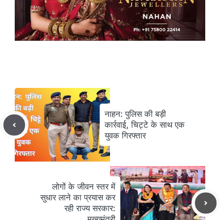
नाहन: पुलिस की बड़ी
कार्रवाई, चिट्टे के साथ एक
युवक गिरफ्तार
लोगों के जीवन स्तर में
सुधार लाने का प्रयास कर
रही राज्य सरकार:
मुख्यमंत्री