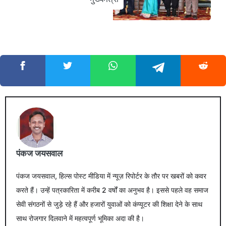
पंकज जयसवाल
पंकज जयसवाल, हिल्स पोस्ट मीडिया में न्यूज़ रिपोर्टर के तौर पर खबरों को कवर
करते हैं। उन्हें पत्रकारिता में करीब 2 वर्षों का अनुभव है। इससे पहले वह समाज
सेवी संगठनों से जुड़े रहे हैं और हजारों युवाओं को कंप्यूटर की शिक्षा देने के साथ
साथ रोजगार दिलवाने में महत्वपूर्ण भूमिका अदा की है।