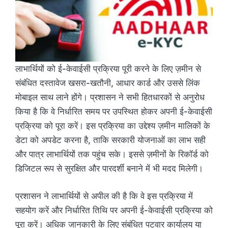
लाभार्थियों को ई-केवाईसी प्रक्रिया पूरी करने के लिए ज़मीन से
संबंधित दस्तावेज खसरा-खतौनी, आधार कार्ड और उससे लिंक
मोबाइल साथ लाने होंगे। प्रशासन ने सभी हितधारकों से अनुरोध
किया है कि वे निर्धारित समय पर उपस्थित होकर अपनी ई-केवाईसी
प्रक्रिया को पूरा करें। इस प्रक्रिया का उद्देश्य ज़मीन मालिकों के
डेटा को अपडेट करना है, ताकि सरकारी योजनाओं का लाभ सही
और पात्र लाभार्थियों तक पहुंच सके। इससे ज़मीनों के रिकॉर्ड को
डिजिटल रूप से सुरक्षित और पारदर्शी बनाने में भी मदद मिलेगी।
प्रशासन ने लाभार्थियों से अपील की है कि वे इस प्रक्रिया में
सहयोग करें और निर्धारित तिथि पर अपनी ई-केवाईसी प्रक्रिया को
पूरा करें। अधिक जानकारी के लिए संबंधित पटवार कार्यालय या