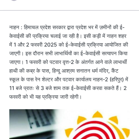
नाहन : हिमाचल प्रदेश सरकार द्वारा प्रदेश भर में ज़मीनों की ई-
केवाईसी की प्रक्रिया चलाई जा रही है। इसी कड़ी में नाहन शहर
में 1 और 2 फरवरी 2025 को ई-केवाईसी प्रक्रिया आयोजित की
जाएगी। इस दौरान सभी लाभार्थियों का ई-केवाईसी सत्यापन किया
जाएगा। 1 फरवरी को पटवार वृत्त-2 के अंतर्गत आने वाले लाभार्थी
हाथी की कब्र के पास, हिन्दू आश्रम सनातन धर्म मंदिर, कैंट
स्कूल के पास रेन शेल्टर और पटवार कार्यालय नाहन-2 (हरिपुर) में
11 बजे प्रातः से 3 बजे शाम तक ई-केवाईसी करवा सकते हैं। 2
फरवरी को भी यह प्रक्रिया जारी रहेगी।