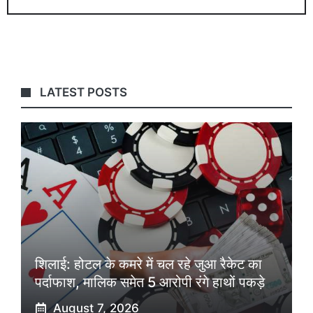
LATEST POSTS
शिलाई: होटल के कमरे में चल रहे जुआ रैकेट का
पर्दाफाश, मालिक समेत 5 आरोपी रंगे हाथों पकड़े
August 7, 2026