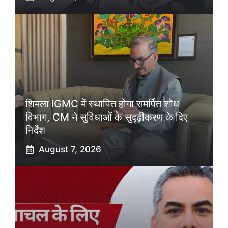
शिमला IGMC में स्थापित होगा समर्पित शोध
विभाग, CM ने सुविधाओं के सुदृढ़ीकरण के दिए
निर्देश
August 7, 2026