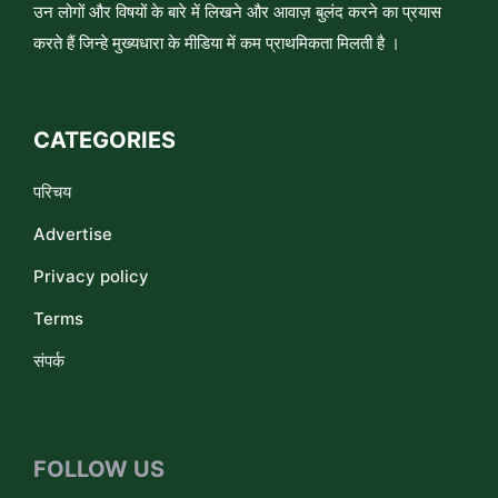
उन लोगों और विषयों के बारे में लिखने और आवाज़ बुलंद करने का प्रयास
करते हैं जिन्हे मुख्यधारा के मीडिया में कम प्राथमिकता मिलती है ।
CATEGORIES
परिचय
Advertise
Privacy policy
Terms
संपर्क
FOLLOW US