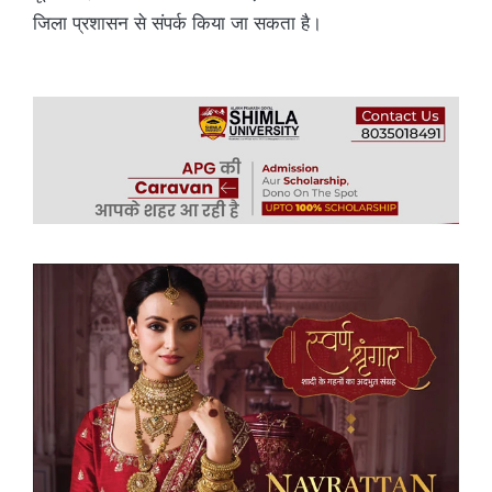
जिला प्रशासन से संपर्क किया जा सकता है।