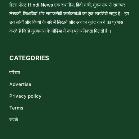
हिल्स पोस्ट Hindi News एक स्थानीय, हिंदी भाषी, मुख्य रूप से समाचार
लेखकों, शिक्षाविदों और समाजसेवी कार्यकर्ताओं का एक स्वयंसेवी समूह है। हम
उन लोगों और विषयों के बारे में लिखने और आवाज़ बुलंद करने का प्रयास
करते हैं जिन्हे मुख्यधारा के मीडिया में कम प्राथमिकता मिलती है ।
CATEGORIES
परिचय
Advertise
Privacy policy
Terms
संपर्क