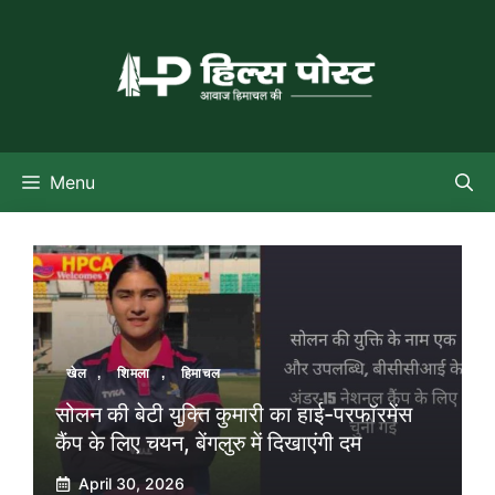
Skip
to
content
Menu
खेल
,
शिमला
,
हिमाचल
सोलन की बेटी युक्ति कुमारी का हाई-परफॉरमेंस
कैंप के लिए चयन, बेंगलुरु में दिखाएंगी दम
April 30, 2026