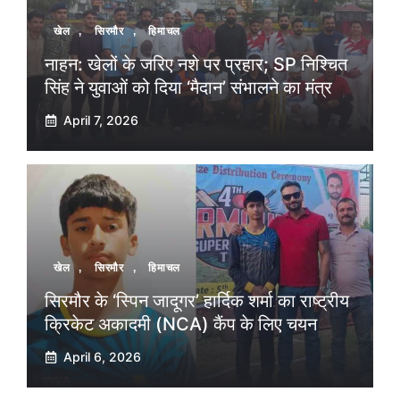
खेल
,
सिरमौर
,
हिमाचल
नाहन: खेलों के जरिए नशे पर प्रहार; SP निश्चित
सिंह ने युवाओं को दिया ‘मैदान’ संभालने का मंत्र
April 7, 2026
खेल
,
सिरमौर
,
हिमाचल
सिरमौर के ‘स्पिन जादूगर’ हार्दिक शर्मा का राष्ट्रीय
क्रिकेट अकादमी (NCA) कैंप के लिए चयन
April 6, 2026