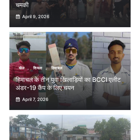
चमकी
April 9, 2026
खेल
,
शिमला
,
हिमाचल
हिमाचल के तीन युवा खिलाड़ियों का BCCI एलीट
अंडर-19 कैंप के लिए चयन
April 7, 2026