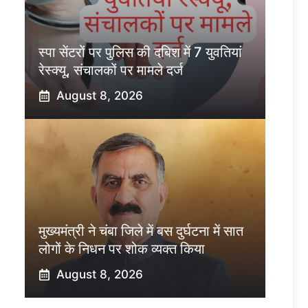
स्पा सेंटरों पर पुलिस की दबिश में 7 युवतियां
रेस्क्यू, संचालकों पर मामले दर्ज
August 8, 2026
मुख्यमंत्री ने चंबा जिले में बस दुर्घटना में सात
लोगों के निधन पर शोक व्यक्त किया
August 8, 2026