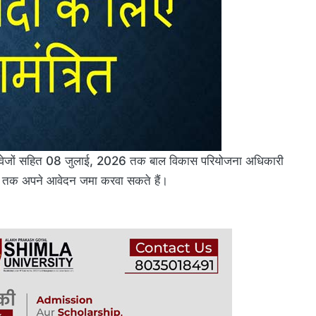
दस्तावेजों सहित 08 जुलाई, 2026 तक बाल विकास परियोजना अधिकारी
 बजे तक अपने आवेदन जमा करवा सकते हैं।