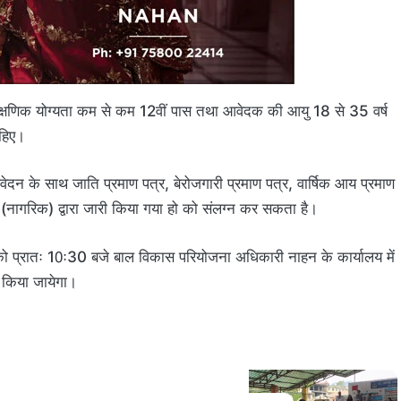
 शैक्षणिक योग्यता कम से कम 12वीं पास तथा आवेदक की आयु 18 से 35 वर्ष
ाहिए।
न के साथ जाति प्रमाण पत्र, बेरोजगारी प्रमाण पत्र, वार्षिक आय प्रमाण
ागरिक) द्वारा जारी किया गया हो को संलग्न कर सकता है।
 को प्रातः 10ः30 बजे बाल विकास परियोजना अधिकारी नाहन के कार्यालय में
 किया जायेगा।