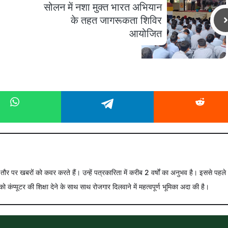
सोलन में नशा मुक्त भारत अभियान
के तहत जागरूकता शिविर
आयोजित
े तौर पर खबरों को कवर करते हैं। उन्हें पत्रकारिता में करीब 2 वर्षों का अनुभव है। इससे पहले
को कंप्यूटर की शिक्षा देने के साथ साथ रोजगार दिलवाने में महत्वपूर्ण भूमिका अदा की है।