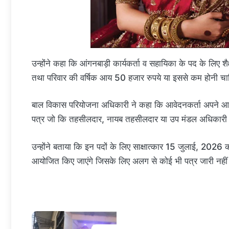
उन्होंने कहा कि आंगनबाड़ी कार्यकर्ता व सहायिका के पद के लिए
तथा परिवार की वर्षिक आय 50 हजार रुपये या इससे कम होनी च
बाल विकास परियोजना अधिकारी ने कहा कि आवेदनकर्ता अपने आवेद
पत्र जो कि तहसीलदार, नायब तहसीलदार या उप मंडल अधिकारी (न
उन्होंने बताया कि इन पदों के लिए साक्षात्कार 15 जुलाई, 2026
आयोजित किए जाएंगे जिसके लिए अलग से कोई भी पत्र जारी नहीं