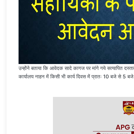
उन्होंने बताया कि आवेदक सादे कागज पर मांगे गये सत्यापित 
कार्यालय नाहन में किसी भी कार्य दिवस में प्रातः 10 बजे से 5