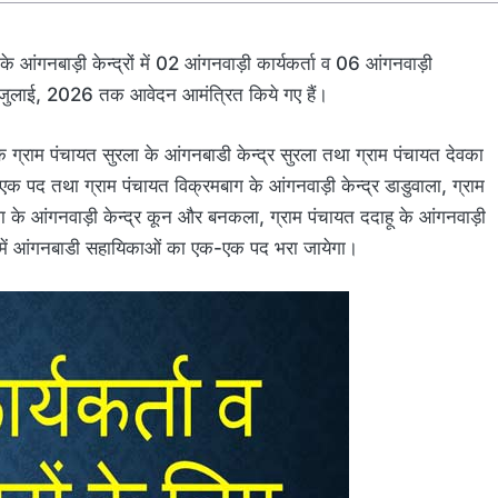
के आंगनबाड़ी केन्द्रों में 02 आंगनवाड़ी कार्यकर्ता व 06 आंगनवाड़ी
8 जुलाई, 2026 तक आवेदन आमंत्रित किये गए हैं।
ग्राम पंचायत सुरला के आंगनबाडी केन्द्र सुरला तथा ग्राम पंचायत देवका
-एक पद तथा ग्राम पंचायत विक्रमबाग के आंगनवाड़ी केन्द्र डाडुवाला, ग्राम
ला के आंगनवाड़ी केन्द्र कून और बनकला, ग्राम पंचायत ददाहू के आंगनवाड़ी
खैरी में आंगनबाडी सहायिकाओं का एक-एक पद भरा जायेगा।