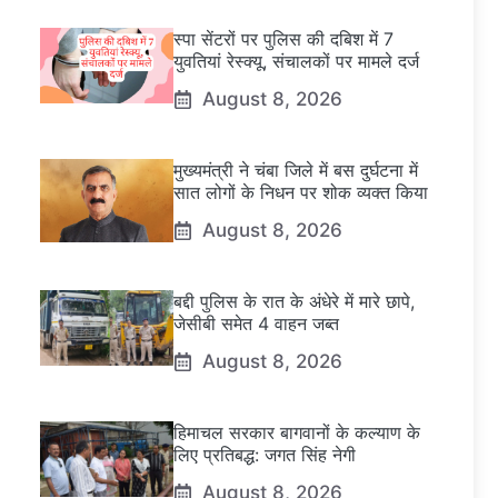
स्पा सेंटरों पर पुलिस की दबिश में 7
युवतियां रेस्क्यू, संचालकों पर मामले दर्ज
August 8, 2026
मुख्यमंत्री ने चंबा जिले में बस दुर्घटना में
सात लोगों के निधन पर शोक व्यक्त किया
August 8, 2026
बद्दी पुलिस के रात के अंधेरे में मारे छापे,
जेसीबी समेत 4 वाहन जब्त
August 8, 2026
हिमाचल सरकार बागवानों के कल्याण के
लिए प्रतिबद्ध: जगत सिंह नेगी
August 8, 2026