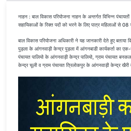
नाहन : बाल विकास परियोजना नाहन के अन्तर्गत विभिन्न पंचायतों 
सहायिकाओं के रिक्त पदों को भरने के लिए पात्र महिलाओं से 0
बाल विकास परियोजना अधिकारी ने यह जानकारी देते हुए बताया कि 
पुड़ला के आंगनवाड़ी केन्द्र पुड़ला में आंगनबाडी कार्यकर्ता का एक
पंचायत पालियो के आंगनवाड़ी केन्द्र पालियो, ग्राम पंचायत बनक
केन्द्र चूली व ग्राम पंचायत त्रिलोकपुर के आंगनवाड़ी केन्द्र 