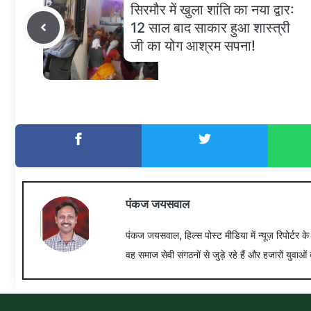
सिरमौर में खुला शांति का नया द्वार:
12 साल बाद साकार हुआ शास्त्री
जी का योग आश्रम सपना!
पंकज जयसवाल
पंकज जयसवाल, हिल्स पोस्ट मीडिया में न्यूज़ रिपोर्टर क
वह समाज सेवी संगठनों से जुड़े रहे हैं और हजारों युवाओं 