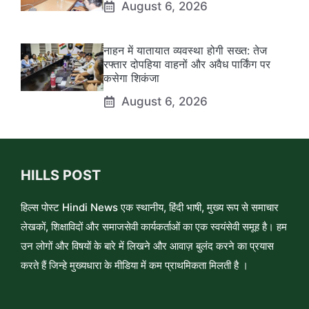
August 6, 2026
नाहन में यातायात व्यवस्था होगी सख्त: तेज
रफ्तार दोपहिया वाहनों और अवैध पार्किंग पर
कसेगा शिकंजा
August 6, 2026
HILLS POST
हिल्स पोस्ट Hindi News एक स्थानीय, हिंदी भाषी, मुख्य रूप से समाचार
लेखकों, शिक्षाविदों और समाजसेवी कार्यकर्ताओं का एक स्वयंसेवी समूह है। हम
उन लोगों और विषयों के बारे में लिखने और आवाज़ बुलंद करने का प्रयास
करते हैं जिन्हे मुख्यधारा के मीडिया में कम प्राथमिकता मिलती है ।