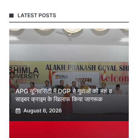
LATEST POSTS
APG यूनिवर्सिटी में DGP ने युवाओं को नशे व
साइबर क्राइम के खिलाफ किया जागरूक
August 6, 2026