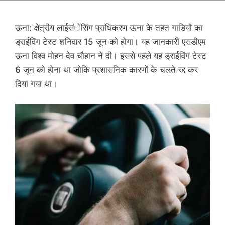
ऊना: क्षेत्रीय लाईसंेसिंग प्राधिकरण ऊना के तहत गाडियों का
ड्राईविंग टेस्ट शनिवार 15 जून को होगा। यह जानकारी एसडीएम
ऊना विश्व मोहन देव चौहान ने दी। इससे पहले यह ड्राईविंग टेस्ट
6 जून को होना था जोकि प्रशासनिक कारणों के चलते रद्द कर
दिया गया था।