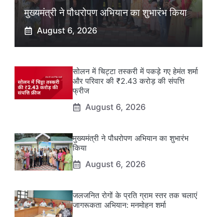
मुख्यमंत्री ने पौधरोपण अभियान का शुभारंभ किया
August 6, 2026
सोलन में चिट्टा तस्करी में पकड़े गए हेमंत शर्मा
और परिवार की ₹2.43 करोड़ की संपत्ति
फ्रीज
August 6, 2026
मुख्यमंत्री ने पौधरोपण अभियान का शुभारंभ
किया
August 6, 2026
जलजनित रोगों के प्रति ग्राम स्तर तक चलाएं
जागरूकता अभियान: मनमोहन शर्मा