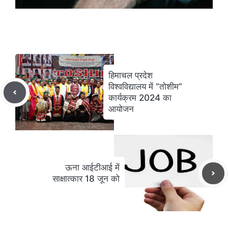
हिमाचल प्रदेश
विश्वविद्यालय में “तोशीम”
कार्यक्रम 2024 का
आयोजन
ऊना आईटीआई में
साक्षात्कार 18 जून को