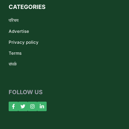
CATEGORIES
परिचय
Advertise
Privacy policy
Terms
संपर्क
FOLLOW US