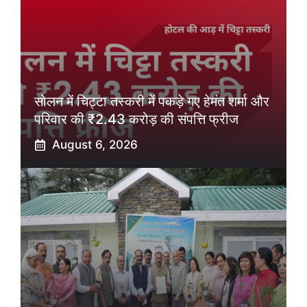
सोलन में चिट्टा तस्करी में पकड़े गए हेमंत शर्मा और
परिवार की ₹2.43 करोड़ की संपत्ति फ्रीज
August 6, 2026