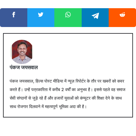
पंकज जयसवाल
पंकज जयसवाल, हिल्स पोस्ट मीडिया में न्यूज़ रिपोर्टर के तौर पर खबरों को कवर
करते हैं। उन्हें पत्रकारिता में करीब 2 वर्षों का अनुभव है। इससे पहले वह समाज
सेवी संगठनों से जुड़े रहे हैं और हजारों युवाओं को कंप्यूटर की शिक्षा देने के साथ
साथ रोजगार दिलवाने में महत्वपूर्ण भूमिका अदा की है।