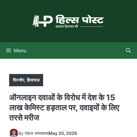
Skip
to
content
Menu
सिरमौर
,
हिमाचल
ऑनलाइन दवाओं के विरोध में देश के 15
लाख केमिस्ट हड़ताल पर, दवाइयों के लिए
तरसे मरीज
By
पंकज जयसवाल
May 20, 2026