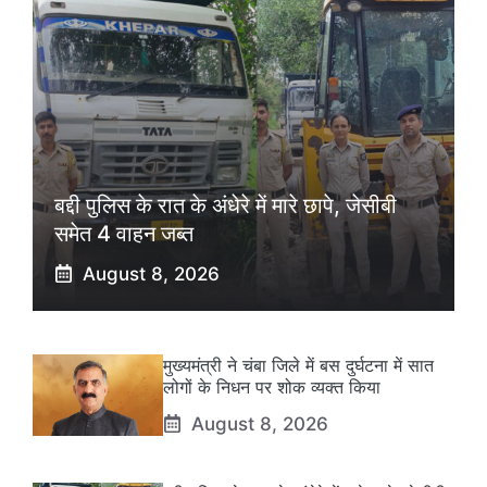
बद्दी पुलिस के रात के अंधेरे में मारे छापे, जेसीबी
समेत 4 वाहन जब्त
August 8, 2026
मुख्यमंत्री ने चंबा जिले में बस दुर्घटना में सात
लोगों के निधन पर शोक व्यक्त किया
August 8, 2026