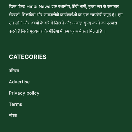
हिल्स पोस्ट Hindi News एक स्थानीय, हिंदी भाषी, मुख्य रूप से समाचार
लेखकों, शिक्षाविदों और समाजसेवी कार्यकर्ताओं का एक स्वयंसेवी समूह है। हम
उन लोगों और विषयों के बारे में लिखने और आवाज़ बुलंद करने का प्रयास
करते हैं जिन्हे मुख्यधारा के मीडिया में कम प्राथमिकता मिलती है ।
CATEGORIES
परिचय
Advertise
Privacy policy
Terms
संपर्क