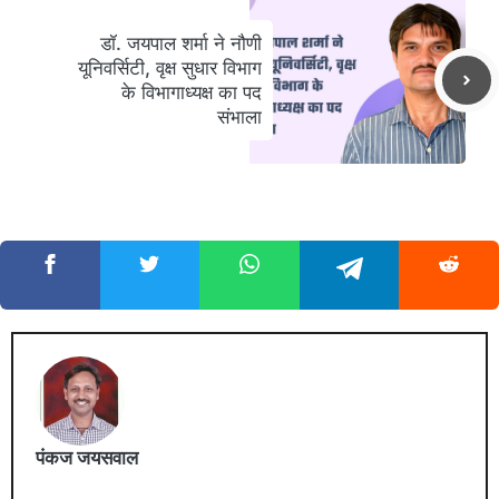
डॉ. जयपाल शर्मा ने नौणी
यूनिवर्सिटी, वृक्ष सुधार विभाग
के विभागाध्यक्ष का पद
संभाला
पंकज जयसवाल