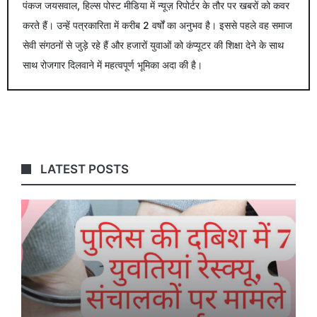
पंकज जयसवाल, हिल्स पोस्ट मीडिया में न्यूज़ रिपोर्टर के तौर पर खबरों को कवर
करते हैं। उन्हें पत्रकारिता में करीब 2 वर्षों का अनुभव है। इससे पहले वह समाज
सेवी संगठनों से जुड़े रहे हैं और हजारों युवाओं को कंप्यूटर की शिक्षा देने के साथ
साथ रोजगार दिलवाने में महत्वपूर्ण भूमिका अदा की है।
LATEST POSTS