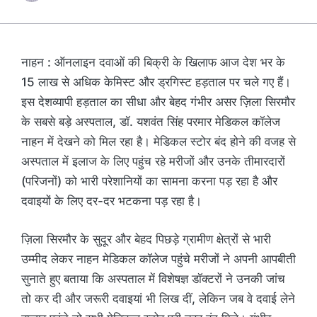
नाहन : ऑनलाइन दवाओं की बिक्री के खिलाफ आज देश भर के
15 लाख से अधिक केमिस्ट और ड्रगिस्ट हड़ताल पर चले गए हैं।
इस देशव्यापी हड़ताल का सीधा और बेहद गंभीर असर ज़िला सिरमौर
के सबसे बड़े अस्पताल, डॉ. यशवंत सिंह परमार मेडिकल कॉलेज
नाहन में देखने को मिल रहा है। मेडिकल स्टोर बंद होने की वजह से
अस्पताल में इलाज के लिए पहुंच रहे मरीजों और उनके तीमारदारों
(परिजनों) को भारी परेशानियों का सामना करना पड़ रहा है और
दवाइयों के लिए दर-दर भटकना पड़ रहा है।
ज़िला सिरमौर के सुदूर और बेहद पिछड़े ग्रामीण क्षेत्रों से भारी
उम्मीद लेकर नाहन मेडिकल कॉलेज पहुंचे मरीजों ने अपनी आपबीती
सुनाते हुए बताया कि अस्पताल में विशेषज्ञ डॉक्टरों ने उनकी जांच
तो कर दी और जरूरी दवाइयां भी लिख दीं, लेकिन जब वे दवाई लेने