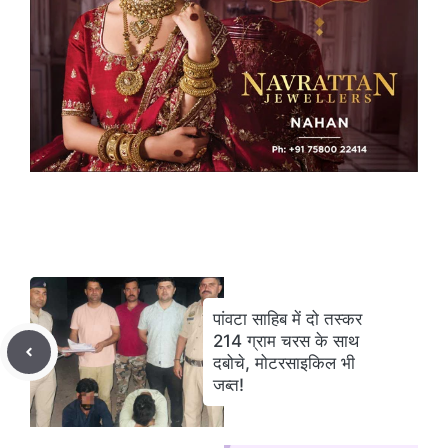
पांवटा साहिब में दो तस्कर
214 ग्राम चरस के साथ
दबोचे, मोटरसाइकिल भी
जब्त!