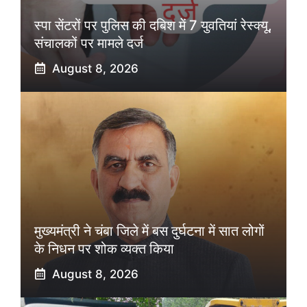
स्पा सेंटरों पर पुलिस की दबिश में 7 युवतियां रेस्क्यू,
संचालकों पर मामले दर्ज
August 8, 2026
मुख्यमंत्री ने चंबा जिले में बस दुर्घटना में सात लोगों
के निधन पर शोक व्यक्त किया
August 8, 2026