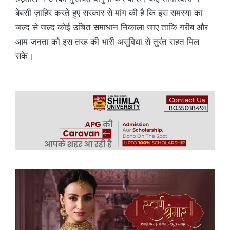
बेबसी ज़ाहिर करते हुए सरकार से मांग की है कि इस समस्या का
जल्द से जल्द कोई उचित समाधान निकाला जाए ताकि गरीब और
आम जनता को इस तरह की भारी असुविधा से तुरंत राहत मिल
सके।