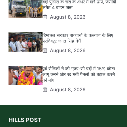
बद्दी पुलिस के रात के अंधेरे में मारे छापे, जेसीबी
समेत 4 वाहन जब्त
August 8, 2026
हिमाचल सरकार बागवानों के कल्याण के लिए
प्रतिबद्ध: जगत सिंह नेगी
August 8, 2026
पूर्व सैनिकों ने की ग्रुप-सी पदों में 15% कोटा
लागू करने और रद्द भर्ती पैनलों को बहाल करने
की मांग
August 8, 2026
HILLS POST