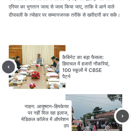
एरियर का भुगतान जल्द से जल्द किया जाए, ताकि वे आने वाले
दीपावली के त्योहार पर सम्मानजनक तरीके से खरीदारी कर सकें।
कैबिनेट का बड़ा फैसला:
हिमाचल में हजारों नौकरियां,
100 स्कूलों में CBSE
पैटर्न
नाहन: आयुष्मान-हिमकेयर
पर नहीं मिल रहा इलाज,
मेडिकल कॉलेज में ऑपरेशन
ठप