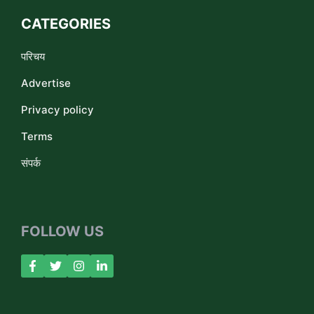
CATEGORIES
परिचय
Advertise
Privacy policy
Terms
संपर्क
FOLLOW US