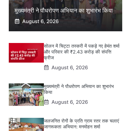
मुख्यमंत्री ने पौधरोपण अभियान का शुभारंभ किया
August 6, 2026
सोलन में चिट्टा तस्करी में पकड़े गए हेमंत शर्मा
और परिवार की ₹2.43 करोड़ की संपत्ति
फ्रीज
August 6, 2026
मुख्यमंत्री ने पौधरोपण अभियान का शुभारंभ
किया
August 6, 2026
जलजनित रोगों के प्रति ग्राम स्तर तक चलाएं
जागरूकता अभियान: मनमोहन शर्मा