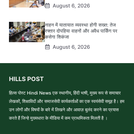
August 6, 2026
नाहन में यातायात व्यवस्था होगी सख्त: तेज
रफ्तार दोपहिया वाहनों और अवैध पार्किंग पर
कसेगा शिकंजा
August 6, 2026
HILLS POST
हिल्स पोस्ट Hindi News एक स्थानीय, हिंदी भाषी, मुख्य रूप से समाचार
लेखकों, शिक्षाविदों और समाजसेवी कार्यकर्ताओं का एक स्वयंसेवी समूह है। हम
उन लोगों और विषयों के बारे में लिखने और आवाज़ बुलंद करने का प्रयास
करते हैं जिन्हे मुख्यधारा के मीडिया में कम प्राथमिकता मिलती है ।