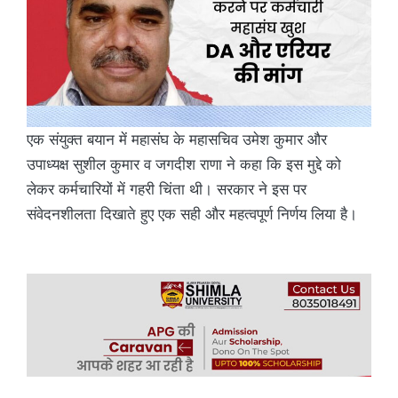
एक संयुक्त बयान में महासंघ के महासचिव उमेश कुमार और
उपाध्यक्ष सुशील कुमार व जगदीश राणा ने कहा कि इस मुद्दे को
लेकर कर्मचारियों में गहरी चिंता थी। सरकार ने इस पर
संवेदनशीलता दिखाते हुए एक सही और महत्वपूर्ण निर्णय लिया है।