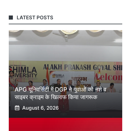
LATEST POSTS
APG यूनिवर्सिटी में DGP ने युवाओं को नशे व
साइबर क्राइम के खिलाफ किया जागरूक
August 6, 2026