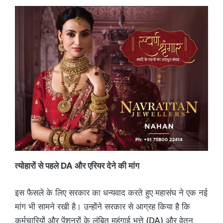
त्योहारों से पहले DA और एरियर देने की मांग
इस फैसले के लिए सरकार का धन्यवाद करते हुए महासंघ ने एक नई
मांग भी सामने रखी है। उन्होंने सरकार से आग्रह किया है कि
कर्मचारियों और पेंशनरों के लंबित महंगाई भत्ते (DA) और वेतन