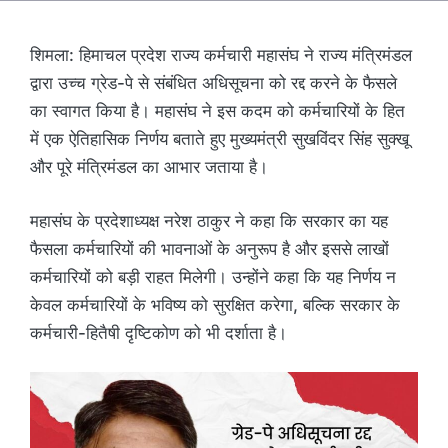
शिमला: हिमाचल प्रदेश राज्य कर्मचारी महासंघ ने राज्य मंत्रिमंडल
द्वारा उच्च ग्रेड-पे से संबंधित अधिसूचना को रद्द करने के फैसले
का स्वागत किया है। महासंघ ने इस कदम को कर्मचारियों के हित
में एक ऐतिहासिक निर्णय बताते हुए मुख्यमंत्री सुखविंदर सिंह सुक्खू
और पूरे मंत्रिमंडल का आभार जताया है।
महासंघ के प्रदेशाध्यक्ष नरेश ठाकुर ने कहा कि सरकार का यह
फैसला कर्मचारियों की भावनाओं के अनुरूप है और इससे लाखों
कर्मचारियों को बड़ी राहत मिलेगी। उन्होंने कहा कि यह निर्णय न
केवल कर्मचारियों के भविष्य को सुरक्षित करेगा, बल्कि सरकार के
कर्मचारी-हितैषी दृष्टिकोण को भी दर्शाता है।