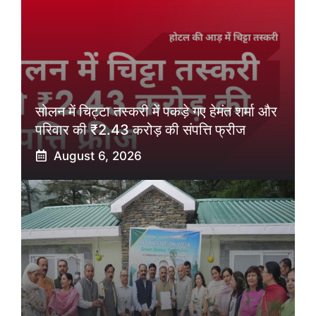
सोलन में चिट्टा तस्करी में पकड़े गए हेमंत शर्मा और
परिवार की ₹2.43 करोड़ की संपत्ति फ्रीज
August 6, 2026