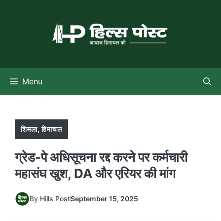
Skip
to
content
Menu
शिमला
,
हिमाचल
ग्रेड-पे अधिसूचना रद्द करने पर कर्मचारी
महासंघ खुश, DA और एरियर की मांग
By
Hills Post
September 15, 2025