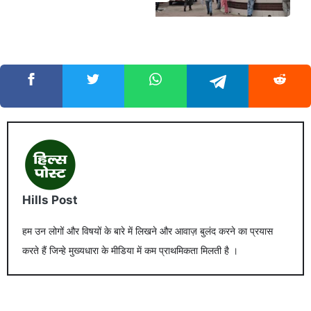
Hills Post
हम उन लोगों और विषयों के बारे में लिखने और आवाज़ बुलंद करने का प्रयास
करते हैं जिन्हे मुख्यधारा के मीडिया में कम प्राथमिकता मिलती है ।