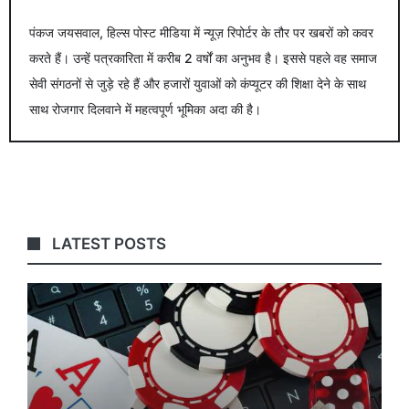
पंकज जयसवाल, हिल्स पोस्ट मीडिया में न्यूज़ रिपोर्टर के तौर पर खबरों को कवर
करते हैं। उन्हें पत्रकारिता में करीब 2 वर्षों का अनुभव है। इससे पहले वह समाज
सेवी संगठनों से जुड़े रहे हैं और हजारों युवाओं को कंप्यूटर की शिक्षा देने के साथ
साथ रोजगार दिलवाने में महत्वपूर्ण भूमिका अदा की है।
LATEST POSTS