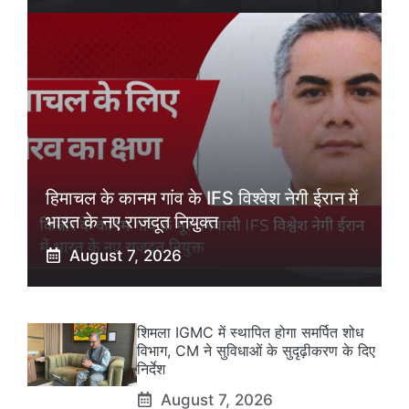
हिमाचल के कानम गांव के IFS विश्वेश नेगी ईरान में
भारत के नए राजदूत नियुक्त
August 7, 2026
शिमला IGMC में स्थापित होगा समर्पित शोध
विभाग, CM ने सुविधाओं के सुदृढ़ीकरण के दिए
निर्देश
August 7, 2026