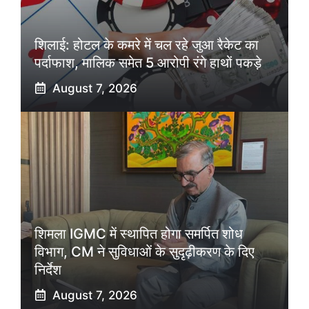
शिलाई: होटल के कमरे में चल रहे जुआ रैकेट का
पर्दाफाश, मालिक समेत 5 आरोपी रंगे हाथों पकड़े
August 7, 2026
शिमला IGMC में स्थापित होगा समर्पित शोध
विभाग, CM ने सुविधाओं के सुदृढ़ीकरण के दिए
निर्देश
August 7, 2026