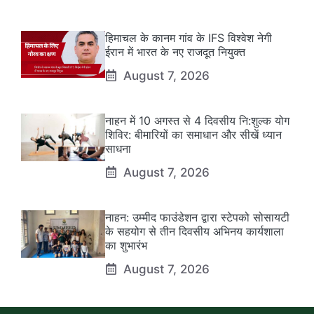
हिमाचल के कानम गांव के IFS विश्वेश नेगी
ईरान में भारत के नए राजदूत नियुक्त
August 7, 2026
नाहन में 10 अगस्त से 4 दिवसीय नि:शुल्क योग
शिविर: बीमारियों का समाधान और सीखें ध्यान
साधना
August 7, 2026
नाहन: उम्मीद फाउंडेशन द्वारा स्टेपको सोसायटी
के सहयोग से तीन दिवसीय अभिनय कार्यशाला
का शुभारंभ
August 7, 2026