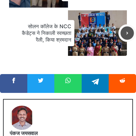
सोलन कॉलेज के NCC
कैडेट्स ने निकाली स्वच्छता
रैली, किया श्रमदान
पंकज जयसवाल