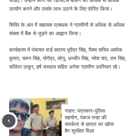
चाहिए। उन्होंने लोगों को डिजिटल बैंकिंग का अधिक से अधिक
उपयोग करने और उसके लाभ उठाने के लिए प्रेरित किया।
शिविर के अंत में सहायक प्रबंधक ने ग्रामीणों से अधिक से अधिक
संख्या में बैंक से जुड़ने का आह्वान किया।
कार्यक्रम में पंचायत वार्ड सदस्य भूपेंद्र सिंह, पैक्स सचिव अशोक
कुमार, चमन सिंह, योगेंद्र, सोनू, धनवीर सिंह, रमेश चंद, राम सिंह,
सलिंदर ठाकुर, हर्ष जस्वाल सहित अनेक ग्रामीण उपस्थित रहे।
नाहन: पत्रकार-पुलिस
सहयोग, पंकज तन्हा की
सतर्कता से छात्रा का खोया
बैग सुरक्षित मिला