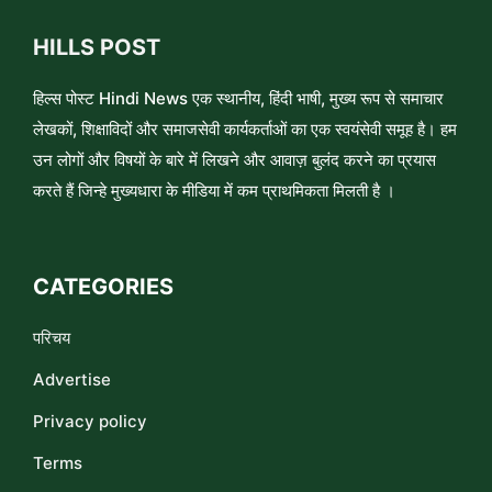
HILLS POST
हिल्स पोस्ट Hindi News एक स्थानीय, हिंदी भाषी, मुख्य रूप से समाचार
लेखकों, शिक्षाविदों और समाजसेवी कार्यकर्ताओं का एक स्वयंसेवी समूह है। हम
उन लोगों और विषयों के बारे में लिखने और आवाज़ बुलंद करने का प्रयास
करते हैं जिन्हे मुख्यधारा के मीडिया में कम प्राथमिकता मिलती है ।
CATEGORIES
परिचय
Advertise
Privacy policy
Terms