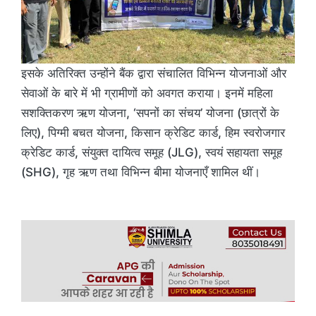
इसके अतिरिक्त उन्होंने बैंक द्वारा संचालित विभिन्न योजनाओं और
सेवाओं के बारे में भी ग्रामीणों को अवगत कराया। इनमें महिला
सशक्तिकरण ऋण योजना, ‘सपनों का संचय’ योजना (छात्रों के
लिए), पिग्मी बचत योजना, किसान क्रेडिट कार्ड, हिम स्वरोजगार
क्रेडिट कार्ड, संयुक्त दायित्व समूह (JLG), स्वयं सहायता समूह
(SHG), गृह ऋण तथा विभिन्न बीमा योजनाएँ शामिल थीं।