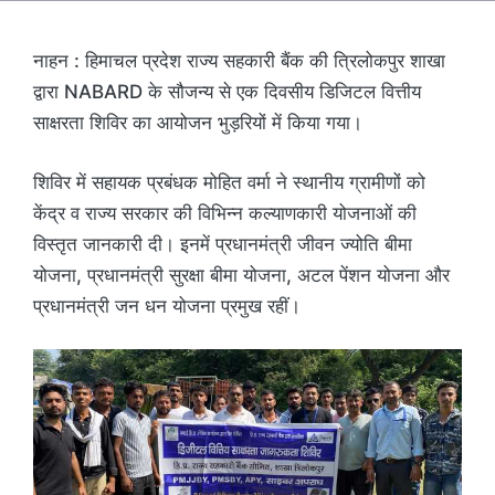
नाहन : हिमाचल प्रदेश राज्य सहकारी बैंक की त्रिलोकपुर शाखा
द्वारा NABARD के सौजन्य से एक दिवसीय डिजिटल वित्तीय
साक्षरता शिविर का आयोजन भुड़रियों में किया गया।
शिविर में सहायक प्रबंधक मोहित वर्मा ने स्थानीय ग्रामीणों को
केंद्र व राज्य सरकार की विभिन्न कल्याणकारी योजनाओं की
विस्तृत जानकारी दी। इनमें प्रधानमंत्री जीवन ज्योति बीमा
योजना, प्रधानमंत्री सुरक्षा बीमा योजना, अटल पेंशन योजना और
प्रधानमंत्री जन धन योजना प्रमुख रहीं।