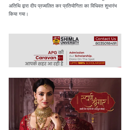
अतिथि द्वारा दीप प्रज्वलित कर प्रतियोगिता का विधिवत शुभारंभ
किया गया।