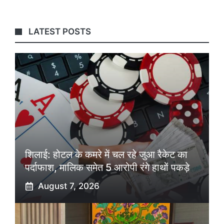
LATEST POSTS
शिलाई: होटल के कमरे में चल रहे जुआ रैकेट का
पर्दाफाश, मालिक समेत 5 आरोपी रंगे हाथों पकड़े
August 7, 2026