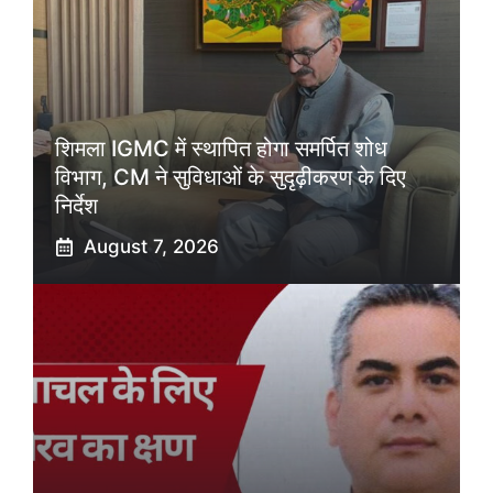
शिमला IGMC में स्थापित होगा समर्पित शोध
विभाग, CM ने सुविधाओं के सुदृढ़ीकरण के दिए
निर्देश
August 7, 2026