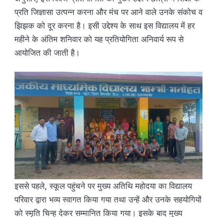
प्रति जिज्ञासा उत्पन्न करना और मंच पर आने वाले उनके संकोच व
झिझक को दूर करना है। इसी उद्देश्य के साथ इस विद्यालय में हर
महीने के अंतिम शनिवार को यह प्रतियोगिता अनिवार्य रूप से
आयोजित की जाती है।
इससे पहले, स्कूल पहुंचने पर मुख्य अतिथि महोदया का विद्यालय
परिवार द्वारा भव्य स्वागत किया गया तथा उन्हें और उनके सहयोगियों
को स्मृति चिन्ह देकर सम्मानित किया गया। इसके बाद मुख्य