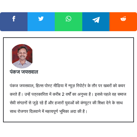
पंकज जयसवाल
पंकज जयसवाल, हिल्स पोस्ट मीडिया में न्यूज़ रिपोर्टर के तौर पर खबरों को कवर
करते हैं। उन्हें पत्रकारिता में करीब 2 वर्षों का अनुभव है। इससे पहले वह समाज
सेवी संगठनों से जुड़े रहे हैं और हजारों युवाओं को कंप्यूटर की शिक्षा देने के साथ
साथ रोजगार दिलवाने में महत्वपूर्ण भूमिका अदा की है।