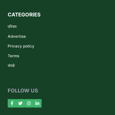
CATEGORIES
परिचय
Advertise
Privacy policy
Terms
संपर्क
FOLLOW US