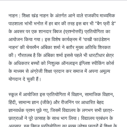
नाहन : शिक्षा खंड नाहन के अंतर्गत आने वाले राजकीय माध्यमिक
पाठशाला भांभी भनोत में हर बार की तरह इस बार भी “बैग फ्री डे”
के अवसर पर एक शानदार क्विज (प्रश्नोत्तरी) प्रतियोगिता का
आयोजन किया गया। इस विशेष कार्यक्रम में ‘पाखी फाउंडेशन
नाहन’ की चेयरमैन अंबिका शर्मा ने बतौर मुख्य अतिथि शिरकत
की। गौरतलब है कि अंबिका शर्मा इससे पहले भी धारटीधार क्षेत्र
के अधिकतर बच्चों को निशुल्क ऑनलाइन इंग्लिश स्पीकिंग कोर्स
के माध्यम से अंग्रेजी शिक्षा प्रदान कर समाज में अपना अमूल्य
योगदान दे चुकी हैं।
स्कूल में आयोजित इस प्रतियोगिता में विज्ञान, सामाजिक विज्ञान,
हिंदी, सामान्य ज्ञान (जीके) और रीजनिंग पर आधारित बेहद
ज्ञानवर्धक प्रश्न पूछे गए, जिसमें विद्यालय के लगभग सभी छात्र-
छात्राओं ने पूरे उत्साह के साथ भाग लिया। विद्यालय प्रबंधन के
अनुसार, इस क्विज प्रतियोगिता का मुख्य उद्देश्य छात्रों में शिक्षा के