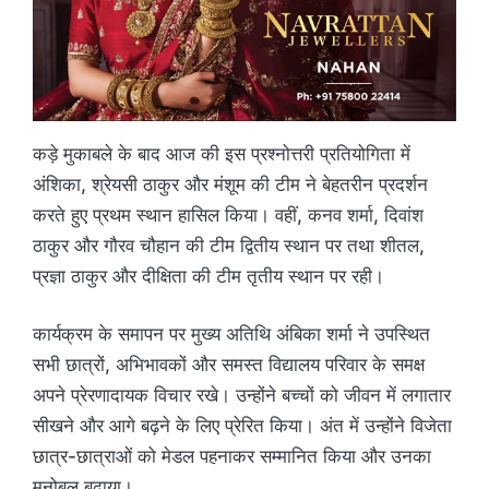
कड़े मुकाबले के बाद आज की इस प्रश्नोत्तरी प्रतियोगिता में
अंशिका, श्रेयसी ठाकुर और मंशूम की टीम ने बेहतरीन प्रदर्शन
करते हुए प्रथम स्थान हासिल किया। वहीं, कनव शर्मा, दिवांश
ठाकुर और गौरव चौहान की टीम द्वितीय स्थान पर तथा शीतल,
प्रज्ञा ठाकुर और दीक्षिता की टीम तृतीय स्थान पर रही।
कार्यक्रम के समापन पर मुख्य अतिथि अंबिका शर्मा ने उपस्थित
सभी छात्रों, अभिभावकों और समस्त विद्यालय परिवार के समक्ष
अपने प्रेरणादायक विचार रखे। उन्होंने बच्चों को जीवन में लगातार
सीखने और आगे बढ़ने के लिए प्रेरित किया। अंत में उन्होंने विजेता
छात्र-छात्राओं को मेडल पहनाकर सम्मानित किया और उनका
मनोबल बढ़ाया।