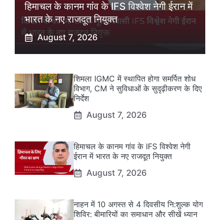
हिमाचल के कानम गांव के IFS विश्वेश नेगी ईरान में
भारत के नए राजदूत नियुक्त
August 7, 2026
शिमला IGMC में स्थापित होगा समर्पित शोध
विभाग, CM ने सुविधाओं के सुदृढ़ीकरण के दिए
निर्देश
August 7, 2026
हिमाचल के कानम गांव के IFS विश्वेश नेगी
ईरान में भारत के नए राजदूत नियुक्त
August 7, 2026
नाहन में 10 अगस्त से 4 दिवसीय नि:शुल्क योग
शिविर: बीमारियों का समाधान और सीखें ध्यान