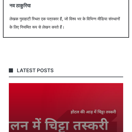
नव ठाकुरिया
लेखक गुवाहाटी स्थित एक पत्रकार हैं, जो विश्व भर के विभिन्न मीडिया संस्थानों
के लिए नियमित रूप से लेखन करते हैं।
LATEST POSTS