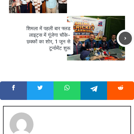
शिमला में पहली बार फ्लड
लाइट्स में गूंजेगा चौके-
छक्कों का शोर, 1 जून से
टूर्नामेंट शुरू