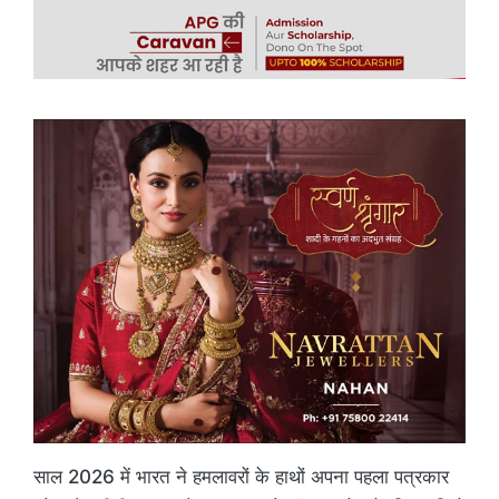
साल 2026 में भारत ने हमलावरों के हाथों अपना पहला पत्रकार