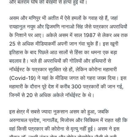
और बलराम घोष की बेरहमी से हत्या हुई थी।
असम और मणिपुर भी अतीत में ऐसे हमलों के गवाह रहे हैं, जहां
रायहानुल नयुम और द्विजमणि नानाओ सिंह जैसे पत्रकार अपराधियों
के निशाने पर आए। अकेले असम में साल 1987 से लेकर अब तक
25 से अधिक मीडियाकर्मी अपनी जान गंवा चुके हैं। इस खूनी
इतिहास के बाद पिछले आठ सालों से हिंसा का थमना एक बड़ा
बदलाव है। भले ही अपराधियों की गोलियों और हथियारों से
नॉर्थईस्ट के पत्रकार सुरक्षित रहे हों, लेकिन कोरोना महामारी
(Covid-19) ने यहां के मीडिया जगत को गहरा जख्म दिया। इस
महामारी के दौरान पूरे देश में करीब 300 पत्रकारों की जान गई,
जिनमें से 20 से अधिक अकेले नॉर्थईस्ट के थे।
इस क्षेत्र में सबसे ज्यादा नुकसान असम को हुआ, जबकि
अरुणाचल प्रदेश, नागालैंड, मिजोरम और सिक्किम में राहत रही कि
वहां किसी पत्रकार की कोरोना से मृत्यु नहीं हुई। असम ने इस