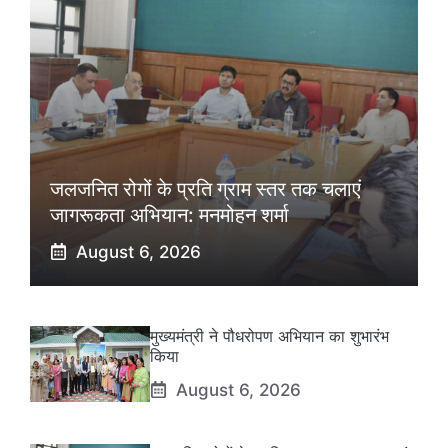
जलजनित रोगों के प्रति ग्राम स्तर तक चलाएं
जागरूकता अभियान: मनमोहन शर्मा
August 6, 2026
मुख्यमंत्री ने पौधरोपण अभियान का शुभारंभ
किया
August 6, 2026