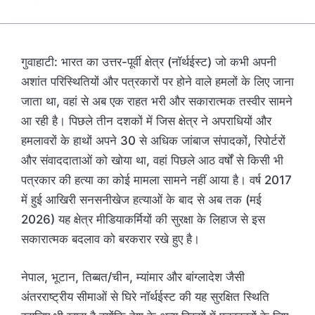
गुवाहाटी: भारत का उत्तर-पूर्वी क्षेत्र (नॉर्थईस्ट) जो कभी अपनी
अशांत परिस्थितियों और पत्रकारों पर होने वाले हमलों के लिए जाना
जाता था, वहां से अब एक राहत भरी और सकारात्मक तस्वीर सामने
आ रही है। पिछले तीन दशकों में जिस क्षेत्र ने अपराधियों और
हमलावरों के हाथों अपने 30 से अधिक जांबाज संपादकों, रिपोर्टरों
और संवाददाताओं को खोया था, वहां पिछले आठ वर्षों से किसी भी
पत्रकार की हत्या का कोई मामला सामने नहीं आया है। वर्ष 2017
में हुई आखिरी सनसनीखेज हत्याओं के बाद से अब तक (मई
2026) यह क्षेत्र मीडियाकर्मियों की सुरक्षा के लिहाज से इस
सकारात्मक बदलाव को बरकरार रखे हुए है।
नेपाल, भूटान, तिब्बत/चीन, म्यांमार और बांग्लादेश जैसी
अंतरराष्ट्रीय सीमाओं से घिरे नॉर्थईस्ट की यह सुरक्षित स्थिति