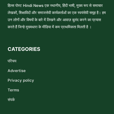
हिल्स पोस्ट Hindi News एक स्थानीय, हिंदी भाषी, मुख्य रूप से समाचार
लेखकों, शिक्षाविदों और समाजसेवी कार्यकर्ताओं का एक स्वयंसेवी समूह है। हम
उन लोगों और विषयों के बारे में लिखने और आवाज़ बुलंद करने का प्रयास
करते हैं जिन्हे मुख्यधारा के मीडिया में कम प्राथमिकता मिलती है ।
CATEGORIES
परिचय
Advertise
Privacy policy
Terms
संपर्क