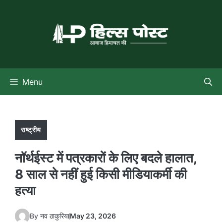
Skip
to
content
Menu
राष्ट्रीय
नॉर्थईस्ट में पत्रकारों के लिए बदले हालात,
8 साल से नहीं हुई किसी मीडियाकर्मी की
हत्या
By
नव ठाकुरिया
May 23, 2026