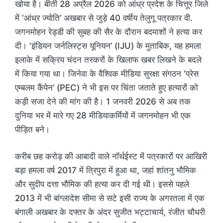
खोया है। बीती 28 अप्रैल 2026 को आंध्र प्रदेश के चित्तूर जिले
में ‘आंध्र ज्योति’ अखबार से जुड़े 40 वर्षीय तेलुगू पत्रकार वी.
जगनमोहन रेड्डी की सुबह की सैर के दौरान बदमाशों ने हत्या कर
दी। ‘इंडियन जर्नलिस्ट्स यूनियन’ (IJU) के मुताबिक, यह हमला
इलाके में सक्रिय चंदन तस्करों के खिलाफ खबर लिखने के बदले
में किया गया था। जिनेवा के वैश्विक मीडिया सुरक्षा संगठन ‘प्रेस
एम्बलम कैंपेन’ (PEC) ने भी इस पर चिंता जताते हुए हत्यारों को
कड़ी सजा देने की मांग की है। 1 जनवरी 2026 से अब तक
दुनिया भर में मारे गए 28 मीडियाकर्मियों में जगनमोहन भी एक
पीड़ित बने।
करीब छह करोड़ की आबादी वाले नॉर्थईस्ट में पत्रकारों पर आखिरी
बड़ा हमला वर्ष 2017 में त्रिपुरा में हुआ था, जहां शांतनु भौमिक
और सुदीप दत्ता भौमिक की हत्या कर दी गई थी। इससे पहले
2013 में भी बांग्लादेश सीमा से सटे इसी राज्य के अगरतला में एक
बंगाली अखबार के दफ्तर के अंदर सुजीत भट्टाचार्य, रंजीत चौधरी