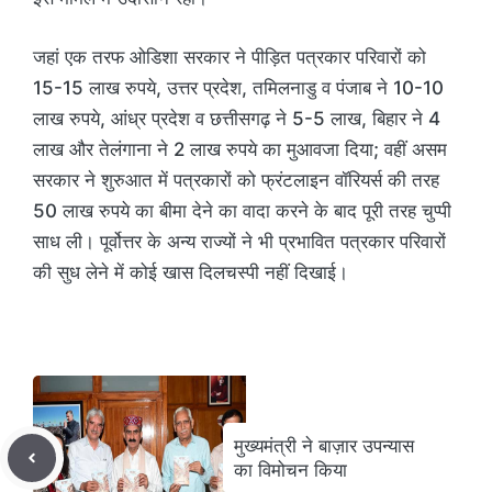
जहां एक तरफ ओडिशा सरकार ने पीड़ित पत्रकार परिवारों को
15-15 लाख रुपये, उत्तर प्रदेश, तमिलनाडु व पंजाब ने 10-10
लाख रुपये, आंध्र प्रदेश व छत्तीसगढ़ ने 5-5 लाख, बिहार ने 4
लाख और तेलंगाना ने 2 लाख रुपये का मुआवजा दिया; वहीं असम
सरकार ने शुरुआत में पत्रकारों को फ्रंटलाइन वॉरियर्स की तरह
50 लाख रुपये का बीमा देने का वादा करने के बाद पूरी तरह चुप्पी
साध ली। पूर्वोत्तर के अन्य राज्यों ने भी प्रभावित पत्रकार परिवारों
की सुध लेने में कोई खास दिलचस्पी नहीं दिखाई।
मुख्यमंत्री ने बाज़ार उपन्यास
का विमोचन किया