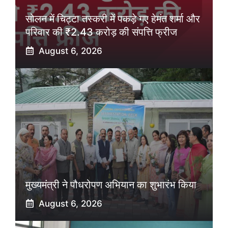
सोलन में चिट्टा तस्करी में पकड़े गए हेमंत शर्मा और
परिवार की ₹2.43 करोड़ की संपत्ति फ्रीज
August 6, 2026
मुख्यमंत्री ने पौधरोपण अभियान का शुभारंभ किया
August 6, 2026