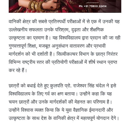
वानिकी क्षेत्र की सबसे प्रतिस्पर्धी परीक्षाओं में से एक में उनकी यह
उल्लेखनीय सफलता उनके परिश्रम, दृढ़ता और शैक्षणिक
उत्कृष्टता का प्रमाण है। यह विश्वविद्यालय द्वारा प्रदान की जा रही
गुणवत्तापूर्ण शिक्षा, मजबूत अनुसंधान वातावरण और प्रभावी
मार्गदर्शन को भी दर्शाती है। सिल्वीकल्चर विभाग के छात्र निरंतर
विभिन्न राष्ट्रीय स्तर की प्रतियोगी परीक्षाओं में शीर्ष स्थान प्राप्त
कर रहे हैं।
छात्रों को बधाई देते हुए कुलपति प्रो. राजेश्वर सिंह चंदेल ने इसे
विश्वविद्यालय के लिए गर्व का क्षण बताया। उन्होंने कहा कि यह
चयन छात्रों और उनके मार्गदर्शकों की मेहनत का परिणाम है।
उन्होंने विश्वास व्यक्त किया कि ये युवा वैज्ञानिक ईमानदारी और
उत्कृष्टता के साथ देश के वानिकी क्षेत्र में महत्वपूर्ण योगदान देंगे।