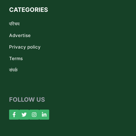
CATEGORIES
परिचय
Advertise
Privacy policy
Terms
संपर्क
FOLLOW US