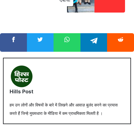
Hills Post
हम उन लोगों और विषयों के बारे में लिखने और आवाज़ बुलंद करने का प्रयास
करते हैं जिन्हे मुख्यधारा के मीडिया में कम प्राथमिकता मिलती है ।