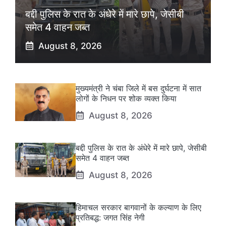
बद्दी पुलिस के रात के अंधेरे में मारे छापे, जेसीबी
समेत 4 वाहन जब्त
August 8, 2026
मुख्यमंत्री ने चंबा जिले में बस दुर्घटना में सात
लोगों के निधन पर शोक व्यक्त किया
August 8, 2026
बद्दी पुलिस के रात के अंधेरे में मारे छापे, जेसीबी
समेत 4 वाहन जब्त
August 8, 2026
हिमाचल सरकार बागवानों के कल्याण के लिए
प्रतिबद्ध: जगत सिंह नेगी