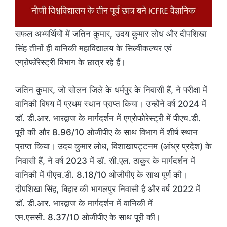
सफल अभ्यर्थियों में जतिन कुमार, उदय कुमार लोध और दीपशिखा
सिंह तीनों ही वानिकी महाविद्यालय के सिल्वीकल्चर एवं
एग्रोफॉरेस्ट्री विभाग के छात्र रहे हैं।
जतिन कुमार, जो सोलन जिले के धर्मपुर के निवासी हैं, ने परीक्षा में
वानिकी विषय में प्रथम स्थान प्राप्त किया। उन्होंने वर्ष 2024 में
डॉ. डी.आर. भारद्वाज के मार्गदर्शन में एग्रोफोरेस्ट्री में पीएच.डी.
पूरी की और 8.96/10 ओजीपीए के साथ विभाग में शीर्ष स्थान
प्राप्त किया। उदय कुमार लोध, विशाखापट्टनम (आंध्र प्रदेश) के
निवासी हैं, ने वर्ष 2023 में डॉ. सी.एल. ठाकुर के मार्गदर्शन में
वानिकी में पीएच.डी. 8.18/10 ओजीपीए के साथ पूर्ण की।
दीपशिखा सिंह, बिहार की भागलपुर निवासी है और वर्ष 2022 में
डॉ. डी.आर. भारद्वाज के मार्गदर्शन में वानिकी में
एम.एससी. 8.37/10 ओजीपीए के साथ पूरी की।