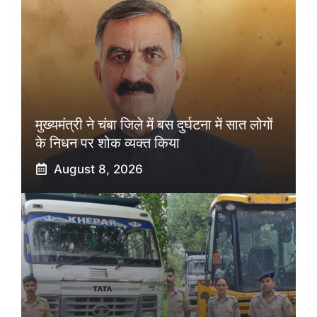
मुख्यमंत्री ने चंबा जिले में बस दुर्घटना में सात लोगों
के निधन पर शोक व्यक्त किया
August 8, 2026