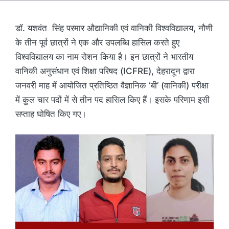
डॉ. यशवंत सिंह परमार औद्यानिकी एवं वानिकी विश्वविद्यालय, नौणी
के तीन पूर्व छात्रों ने एक और उपलब्धि हासिल करते हुए
विश्वविद्यालय का नाम रोशन किया है। इन छात्रों ने भारतीय
वानिकी अनुसंधान एवं शिक्षा परिषद (ICFRE), देहरादून द्वारा
जनवरी माह में आयोजित प्रतिष्ठित वैज्ञानिक ‘बी’ (वानिकी) परीक्षा
में कुल चार पदों में से तीन पद हासिल किए हैं। इसके परिणाम इसी
सप्ताह घोषित किए गए।