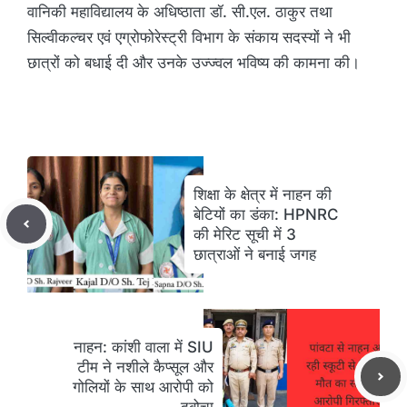
वानिकी महाविद्यालय के अधिष्ठाता डॉ. सी.एल. ठाकुर तथा
सिल्वीकल्चर एवं एग्रोफोरेस्ट्री विभाग के संकाय सदस्यों ने भी
छात्रों को बधाई दी और उनके उज्ज्वल भविष्य की कामना की।
शिक्षा के क्षेत्र में नाहन की
बेटियों का डंका: HPNRC
की मेरिट सूची में 3
छात्राओं ने बनाई जगह
नाहन: कांशी वाला में SIU
टीम ने नशीले कैप्सूल और
गोलियों के साथ आरोपी को
दबोचा