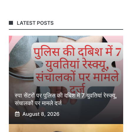
LATEST POSTS
स्पा सेंटरों पर पुलिस की दबिश में 7 युवतियां रेस्क्यू,
संचालकों पर मामले दर्ज
August 8, 2026