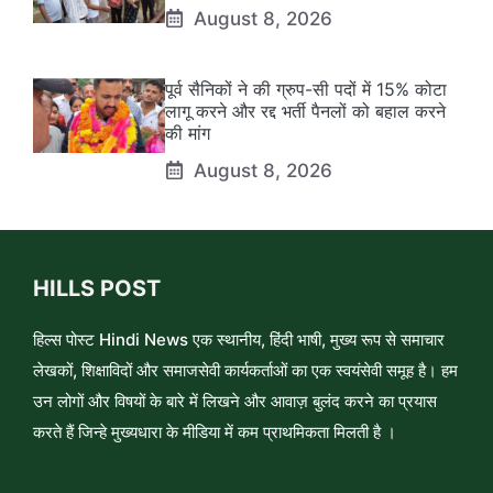
August 8, 2026
पूर्व सैनिकों ने की ग्रुप-सी पदों में 15% कोटा
लागू करने और रद्द भर्ती पैनलों को बहाल करने
की मांग
August 8, 2026
HILLS POST
हिल्स पोस्ट Hindi News एक स्थानीय, हिंदी भाषी, मुख्य रूप से समाचार
लेखकों, शिक्षाविदों और समाजसेवी कार्यकर्ताओं का एक स्वयंसेवी समूह है। हम
उन लोगों और विषयों के बारे में लिखने और आवाज़ बुलंद करने का प्रयास
करते हैं जिन्हे मुख्यधारा के मीडिया में कम प्राथमिकता मिलती है ।