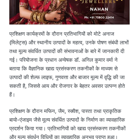
प्रशिक्षण कार्यक्रमों के दौरान प्रतिभागियों को मोटे अनाज
(मिलेट्स) और स्थानीय उत्पादों के महत्व, उनके पोषण संबंधी लाभों
तथा मूल्य संवर्धित उत्पादों की संभावनाओं के बारे में जानकारी दी
गई। परियोजना के प्रधान अन्वेषक डॉ. अनिल कुमार वर्मा ने
बताया कि वैज्ञानिक खाद्य प्रसंस्करण तकनीकों के माध्यम से
उत्पादों की शेल्फ लाइफ, गुणवत्ता और बाजार मूल्य में वृद्धि की जा
सकती है, जिससे आय और रोजगार के बेहतर अवसर उत्पन्न होते
हैं।
प्रशिक्षण के दौरान मफिन, जैम, स्क्वैश, पास्ता तथा प्राकृतिक
बायो-एंजाइम जैसे मूल्य संवर्धित उत्पादों के निर्माण का व्यावहारिक
प्रदर्शन किया गया। प्रतिभागियों को खाद्य प्रसंस्करण तकनीकों
और मूल्य संवर्धन विधियों का व्यावहारिक अनुभव प्राप्त हुआ।