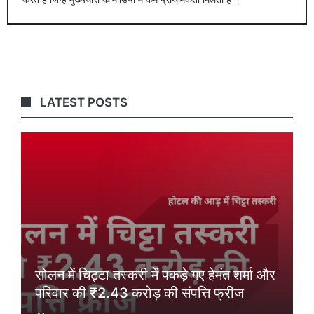
LATEST POSTS
सोलन में चिट्टा तस्करी में पकड़े गए हेमंत शर्मा और
परिवार की ₹2.43 करोड़ की संपत्ति फ्रीज