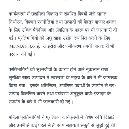
कार्यक्रमों में उद्यमिता विकास से संबंधित विषयों जैसे लागत
निर्धारण, विपणन रणनीतियां तथा उत्पादों की बेहतर बाजार क्षमता
के लिए उचित पैकेजिंग और लेबलिंग के महत्व पर भी जानकारी दी
गई। प्रतिभागियों को लघु खाद्य उद्योग स्थापित करने के लिए
एफ.एस.एस.ए.आई. लाइसेंस और पंजीकरण संबंधी जानकारी भी
प्रदान की गई।
प्रतिभागियों को सूक्ष्मजीवों के कारण होने वाले नुकसान तथा
सुरक्षित खाद्य उत्पादन में स्वच्छता के महत्व के बारे में भी जागरूक
किया गया। इसके अतिरिक्त, अपशिष्ट पदार्थों के उपयोग से उप-
उत्पाद विकसित करने तथा पर्यावरण अनुकूल बायो-एंजाइम के
उपयोग के बारे में भी जानकारी दी गई।
महिला प्रतिभागियों ने प्रशिक्षण कार्यक्रमों में विशेष रुचि दिखाई
और उनमें से कई पहले से ही स्वयं सहायता समूहों से जुड़ी हुई थीं।