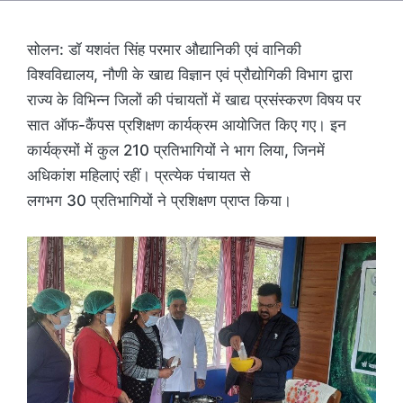
सोलन: डॉ यशवंत सिंह परमार औद्यानिकी एवं वानिकी
विश्वविद्यालय, नौणी के खाद्य विज्ञान एवं प्रौद्योगिकी विभाग द्वारा
राज्य के विभिन्न जिलों की पंचायतों में खाद्य प्रसंस्करण विषय पर
सात ऑफ-कैंपस प्रशिक्षण कार्यक्रम आयोजित किए गए। इन
कार्यक्रमों में कुल 210 प्रतिभागियों ने भाग लिया, जिनमें
अधिकांश महिलाएं रहीं। प्रत्येक पंचायत से
लगभग 30 प्रतिभागियों ने प्रशिक्षण प्राप्त किया।