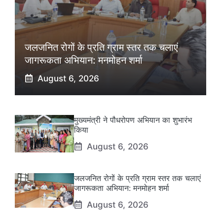
जलजनित रोगों के प्रति ग्राम स्तर तक चलाएं
जागरूकता अभियान: मनमोहन शर्मा
August 6, 2026
मुख्यमंत्री ने पौधरोपण अभियान का शुभारंभ
किया
August 6, 2026
जलजनित रोगों के प्रति ग्राम स्तर तक चलाएं
जागरूकता अभियान: मनमोहन शर्मा
August 6, 2026