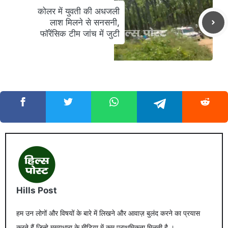
कोलर में युवती की अधजली
लाश मिलने से सनसनी,
फॉरेंसिक टीम जांच में जुटी
Hills Post
हम उन लोगों और विषयों के बारे में लिखने और आवाज़ बुलंद करने का प्रयास
करते हैं जिन्हे मुख्यधारा के मीडिया में कम प्राथमिकता मिलती है ।