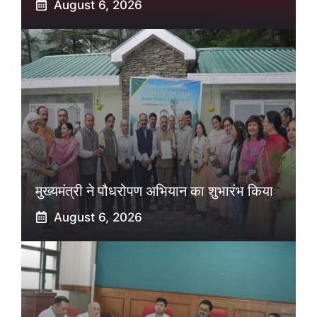
August 6, 2026
मुख्यमंत्री ने पौधरोपण अभियान का शुभारंभ किया
August 6, 2026