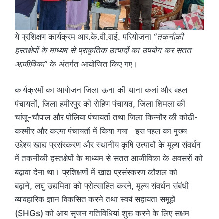
ये प्रशिक्षण कार्यक्रम आर.के.वी.वाई. परियोजना
“
तकनीकी
हस्तक्षेपों के माध्यम से प्राकृतिक उत्पादों का उपयोग कर सतत
आजीविका”
के अंतर्गत आयोजित किए गए।
कार्यक्रमों का आयोजन जिला ऊना की थाना कलां और बहल
पंचायतों, जिला हमीरपुर की रोहिण पंचायत, जिला शिमला की
चांजू-चौपाल और पोलिया पंचायतों तथा जिला किन्नौर की कोठी-
कश्मीर और कल्पा पंचायतों में किया गया। इस पहल का मुख्य
उद्देश्य खाद्य प्रसंस्करण और स्थानीय कृषि उत्पादों के मूल्य संवर्धन
में तकनीकी हस्तक्षेपों के माध्यम से सतत आजीविका के अवसरों को
बढ़ावा देना था। प्रशिक्षणों में खाद्य प्रसंस्करण कौशल को
बढ़ाने, लघु उद्यमिता को प्रोत्साहित करने, मूल्य संवर्धन संबंधी
व्यावहारिक ज्ञान विकसित करने तथा स्वयं सहायता समूहों
(SHGs) को आय सृजन गतिविधियां शुरू करने के लिए सक्षम