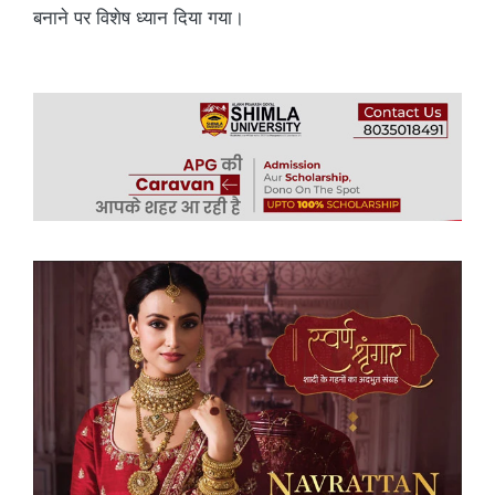
बनाने पर विशेष ध्यान दिया गया।