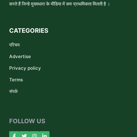
करते हैं जिन्हे मुख्यधारा के मीडिया में कम प्राथमिकता मिलती है ।
CATEGORIES
परिचय
Advertise
Privacy policy
Terms
संपर्क
FOLLOW US