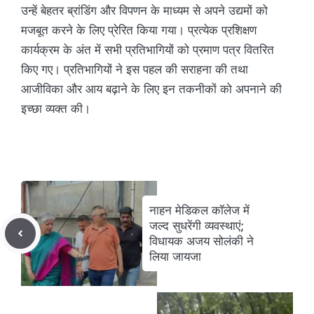
उन्हें बेहतर ब्रांडिंग और विपणन के माध्यम से अपने उद्यमों को
मजबूत करने के लिए प्रेरित किया गया। प्रत्येक प्रशिक्षण
कार्यक्रम के अंत में सभी प्रतिभागियों को प्रमाण पत्र वितरित
किए गए। प्रतिभागियों ने इस पहल की सराहना की तथा
आजीविका और आय बढ़ाने के लिए इन तकनीकों को अपनाने की
इच्छा व्यक्त की।
नाहन मेडिकल कॉलेज में
जल्द सुधरेंगी व्यवस्थाएं;
विधायक अजय सोलंकी ने
लिया जायजा