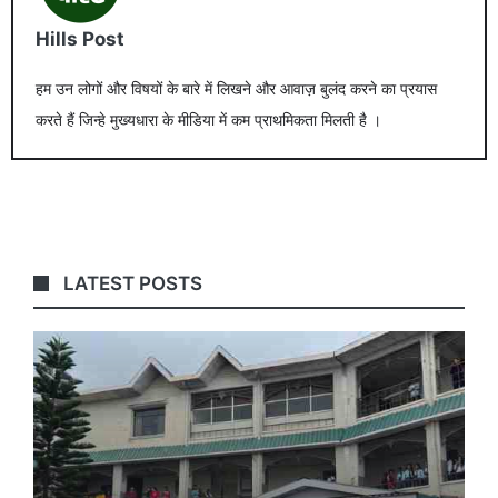
Hills Post
हम उन लोगों और विषयों के बारे में लिखने और आवाज़ बुलंद करने का प्रयास
करते हैं जिन्हे मुख्यधारा के मीडिया में कम प्राथमिकता मिलती है ।
LATEST POSTS