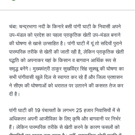
चंबा: चन्द्रभागा नदी के किनारे बसी पांगी घाटी के निवासी अपने
उप-मंडल को प्रदेश का पहला प्राकृतिक खेती उप-मंडल बनाने
की घोषणा से खासे उत्साहित है। पांगी घाटी में यूं तो सदियों पुराने
पारम्परिक तरीके से खेती की जाती रही है, लेकिन प्राकृतिक खेती
पद्धति को अपनाकर यहां के किसान व बागवान आर्थिक रूप से
समृद्ध बनेंगे। मुख्यमंत्री ठाकुर सुखविंद्र सिंह सुक्खू की घोषणा का
सभी पांगीवासी खुले दिल से स्वागत कर रहे हैं और जिला प्रशासन
ने सीएम की घोषणाओं को धरातल पर उतारने की कसरत तेज कर
दी है।
पांगी घाटी की 19 पंचायतों के लगभग 25 हजार निवासियों में से
अधिकतर अपनी आजीविका के लिए कृषि और बागवानी पर निर्भर
हैं। लेकिन पारम्परिक तरीके से खेती करने के कारण फसलों को