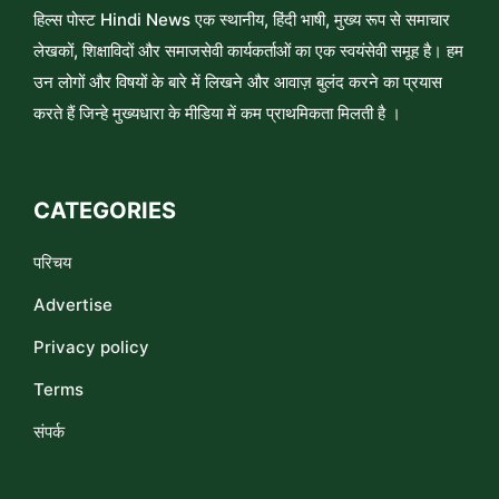
हिल्स पोस्ट Hindi News एक स्थानीय, हिंदी भाषी, मुख्य रूप से समाचार
लेखकों, शिक्षाविदों और समाजसेवी कार्यकर्ताओं का एक स्वयंसेवी समूह है। हम
उन लोगों और विषयों के बारे में लिखने और आवाज़ बुलंद करने का प्रयास
करते हैं जिन्हे मुख्यधारा के मीडिया में कम प्राथमिकता मिलती है ।
CATEGORIES
परिचय
Advertise
Privacy policy
Terms
संपर्क