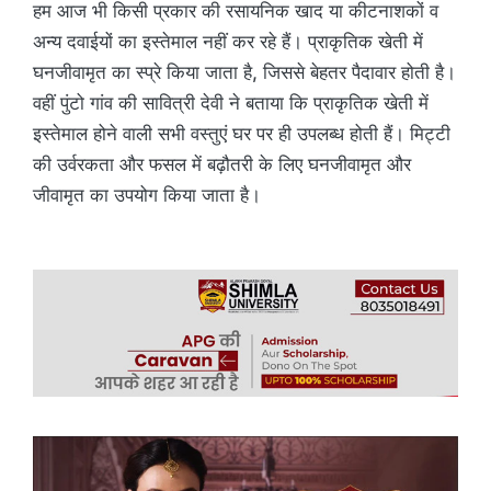
हम आज भी किसी प्रकार की रसायनिक खाद या कीटनाशकों व
अन्य दवाईयों का इस्तेमाल नहीं कर रहे हैं। प्राकृतिक खेती में
घनजीवामृत का स्प्रे किया जाता है, जिससे बेहतर पैदावार होती है।
वहीं पुंटो गांव की सावित्री देवी ने बताया कि प्राकृतिक खेती में
इस्तेमाल होने वाली सभी वस्तुएं घर पर ही उपलब्ध होती हैं। मिट्टी
की उर्वरकता और फसल में बढ़ौतरी के लिए घनजीवामृत और
जीवामृत का उपयोग किया जाता है।