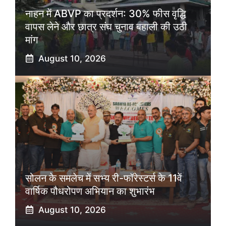
नाहन में ABVP का प्रदर्शन: 30% फीस वृद्धि
वापस लेने और छात्र संघ चुनाव बहाली की उठी
मांग
August 10, 2026
सोलन के समलेच में सभ्य री-फॉरेस्टर्स के 11वें
वार्षिक पौधरोपण अभियान का शुभारंभ
August 10, 2026