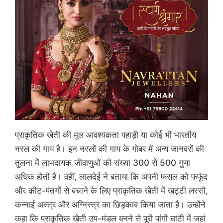
प्राकृतिक खेती की मूल आवश्यकता पहाड़ी या कोई भी भारतीय
नस्ल की गाय है। इन नस्लों की गाय के गोबर में अन्य जानवरों की
तुलना में लाभदायक जीवाणुओं की संख्या 300 से 500 गुणा
अधिक होती है। वहीं, लालदेई ने बताया कि अपनी फसल को फफूंद
और कीट-पंतगों से बचाने के लिए प्राकृतिक खेती में खट्टी लस्सी,
कन्नाई अस्त्र और अग्निस्त्र का छिड़काव किया जाता है। उन्होंने
कहा कि प्राकृतिक खेती उप-मंडल बनने से पूरी पांगी घाटी में जहां