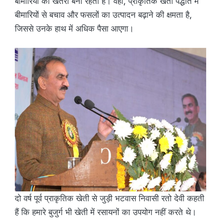
बीमारियों का खतरा बना रहता है। वहीं, प्राकृतिक खेती पद्धति में
बीमारियों से बचाव और फसलों का उत्पादन बढ़ाने की क्षमता है,
जिससे उनके हाथ में अधिक पैसा आएगा।
दो वर्ष पूर्व प्राकृतिक खेती से जुड़ी भटवास निवासी रतो देवी कहती
हैं कि हमारे बुजुर्ग भी खेती में रसायनों का उपयोग नहीं करते थे।