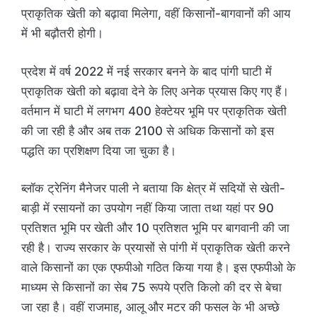
प्राकृतिक खेती को बढ़ावा मिलेगा, वहीं किसानों-बागवानों की आय
में भी बढ़ौतरी होगी।
प्रदेश में वर्ष 2022 में नई सरकार बनने के बाद पांगी घाटी में
प्राकृतिक खेती को बढ़ावा देने के लिए अनेक प्रयास किए गए हैं।
वर्तमान में घाटी में लगभग 400 हेक्टेयर भूमि पर प्राकृतिक खेती
की जा रही है और अब तक 2100 से अधिक किसानों को इस
पद्धति का प्रशिक्षण दिया जा चुका है।
ब्लॉक ट्रेनिंग मैनेजर पाली ने बताया कि क्षेत्र में सदियों से खेती-
बाड़ी में रसायनों का उपयोग नहीं किया जाता तथा यहां पर 90
प्रतिशत भूमि पर खेती और 10 प्रतिशत भूमि पर बागवानी की जा
रही है। राज्य सरकार के प्रयासों से पांगी में प्राकृतिक खेती करने
वाले किसानों का एक एफपीओ गठित किया गया है। इस एफपीओ के
माध्यम से किसानों का सेब 75 रूपये प्रति किलो की दर से बेचा
जा रहा है। वहीं राजमाह, आलू और मटर की फसल के भी अच्छे