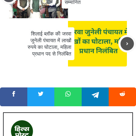
सम्मानित
शिलाई ब्लॉक की जरवा
जुनेली पंचायत में लाखों
रुपये का घोटाला, महिला
प्रधान पद से निलंबित