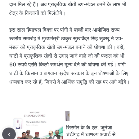
दाम मिल रहे हैं। अब प्राकृतिक खेती उप-मंडल बनने के लाभ भी
क्षेत्र के किसानों को मिलंेगे।
इस साल हिमाचल दिवस पर पांगी में पहली बार आयोजित राज्य
स्तरीय समारोह में मुख्यमंत्री ठाकुर सुखविंद्र सिंह सुक्खू ने उप-
मंडल को प्राकृतिक खेती उप-मंडल बनाने की घोषणा की। वहीं,
घाटी में प्राकृतिक खेती से उगाए जाने वाले जौ की फसल को भी
60 रूपये प्रति किलो समर्थन मूल्य देने की घोषणा की गई। पांगी
घाटी के किसान व बागवान प्रदेश सरकार के इन घोषणाओं के लिए
धन्यवाद कर रहे हैं, जिनसे वे आर्थिक समृद्धि की राह पर आगे बढ़ेंगे।
सिरमौर के के.एल. जुनेजा
चंडीगढ़ में चाणक्य अवार्ड से