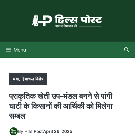
Skip
to
content
Menu
चंबा
,
हिमाचल विशेष
प्राकृतिक खेती उप-मंडल बनने से पांगी
घाटी के किसानों की आर्थिकी को मिलेगा
सम्बल
By
Hills Post
April 26, 2025