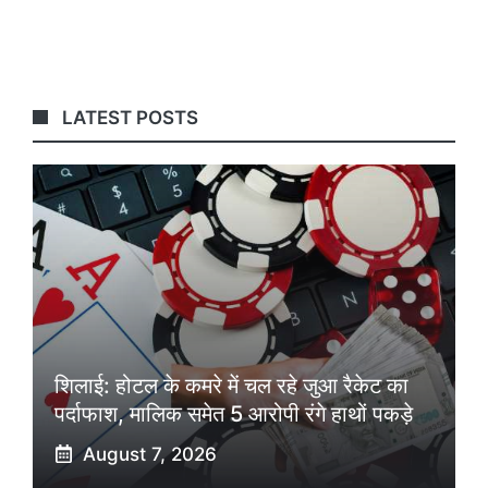
LATEST POSTS
शिलाई: होटल के कमरे में चल रहे जुआ रैकेट का
पर्दाफाश, मालिक समेत 5 आरोपी रंगे हाथों पकड़े
August 7, 2026