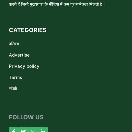
करते हैं जिन्हे मुख्यधारा के मीडिया में कम प्राथमिकता मिलती है ।
CATEGORIES
परिचय
Advertise
Privacy policy
Terms
संपर्क
FOLLOW US