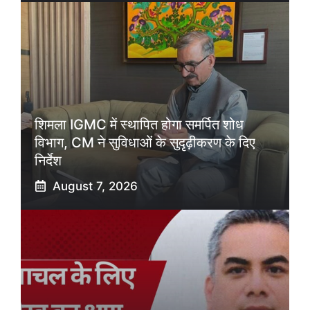
शिमला IGMC में स्थापित होगा समर्पित शोध
विभाग, CM ने सुविधाओं के सुदृढ़ीकरण के दिए
निर्देश
August 7, 2026