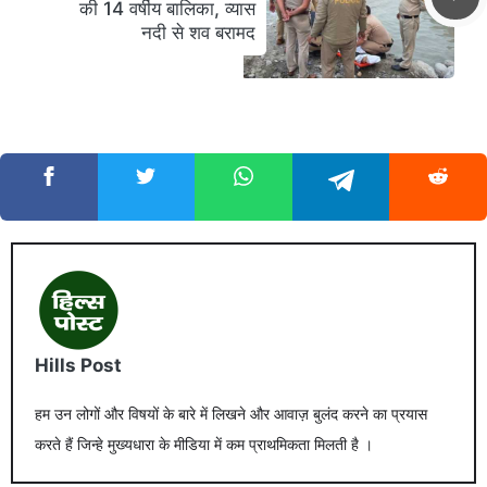
की 14 वर्षीय बालिका, व्यास
नदी से शव बरामद
Hills Post
हम उन लोगों और विषयों के बारे में लिखने और आवाज़ बुलंद करने का प्रयास
करते हैं जिन्हे मुख्यधारा के मीडिया में कम प्राथमिकता मिलती है ।