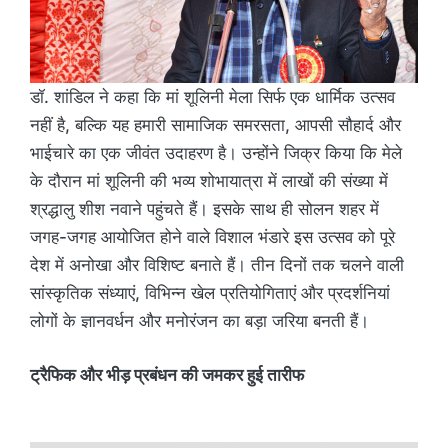
डॉ. शांडिल ने कहा कि मां शूलिनी मेला सिर्फ एक धार्मिक उत्सव
नहीं है, बल्कि यह हमारी सामाजिक समरसता, आपसी सौहार्द और
भाईचारे का एक जीवंत उदाहरण है। उन्होंने जिक्र किया कि मेले
के दौरान मां शूलिनी की भव्य शोभायात्रा में लाखों की संख्या में
श्रद्धालु शीश नवाने पहुंचते हैं। इसके साथ ही सोलन शहर में
जगह-जगह आयोजित होने वाले विशाल भंडारे इस उत्सव को पूरे
देश में अनोखा और विशिष्ट बनाते हैं। तीन दिनों तक चलने वाली
सांस्कृतिक संध्याएं, विभिन्न खेल प्रतियोगिताएं और प्रदर्शनियां
लोगों के ज्ञानवर्धन और मनोरंजन का बड़ा जरिया बनती हैं।
ट्रैफिक और भीड़ प्रबंधन की जमकर हुई तारीफ