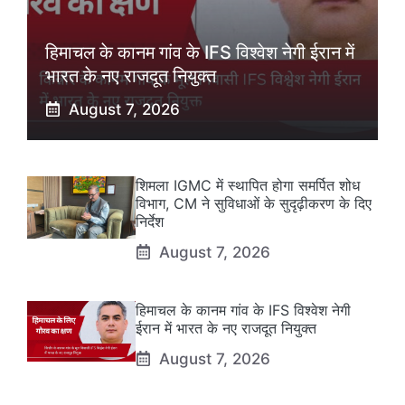
हिमाचल के कानम गांव के IFS विश्वेश नेगी ईरान में
भारत के नए राजदूत नियुक्त
August 7, 2026
शिमला IGMC में स्थापित होगा समर्पित शोध
विभाग, CM ने सुविधाओं के सुदृढ़ीकरण के दिए
निर्देश
August 7, 2026
हिमाचल के कानम गांव के IFS विश्वेश नेगी
ईरान में भारत के नए राजदूत नियुक्त
August 7, 2026