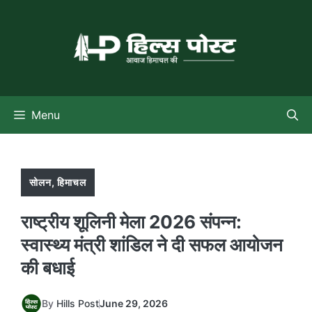
Skip
to
content
Menu
सोलन
,
हिमाचल
राष्ट्रीय शूलिनी मेला 2026 संपन्न:
स्वास्थ्य मंत्री शांडिल ने दी सफल आयोजन
की बधाई
By
Hills Post
June 29, 2026