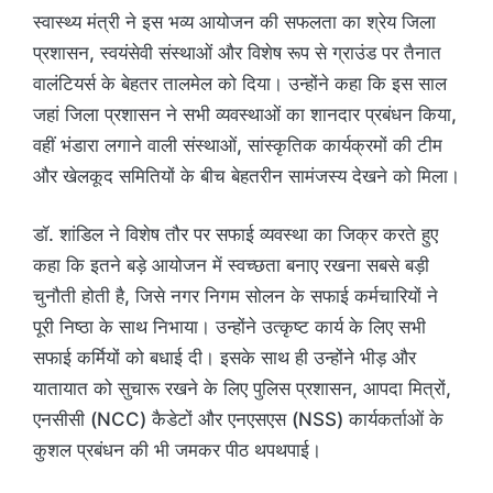
स्वास्थ्य मंत्री ने इस भव्य आयोजन की सफलता का श्रेय जिला
प्रशासन, स्वयंसेवी संस्थाओं और विशेष रूप से ग्राउंड पर तैनात
वालंटियर्स के बेहतर तालमेल को दिया। उन्होंने कहा कि इस साल
जहां जिला प्रशासन ने सभी व्यवस्थाओं का शानदार प्रबंधन किया,
वहीं भंडारा लगाने वाली संस्थाओं, सांस्कृतिक कार्यक्रमों की टीम
और खेलकूद समितियों के बीच बेहतरीन सामंजस्य देखने को मिला।
डॉ. शांडिल ने विशेष तौर पर सफाई व्यवस्था का जिक्र करते हुए
कहा कि इतने बड़े आयोजन में स्वच्छता बनाए रखना सबसे बड़ी
चुनौती होती है, जिसे नगर निगम सोलन के सफाई कर्मचारियों ने
पूरी निष्ठा के साथ निभाया। उन्होंने उत्कृष्ट कार्य के लिए सभी
सफाई कर्मियों को बधाई दी। इसके साथ ही उन्होंने भीड़ और
यातायात को सुचारू रखने के लिए पुलिस प्रशासन, आपदा मित्रों,
एनसीसी (NCC) कैडेटों और एनएसएस (NSS) कार्यकर्ताओं के
कुशल प्रबंधन की भी जमकर पीठ थपथपाई।