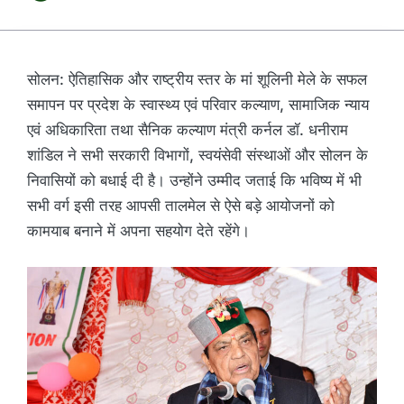
सोलन: ऐतिहासिक और राष्ट्रीय स्तर के मां शूलिनी मेले के सफल
समापन पर प्रदेश के स्वास्थ्य एवं परिवार कल्याण, सामाजिक न्याय
एवं अधिकारिता तथा सैनिक कल्याण मंत्री कर्नल डॉ. धनीराम
शांडिल ने सभी सरकारी विभागों, स्वयंसेवी संस्थाओं और सोलन के
निवासियों को बधाई दी है। उन्होंने उम्मीद जताई कि भविष्य में भी
सभी वर्ग इसी तरह आपसी तालमेल से ऐसे बड़े आयोजनों को
कामयाब बनाने में अपना सहयोग देते रहेंगे।