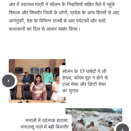
अंत में स्वास्थ्य मंत्री ने सोलन के निवासियों सहित मेले में पहुंचे
शिमला और सिरमौर जिलों के लोगों, प्रदेश के अन्य हिस्सों से आए
आगंतुकों, देश के विभिन्न राज्यों से आए पर्यटकों और सभी
कलाकारों का दिल से आभार व्यक्त किया।
सोलन के 17 पार्षदों ने ली
शपथ, कोरम पूरा न होने से
टला मेयर और डिप्टी मेयर
का चुनाव
मनाली में दर्दनाक हादसा:
मनालसू नाले में बही बिजनौर