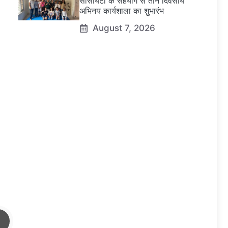
सोसायटी के सहयोग से तीन दिवसीय
अभिनय कार्यशाला का शुभारंभ
August 7, 2026