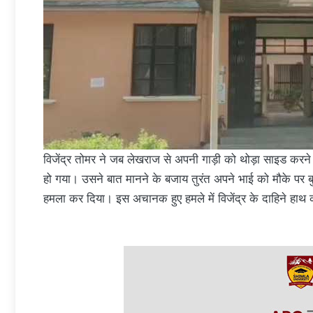
विजेंद्र तोमर ने जब लेखराज से अपनी गाड़ी को थोड़ा साइड क
हो गया। उसने बात मानने के बजाय तुरंत अपने भाई को मौके पर बुल
हमला कर दिया। इस अचानक हुए हमले में विजेंद्र के दाहिने ह