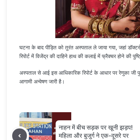
घटना के बाद पीड़ित को तुरंत अस्पताल ले जाया गया, जहां डॉक्टर
रिपोर्ट में विजेंद्र की दाहिने हाथ की कलाई में फ्रैक्चर होने की पुष्ट
अस्पताल से आई इस आधिकारिक रिपोर्ट के आधार पर रेणुका जी पु
आगामी अन्वेषण जारी है।
नाहन में बीच सड़क पर खूनी झड़प!
महिला और बुजुर्ग ने एक-दूसरे पर