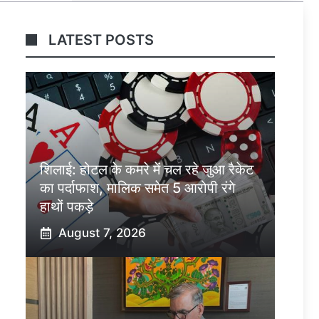
LATEST POSTS
शिलाई: होटल के कमरे में चल रहे जुआ रैकेट
का पर्दाफाश, मालिक समेत 5 आरोपी रंगे
हाथों पकड़े
August 7, 2026