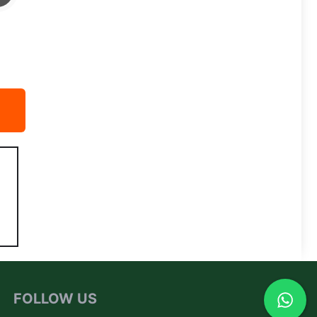
FOLLOW US