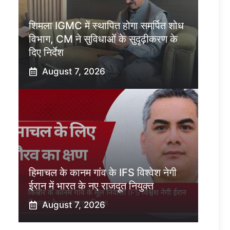
शिमला IGMC में स्थापित होगा समर्पित शोध
विभाग, CM ने सुविधाओं के सुदृढ़ीकरण के
दिए निर्देश
August 7, 2026
हिमाचल के कानम गांव के IFS विश्वेश नेगी
ईरान में भारत के नए राजदूत नियुक्त
August 7, 2026