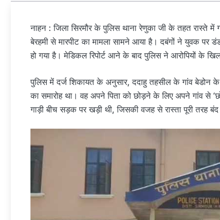
नाहन : जिला सिरमौर के पुलिस थाना रेणुका जी के तहत रास्ते में
बेरहमी से मारपीट का मामला सामने आया है। दबंगों ने युवक पर ड
हो गया है। मेडिकल रिपोर्ट आने के बाद पुलिस ने आरोपियों के खिल
पुलिस में दर्ज शिकायत के अनुसार, ददाहु तहसील के गांव बेडोन के
का समारोह था। वह अपने पिता को छोड़ने के लिए अपने गांव से ‘छोऊ
गाड़ी बीच सड़क पर खड़ी थी, जिसकी वजह से रास्ता पूरी तरह बं