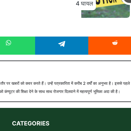
4 घायल
े तौर पर खबरों को कवर करते हैं। उन्हें पत्रकारिता में करीब 2 वर्षों का अनुभव है। इससे पहले
को कंप्यूटर की शिक्षा देने के साथ साथ रोजगार दिलवाने में महत्वपूर्ण भूमिका अदा की है।
CATEGORIES