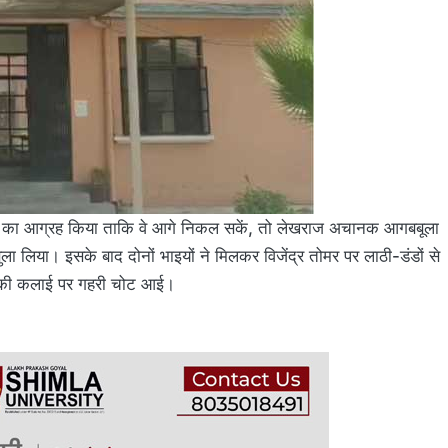
रने का आग्रह किया ताकि वे आगे निकल सकें, तो लेखराज अचानक आगबबूला
ा लिया। इसके बाद दोनों भाइयों ने मिलकर विजेंद्र तोमर पर लाठी-डंडों से
ाथ की कलाई पर गहरी चोट आई।