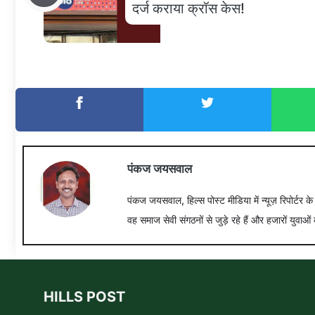
दर्ज कराया क्रॉस केस!
पंकज जयसवाल
पंकज जयसवाल, हिल्स पोस्ट मीडिया में न्यूज़ रिपोर्टर क
वह समाज सेवी संगठनों से जुड़े रहे हैं और हजारों युवाओं 
HILLS POST