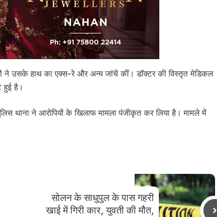
ों ने उसके हाथ का एक्स-रे और अन्य जांचें कीं। डॉक्टर की विस्तृत मेडिकल
ि हुई है।
लिस थाना ने आरोपियों के खिलाफ मामला पंजीकृत कर लिया है। मामले में
सोलन के साधुपुल के पास गहरी
खाई में गिरी कार, युवती की मौत,