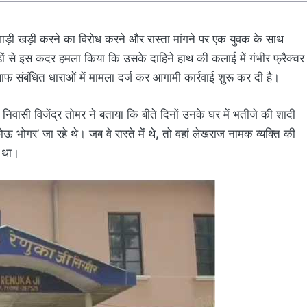
 गाड़ी खड़ी करने का विरोध करने और रास्ता मांगने पर एक युवक के साथ
ंडों से इस कदर हमला किया कि उसके दाहिने हाथ की कलाई में गंभीर फ्रैक्चर
ाफ संबंधित धाराओं में मामला दर्ज कर आगामी कार्रवाई शुरू कर दी है।
 निवासी विजेंद्र तोमर ने बताया कि बीते दिनों उनके घर में भतीजे की शादी
 भोगर’ जा रहे थे। जब वे रास्ते में थे, तो वहां लेखराज नामक व्यक्ति की
द था।