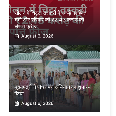
सोलन में चिट्टा तस्करी में पकड़े गए हेमंत
शर्मा और परिवार की ₹2.43 करोड़ की
संपत्ति फ्रीज
August 6, 2026
मुख्यमंत्री ने पौधरोपण अभियान का शुभारंभ
किया
August 6, 2026