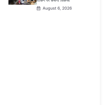
पार्किंग पर कसेगा शिकंजा
August 6, 2026