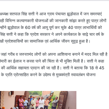
ध्यक्ष सतपाल सिंह सत्ती ने आज ग्राम पंचायत झूड़ोवाल में जन समस्याएं
ा रही विभिन्न कल्याणकारी योजनाओं की जानकारी सांझा करते हुए पात्र लोगों
े झूड़ोवाल के 60 वर्ष की आयु पूर्ण कर चुके 40 पात्र लाभार्थियों को
ंह सत्ती ने कहा कि प्रदेश सरकार ने अपने कार्यकाल के साढ़े चार वर्ष के
खों प्रदेशवासियों का सामाजिक एवं आर्थिक जीवन सुदृढ़ हुआ है।
े जहां गरीब व जरुरतमंद लोगों को अपना आशियाना बनाने में मदद मिल रही है
मारी का ईलाज न करवा पाने की चिंता से भी मुक्ति मिली है। सत्ती ने कहा
पये की आर्थिक सहायता प्रदान की जा रही है। सत्ती ने बताया कि 18 से 45
प्रति प्रोत्साहित करने के उद्देश्य से मुख्यमंत्री स्वावलंबन योजना