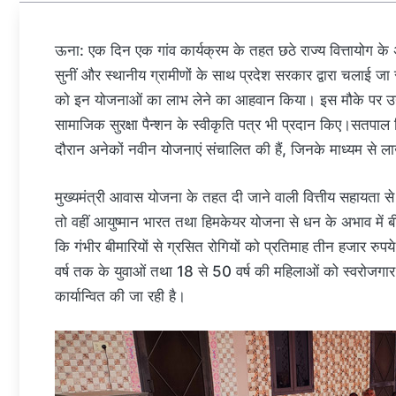
ऊना: एक दिन एक गांव कार्यक्रम के तहत छठे राज्य वित्तायोग के अ
सुनीं और स्थानीय ग्रामीणों के साथ प्रदेश सरकार द्वारा चलाई ज
को इन योजनाओं का लाभ लेने का आहवान किया। इस मौके पर उन्होंन
सामाजिक सुरक्षा पैन्शन के स्वीकृति पत्र भी प्रदान किए।सतपाल सि
दौरान अनेकों नवीन योजनाएं संचालित की हैं, जिनके माध्यम से ला
मुख्यमंत्री आवास योजना के तहत दी जाने वाली वित्तीय सहायता स
तो वहीं आयुष्मान भारत तथा हिमकेयर योजना से धन के अभाव में बी
कि गंभीर बीमारियों से ग्रसित रोगियों को प्रतिमाह तीन हजार रु
वर्ष तक के युवाओं तथा 18 से 50 वर्ष की महिलाओं को स्वरोजगार के 
कार्यान्वित की जा रही है।