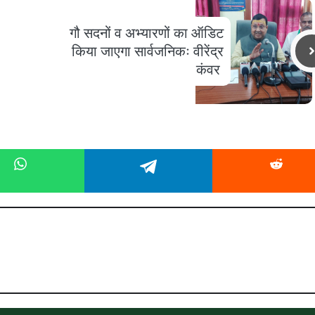
गौ सदनों व अभ्यारणों का ऑडिट
किया जाएगा सार्वजनिकः वीरेंद्र
कंवर