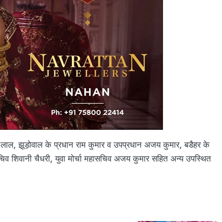
 लाल, झूड़ोवाल के प्रधान राम कुमार व उपप्रधान अजय कुमार, बडैहर के
चिव शिवानी चैधरी, युवा मोर्चा महासचिव अजय कुमार सहित अन्य उपस्थित