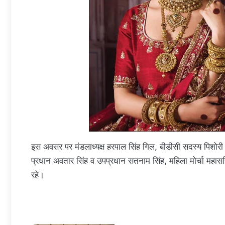
इस अवसर पर मंडलाध्यक्ष हरपाल सिंह गिल, बीडीसी सदस्य पिशोरी
प्रधान अवतार सिंह व उपप्रधान सतनाम सिंह, महिला मोर्चा महास
रहे।