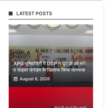
LATEST POSTS
APG यूनिवर्सिटी में DGP ने युवाओं को नशे
व साइबर क्राइम के खिलाफ किया जागरूक
August 6, 2026