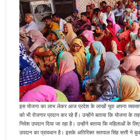
इस योजना का लाभ लेकर आज प्रदेश के लाखों युवा अपना व्यवसाय स
को भी रोजगार प्रदान कर रहे हैं। उन्होंने बताया कि योजना के 
निवेश उपदान दिया जा रहा है। उन्होंने बताया कि महिलाओं के
उपदान का प्रावधान है। इसके अतिरिक्त सतपाल सिंह सत्ती ने बुधव