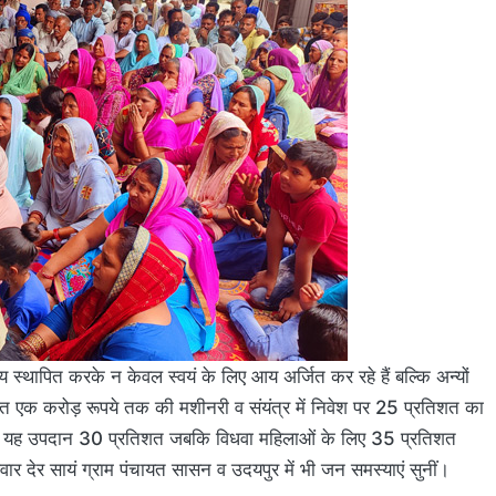
्थापित करके न केवल स्वयं के लिए आय अर्जित कर रहे हैं बल्कि अन्यों
तहत एक करोड़ रूपये तक की मशीनरी व संयंत्र में निवेश पर 25 प्रतिशत का
 लिए यह उपदान 30 प्रतिशत जबकि विधवा महिलाओं के लिए 35 प्रतिशत
ार देर सायं ग्राम पंचायत सासन व उदयपुर में भी जन समस्याएं सुनीं।