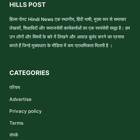
HILLS POST
हिल्स पोस्ट Hindi News एक स्थानीय, हिंदी भाषी, मुख्य रूप से समाचार
लेखकों, शिक्षाविदों और समाजसेवी कार्यकर्ताओं का एक स्वयंसेवी समूह है। हम
उन लोगों और विषयों के बारे में लिखने और आवाज़ बुलंद करने का प्रयास
करते हैं जिन्हे मुख्यधारा के मीडिया में कम प्राथमिकता मिलती है ।
CATEGORIES
परिचय
Advertise
Privacy policy
Terms
संपर्क