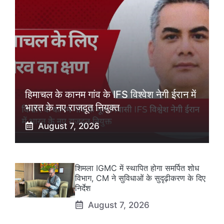
हिमाचल के कानम गांव के IFS विश्वेश नेगी ईरान में
भारत के नए राजदूत नियुक्त
August 7, 2026
शिमला IGMC में स्थापित होगा समर्पित शोध
विभाग, CM ने सुविधाओं के सुदृढ़ीकरण के दिए
निर्देश
August 7, 2026