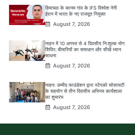
हिमाचल के कानम गांव के IFS विश्वेश नेगी
ईरान में भारत के नए राजदूत नियुक्त
August 7, 2026
नाहन में 10 अगस्त से 4 दिवसीय नि:शुल्क योग
शिविर: बीमारियों का समाधान और सीखें ध्यान
साधना
August 7, 2026
नाहन: उम्मीद फाउंडेशन द्वारा स्टेपको सोसायटी
के सहयोग से तीन दिवसीय अभिनय कार्यशाला
का शुभारंभ
August 7, 2026