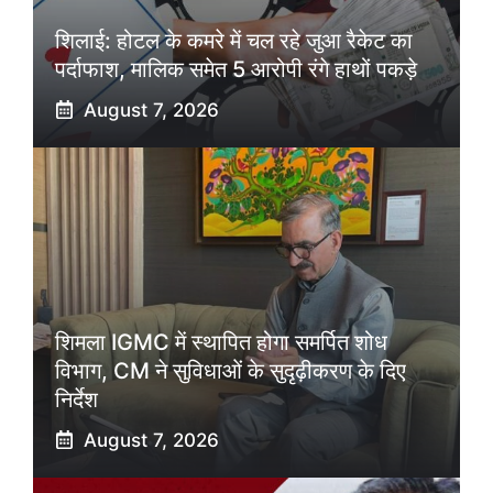
शिलाई: होटल के कमरे में चल रहे जुआ रैकेट का
पर्दाफाश, मालिक समेत 5 आरोपी रंगे हाथों पकड़े
August 7, 2026
शिमला IGMC में स्थापित होगा समर्पित शोध
विभाग, CM ने सुविधाओं के सुदृढ़ीकरण के दिए
निर्देश
August 7, 2026