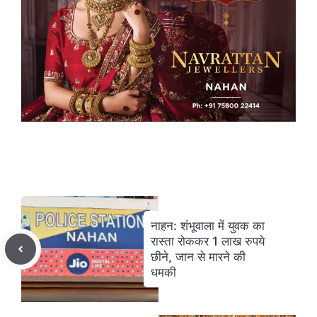
नाहन: शंभूवाला में युवक का
रास्ता रोककर 1 लाख रुपये
छीने, जान से मारने की
धमकी