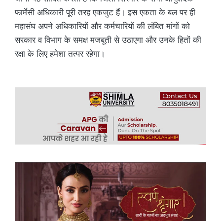
फार्मेसी अधिकारी पूरी तरह एकजुट हैं। इस एकता के बल पर ही
महासंघ अपने अधिकारियों और कर्मचारियों की लंबित मांगों को
सरकार व विभाग के समक्ष मजबूती से उठाएगा और उनके हितों की
रक्षा के लिए हमेशा तत्पर रहेगा।