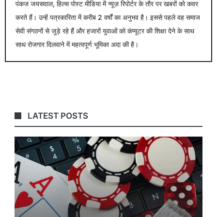
पंकज जयसवाल, हिल्स पोस्ट मीडिया में न्यूज़ रिपोर्टर के तौर पर खबरों को कवर
करते हैं। उन्हें पत्रकारिता में करीब 2 वर्षों का अनुभव है। इससे पहले वह समाज
सेवी संगठनों से जुड़े रहे हैं और हजारों युवाओं को कंप्यूटर की शिक्षा देने के साथ
साथ रोजगार दिलवाने में महत्वपूर्ण भूमिका अदा की है।
LATEST POSTS