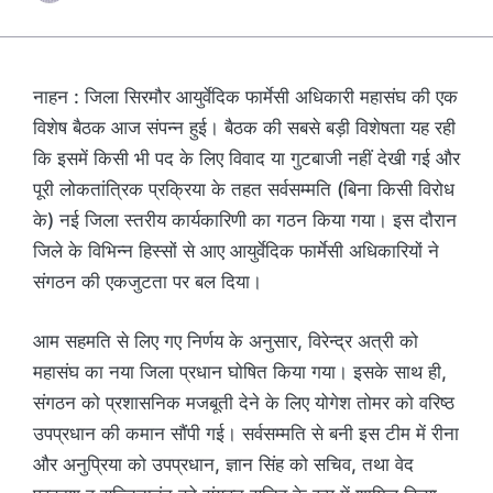
नाहन : जिला सिरमौर आयुर्वेदिक फार्मेसी अधिकारी महासंघ की एक
विशेष बैठक आज संपन्न हुई। बैठक की सबसे बड़ी विशेषता यह रही
कि इसमें किसी भी पद के लिए विवाद या गुटबाजी नहीं देखी गई और
पूरी लोकतांत्रिक प्रक्रिया के तहत सर्वसम्मति (बिना किसी विरोध
के) नई जिला स्तरीय कार्यकारिणी का गठन किया गया। इस दौरान
जिले के विभिन्न हिस्सों से आए आयुर्वेदिक फार्मेसी अधिकारियों ने
संगठन की एकजुटता पर बल दिया।
आम सहमति से लिए गए निर्णय के अनुसार, विरेन्द्र अत्री को
महासंघ का नया जिला प्रधान घोषित किया गया। इसके साथ ही,
संगठन को प्रशासनिक मजबूती देने के लिए योगेश तोमर को वरिष्ठ
उपप्रधान की कमान सौंपी गई। सर्वसम्मति से बनी इस टीम में रीना
और अनुप्रिया को उपप्रधान, ज्ञान सिंह को सचिव, तथा वेद