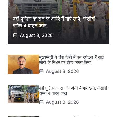
बद्दी पुलिस के रात के अंधेरे में मारे छापे, जेसीबी
समेत 4 वाहन जब्त
August 8, 2026
मुख्यमंत्री ने चंबा जिले में बस दुर्घटना में सात
लोगों के निधन पर शोक व्यक्त किया
August 8, 2026
बद्दी पुलिस के रात के अंधेरे में मारे छापे, जेसीबी
समेत 4 वाहन जब्त
August 8, 2026