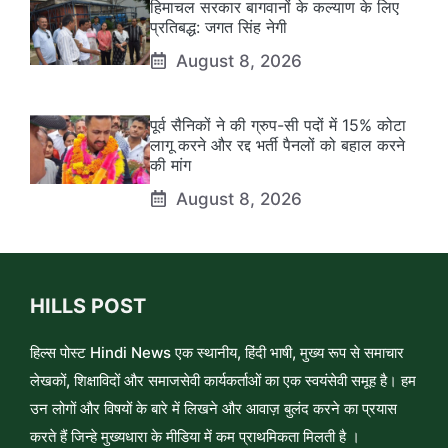
हिमाचल सरकार बागवानों के कल्याण के लिए
प्रतिबद्ध: जगत सिंह नेगी
August 8, 2026
पूर्व सैनिकों ने की ग्रुप-सी पदों में 15% कोटा
लागू करने और रद्द भर्ती पैनलों को बहाल करने
की मांग
August 8, 2026
HILLS POST
हिल्स पोस्ट Hindi News एक स्थानीय, हिंदी भाषी, मुख्य रूप से समाचार
लेखकों, शिक्षाविदों और समाजसेवी कार्यकर्ताओं का एक स्वयंसेवी समूह है। हम
उन लोगों और विषयों के बारे में लिखने और आवाज़ बुलंद करने का प्रयास
करते हैं जिन्हे मुख्यधारा के मीडिया में कम प्राथमिकता मिलती है ।