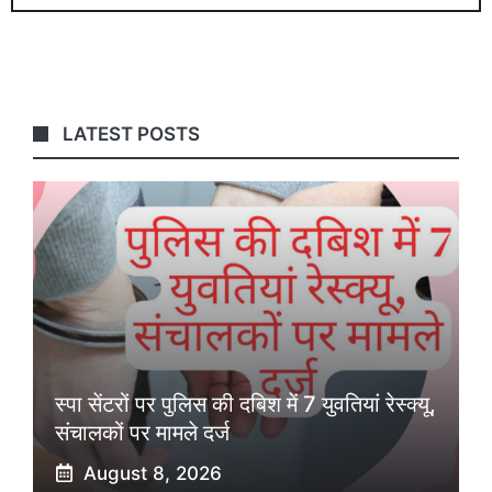
LATEST POSTS
स्पा सेंटरों पर पुलिस की दबिश में 7 युवतियां रेस्क्यू,
संचालकों पर मामले दर्ज
August 8, 2026