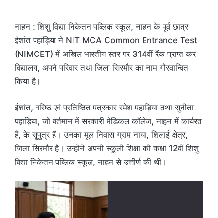
नाहन : शिशु विद्या निकेतन पब्लिक स्कूल, नाहन के पूर्व छात्र
ईशांत पहाड़िया ने NIT MCA Common Entrance Test
(NIMCET) में अखिल भारतीय स्तर पर 314वीं रैंक प्राप्त कर
विद्यालय, अपने परिवार तथा जिला सिरमौर का नाम गौरवान्वित
किया है।
ईशांत, वरिष्ठ एवं प्रतिष्ठित पत्रकार रमेश पहाड़िया तथा सुनीता
पहाड़िया, जो वर्तमान में सरकारी मेडिकल कॉलेज, नाहन में कार्यरत
हैं, के सुपुत्र हैं। उनका मूल निवास ग्राम नाया, शिलाई क्षेत्र,
जिला सिरमौर है। उन्होंने अपनी स्कूली शिक्षा की कक्षा 12वीं शिशु
विद्या निकेतन पब्लिक स्कूल, नाहन से उत्तीर्ण की थी।