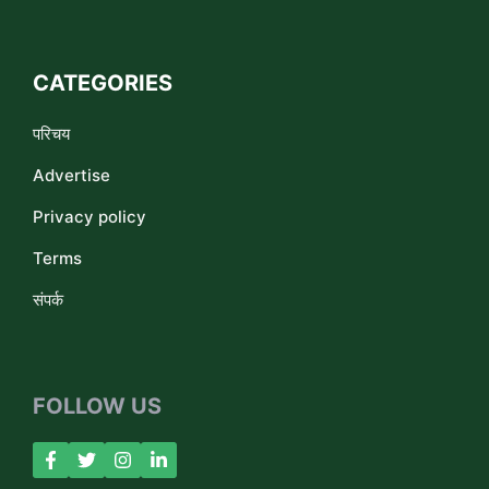
CATEGORIES
परिचय
Advertise
Privacy policy
Terms
संपर्क
FOLLOW US