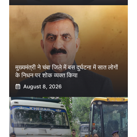
मुख्यमंत्री ने चंबा जिले में बस दुर्घटना में सात लोगों
के निधन पर शोक व्यक्त किया
August 8, 2026