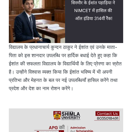
विद्यालय के प्रधानाचार्य कुन्दन ठाकुर ने ईशांत एवं उनके माता-
पिता को इस शानदार उपलब्धि पर हार्दिक बधाई देते हुए कहा कि
ईशांत की सफलता विद्यालय के विद्यार्थियों के लिए प्रेरणा का स्रोत
है। उन्होंने विश्वास व्यक्त किया कि ईशांत भविष्य में भी अपनी
प्रतिभा और मेहनत के बल पर नई उपलब्धियाँ हासिल करेंगे तथा
प्रदेश और देश का नाम रोशन करेंगे।