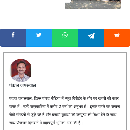
पंकज जयसवाल
पंकज जयसवाल, हिल्स पोस्ट मीडिया में न्यूज़ रिपोर्टर के तौर पर खबरों को कवर
करते हैं। उन्हें पत्रकारिता में करीब 2 वर्षों का अनुभव है। इससे पहले वह समाज
सेवी संगठनों से जुड़े रहे हैं और हजारों युवाओं को कंप्यूटर की शिक्षा देने के साथ
साथ रोजगार दिलवाने में महत्वपूर्ण भूमिका अदा की है।