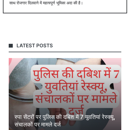
साथ रोजगार दिलवाने में महत्वपूर्ण भूमिका अदा की है।
LATEST POSTS
स्पा सेंटरों पर पुलिस की दबिश में 7 युवतियां रेस्क्यू,
संचालकों पर मामले दर्ज