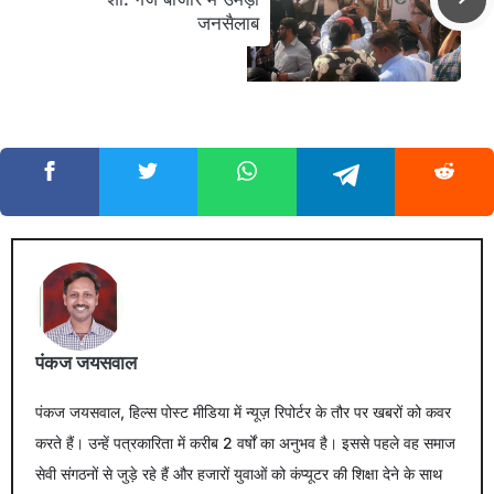
जनसैलाब
पंकज जयसवाल
पंकज जयसवाल, हिल्स पोस्ट मीडिया में न्यूज़ रिपोर्टर के तौर पर खबरों को कवर
करते हैं। उन्हें पत्रकारिता में करीब 2 वर्षों का अनुभव है। इससे पहले वह समाज
सेवी संगठनों से जुड़े रहे हैं और हजारों युवाओं को कंप्यूटर की शिक्षा देने के साथ