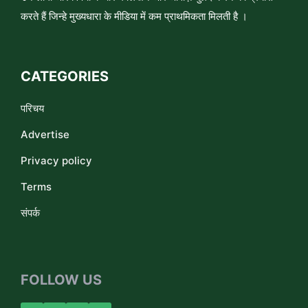
करते हैं जिन्हे मुख्यधारा के मीडिया में कम प्राथमिकता मिलती है ।
CATEGORIES
परिचय
Advertise
Privacy policy
Terms
संपर्क
FOLLOW US