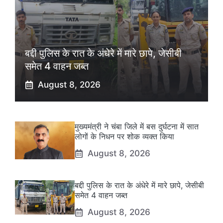
बद्दी पुलिस के रात के अंधेरे में मारे छापे, जेसीबी
समेत 4 वाहन जब्त
August 8, 2026
मुख्यमंत्री ने चंबा जिले में बस दुर्घटना में सात
लोगों के निधन पर शोक व्यक्त किया
August 8, 2026
बद्दी पुलिस के रात के अंधेरे में मारे छापे, जेसीबी
समेत 4 वाहन जब्त
August 8, 2026