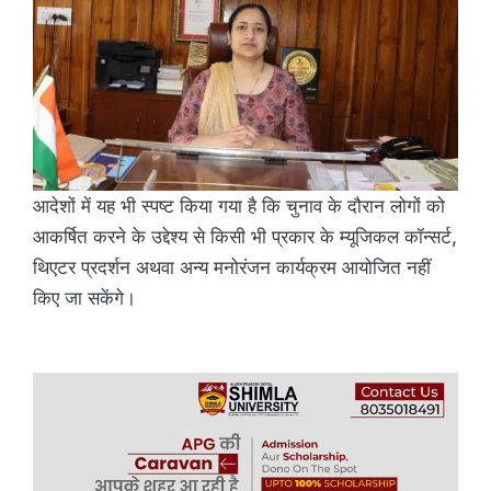
आदेशों में यह भी स्पष्ट किया गया है कि चुनाव के दौरान लोगों को
आकर्षित करने के उद्देश्य से किसी भी प्रकार के म्यूजिकल कॉन्सर्ट,
थिएटर प्रदर्शन अथवा अन्य मनोरंजन कार्यक्रम आयोजित नहीं
किए जा सकेंगे।