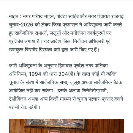
नाहन : नगर परिषद नाहन, पांवटा साहिब और नगर पंचायत राजगढ़
चुनाव-2026 को लेकर जिला प्रशासन ने अधिसूचना जारी करते
हुए सार्वजनिक सभाओं, जलूसों और मनोरंजन कार्यक्रमों पर
प्रतिबंध लगाया है। यह आदेश जिला निर्वाचन अधिकारी एवं
उपायुक्त सिरमौर प्रियंका वर्मा द्वारा जारी किए गए हैं।
जारी अधिसूचना के अनुसार हिमाचल प्रदेश नगर पालिका
अधिनियम, 1994 की धारा 304(बी) के तहत कोई भी व्यक्ति
चुनाव के संबंध में सार्वजनिक सभा, जुलूस अथवा सार्वजनिक बैठक
आयोजित नहीं कर सकेगा। इसके अलावा सिनेमैटोग्राफी,
टेलीविजन अथवा अन्य किसी माध्यम से चुनाव प्रचार-प्रसार करने
पर भी रोक रहेगी।