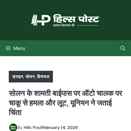
Skip
to
content
Menu
क्राइम
,
सोलन
,
हिमाचल
सोलन के शामती बाईपास पर ऑटो चालक पर
चाकू से हमला और लूट, यूनियन ने जताई
चिंता
By
Hills Post
February 14, 2026