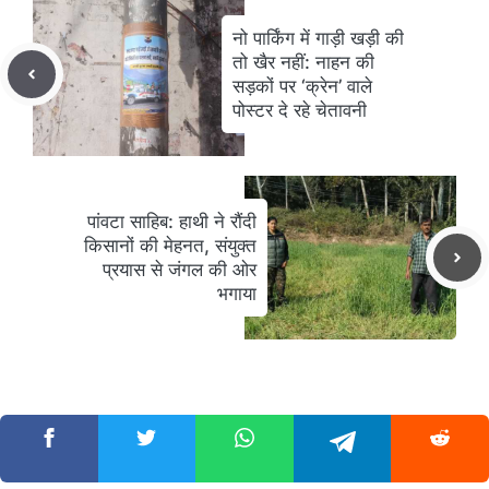
नो पार्किंग में गाड़ी खड़ी की
तो खैर नहीं: नाहन की
सड़कों पर ‘क्रेन’ वाले
पोस्टर दे रहे चेतावनी
पांवटा साहिब: हाथी ने रौंदी
किसानों की मेहनत, संयुक्त
प्रयास से जंगल की ओर
भगाया