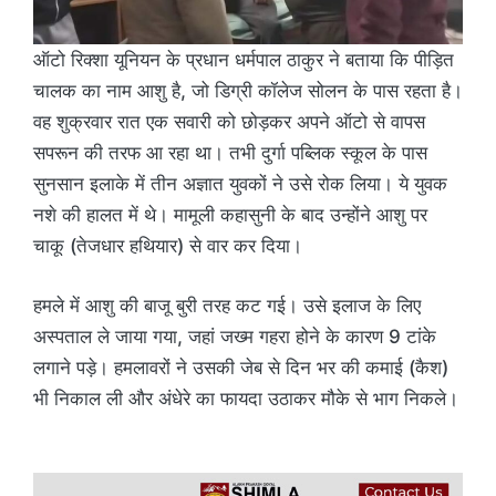
ऑटो रिक्शा यूनियन के प्रधान धर्मपाल ठाकुर ने बताया कि पीड़ित
चालक का नाम आशु है, जो डिग्री कॉलेज सोलन के पास रहता है।
वह शुक्रवार रात एक सवारी को छोड़कर अपने ऑटो से वापस
सपरून की तरफ आ रहा था। तभी दुर्गा पब्लिक स्कूल के पास
सुनसान इलाके में तीन अज्ञात युवकों ने उसे रोक लिया। ये युवक
नशे की हालत में थे। मामूली कहासुनी के बाद उन्होंने आशु पर
चाकू (तेजधार हथियार) से वार कर दिया।
हमले में आशु की बाजू बुरी तरह कट गई। उसे इलाज के लिए
अस्पताल ले जाया गया, जहां जख्म गहरा होने के कारण 9 टांके
लगाने पड़े। हमलावरों ने उसकी जेब से दिन भर की कमाई (कैश)
भी निकाल ली और अंधेरे का फायदा उठाकर मौके से भाग निकले।