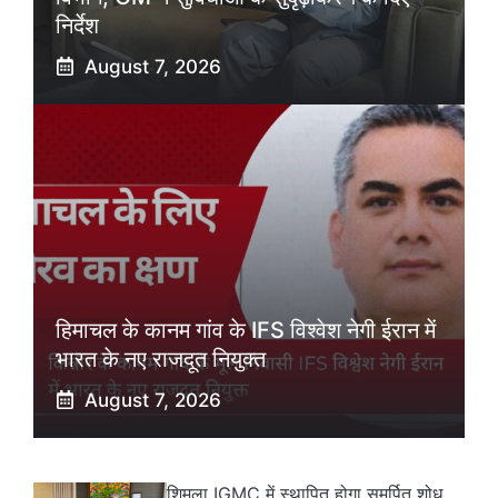
निर्देश
August 7, 2026
हिमाचल के कानम गांव के IFS विश्वेश नेगी ईरान में
भारत के नए राजदूत नियुक्त
August 7, 2026
शिमला IGMC में स्थापित होगा समर्पित शोध