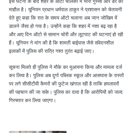
इस घटना के बाद शहर के ऑटो चालकों में भारी गुस्सा और डर का
माहौल है। यूनियन प्रधान धर्मपाल ठाकुर ने प्रशासन को चेतावनी
देते हुए कहा कि रात के समय ऑटो चलाना अब जान जोखिम में
डालने जैसा हो गया है। उन्होंने कहा कि शहर में नशा बढ़ रहा है
और आए दिन ऑटो से सामान चोरी और लूटपाट की घटनाएं हो रही
हैं। यूनियन ने मांग की है कि शामती बाईपास जैसे संवेदनशील
इलाकों में पुलिस की रात्रि गश्त तुरंत बढ़ाई जाए।
सूचना मिलते ही पुलिस ने मौके का मुआयना किया और मामला दर्ज
कर लिया है। पुलिस अब दुर्गा पब्लिक स्कूल और आसपास के रास्तों
पर लगे सीसीटीवी कैमरों की फुटेज खंगाल रही है ताकि हमलावरों
की पहचान की जा सके। पुलिस का दावा है कि आरोपियों को जल्द
गिरफ्तार कर लिया जाएगा।