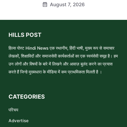
August 7, 2026
HILLS POST
हिल्स पोस्ट Hindi News एक स्थानीय, हिंदी भाषी, मुख्य रूप से समाचार
लेखकों, शिक्षाविदों और समाजसेवी कार्यकर्ताओं का एक स्वयंसेवी समूह है। हम
उन लोगों और विषयों के बारे में लिखने और आवाज़ बुलंद करने का प्रयास
करते हैं जिन्हे मुख्यधारा के मीडिया में कम प्राथमिकता मिलती है ।
CATEGORIES
परिचय
Advertise