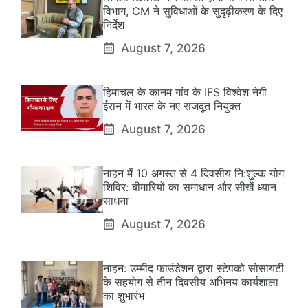
विभाग, CM ने सुविधाओं के सुदृढ़ीकरण के दिए
निर्देश
August 7, 2026
हिमाचल के कानम गांव के IFS विश्वेश नेगी
ईरान में भारत के नए राजदूत नियुक्त
August 7, 2026
नाहन में 10 अगस्त से 4 दिवसीय नि:शुल्क योग
शिविर: बीमारियों का समाधान और सीखें ध्यान
साधना
August 7, 2026
नाहन: उम्मीद फाउंडेशन द्वारा स्टेपको सोसायटी
के सहयोग से तीन दिवसीय अभिनय कार्यशाला
का शुभारंभ