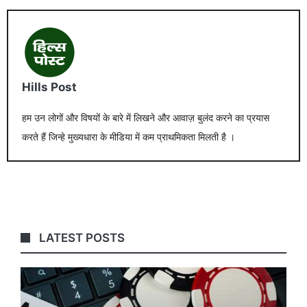
Hills Post
हम उन लोगों और विषयों के बारे में लिखने और आवाज़ बुलंद करने का प्रयास
करते हैं जिन्हे मुख्यधारा के मीडिया में कम प्राथमिकता मिलती है ।
LATEST POSTS