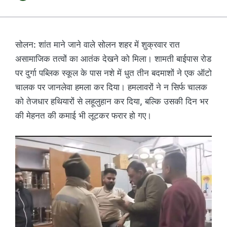
सोलन: शांत माने जाने वाले सोलन शहर में शुक्रवार रात
असामाजिक तत्वों का आतंक देखने को मिला। शामती बाईपास रोड
पर दुर्गा पब्लिक स्कूल के पास नशे में धुत तीन बदमाशों ने एक ऑटो
चालक पर जानलेवा हमला कर दिया। हमलावरों ने न सिर्फ चालक
को तेजधार हथियारों से लहूलुहान कर दिया, बल्कि उसकी दिन भर
की मेहनत की कमाई भी लूटकर फरार हो गए।