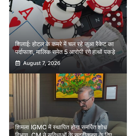
शिलाई: होटल के कमरे में चल रहे जुआ रैकेट का
पर्दाफाश, मालिक समेत 5 आरोपी रंगे हाथों पकड़े
August 7, 2026
शिमला IGMC में स्थापित होगा समर्पित शोध
विभाग, CM ने सुविधाओं के सुदृढ़ीकरण के दिए