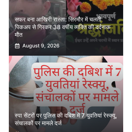
सफर बना आखिरी रास्ता: सिरमौर में चलती
पिकअप से गिरकर 38 वर्षीय व्यक्ति की दर्दनाक
मौत
August 9, 2026
स्पा सेंटरों पर पुलिस की दबिश में 7 युवतियां रेस्क्यू,
संचालकों पर मामले दर्ज