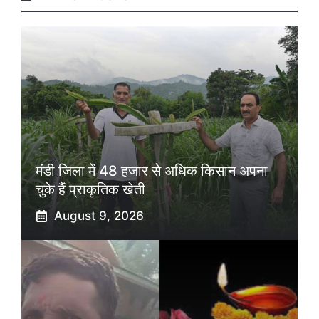
मंडी जिला में 48 हजार से अधिक किसान अपना
चुके हैं प्राकृतिक खेती
August 9, 2026