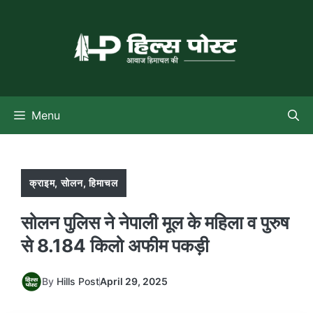
Skip
to
content
Menu
क्राइम
,
सोलन
,
हिमाचल
सोलन पुलिस ने नेपाली मूल के महिला व पुरुष
से 8.184 किलो अफीम पकड़ी
By
Hills Post
April 29, 2025