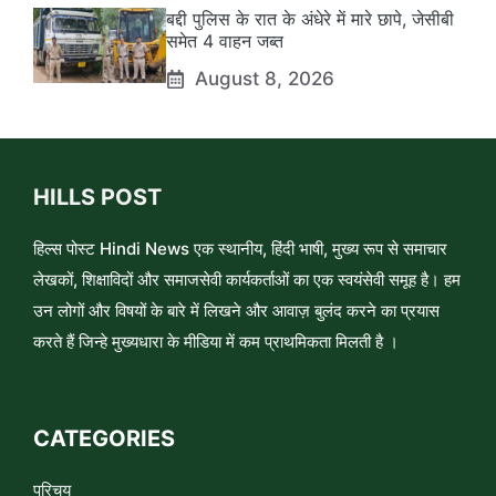
बद्दी पुलिस के रात के अंधेरे में मारे छापे, जेसीबी
समेत 4 वाहन जब्त
August 8, 2026
HILLS POST
हिल्स पोस्ट Hindi News एक स्थानीय, हिंदी भाषी, मुख्य रूप से समाचार
लेखकों, शिक्षाविदों और समाजसेवी कार्यकर्ताओं का एक स्वयंसेवी समूह है। हम
उन लोगों और विषयों के बारे में लिखने और आवाज़ बुलंद करने का प्रयास
करते हैं जिन्हे मुख्यधारा के मीडिया में कम प्राथमिकता मिलती है ।
CATEGORIES
परिचय