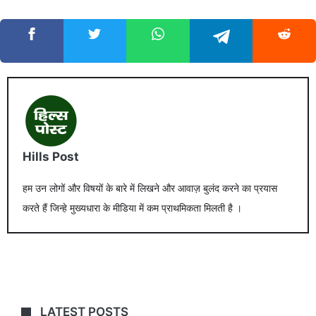
Hills Post
हम उन लोगों और विषयों के बारे में लिखने और आवाज़ बुलंद करने का प्रयास
करते हैं जिन्हे मुख्यधारा के मीडिया में कम प्राथमिकता मिलती है ।
LATEST POSTS