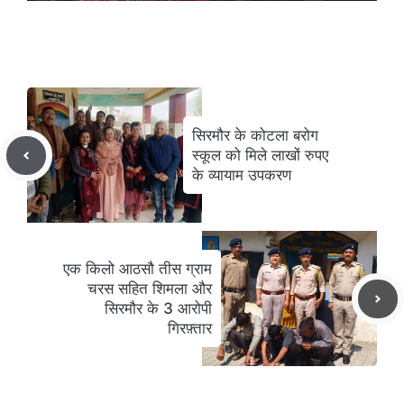
सिरमौर के कोटला बरोग
स्कूल को मिले लाखों रुपए
के व्यायाम उपकरण
एक किलो आठसौ तीस ग्राम
चरस सहित शिमला और
सिरमौर के 3 आरोपी
गिरफ़्तार