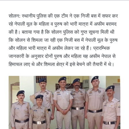
सोलन: स्थानीय पुलिस की एक टीम ने एक निजी बस में सफर कर
रहे नेपाली मूल के महिला व पुरुष को भारी मात्रा में अफीम बरामद
की है। बताया गया है कि सोलन पुलिस को गुप्त सूचना मिली थी
कि सोलन से शिमला जा रही एक निजी बस में नेपाली मूल के पुरुष
और महिला भारी मात्रा में अफीम लेकर जा रहे हैं। प्रारम्भिक
जानकारी के अनुसार दोनों पुरुष और महिला यह अफीम नेपाल से
हिमाचल लाए थे और शिमला क्षेत्र में इसे बेचने की तैयारी में थे।