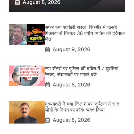
August 8, 2026
सफर बना आखिरी रास्ता: सिरमौर में चलती
पिकअप से गिरकर 38 वर्षीय व्यक्ति की दर्दनाक
मौत
August 9, 2026
स्पा सेंटरों पर पुलिस की दबिश में 7 युवतियां
रेस्क्यू, संचालकों पर मामले दर्ज
August 8, 2026
मुख्यमंत्री ने चंबा जिले में बस दुर्घटना में सात
लोगों के निधन पर शोक व्यक्त किया
August 8, 2026