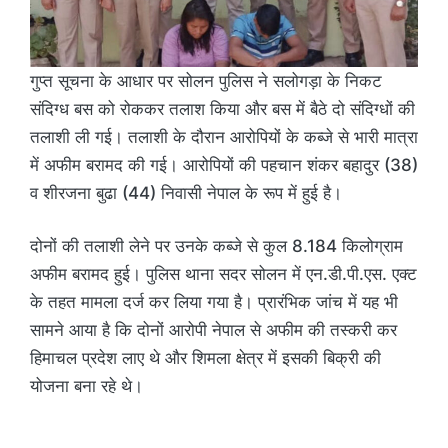
गुप्त सूचना के आधार पर सोलन पुलिस ने सलोगड़ा के निकट
संदिग्ध बस को रोककर तलाश किया और बस में बैठे दो संदिग्धों की
तलाशी ली गई। तलाशी के दौरान आरोपियों के कब्जे से भारी मात्रा
में अफीम बरामद की गई। आरोपियों की पहचान शंकर बहादुर (38)
व शीरजना बुढा (44) निवासी नेपाल के रूप में हुई है।
दोनों की तलाशी लेने पर उनके कब्जे से कुल 8.184 किलोग्राम
अफीम बरामद हुई। पुलिस थाना सदर सोलन में एन.डी.पी.एस. एक्ट
के तहत मामला दर्ज कर लिया गया है। प्रारंभिक जांच में यह भी
सामने आया है कि दोनों आरोपी नेपाल से अफीम की तस्करी कर
हिमाचल प्रदेश लाए थे और शिमला क्षेत्र में इसकी बिक्री की
योजना बना रहे थे।