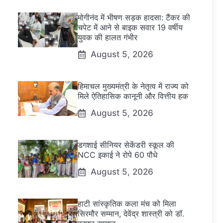
मोगीनंद में भीषण सड़क हादसा: टैंकर की
चपेट में आने से बाइक सवार 19 वर्षीय
युवक की हालत गंभीर
August 5, 2026
हिमाचल मुख्यमंत्री के नेतृत्व में राज्य को
मिले ऐतिहासिक कानूनी और वित्तीय हक
August 5, 2026
डगशाई सीनियर सेकेंडरी स्कूल की
NCC इकाई ने रोपे 60 पौधे
August 5, 2026
हाटी सांस्कृतिक कला मंच को मिला
सिरमौर सम्मान, देवेंद्र शास्त्री को डॉ.