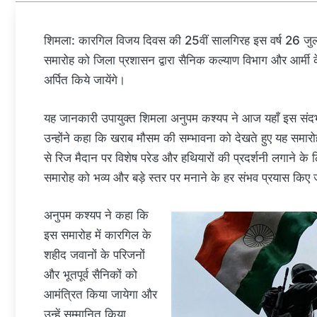
शिमला: कारगिल विजय दिवस की 25वीं सालगिरह इस वर्ष 26 जुला
समारोह को जिला प्रशासन द्वारा सैनिक कल्याण विभाग और आर्मी 
अर्पित किये जायेंगे।
यह जानकारी उपायुक्त शिमला अनुपम कश्यप ने आज यहाँ इस संदर्भ
उन्होंने कहा कि खराब मौसम की सम्भावना को देखते हुए यह समार
से रिज मैदान पर विशेष परेड और हथियारों की प्रदर्शनी लगाने के 
समारोह को भव्य और बड़े स्तर पर मनाने के हर संभव प्रयास किए ज
अनुपम कश्यप ने कहा कि
इस समारोह में कारगिल के
शहीद जवानों के परिजनों
और भूतपूर्व सैनिकों को
आमंत्रित किया जायेगा और
उन्हें सम्मानित किया