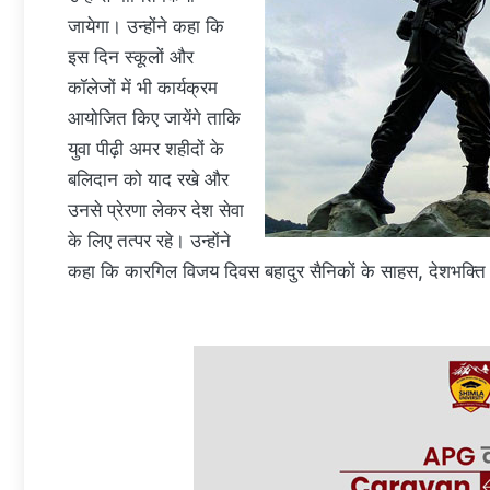
जायेगा। उन्होंने कहा कि
इस दिन स्कूलों और
कॉलेजों में भी कार्यक्रम
आयोजित किए जायेंगे ताकि
युवा पीढ़ी अमर शहीदों के
बलिदान को याद रखे और
उनसे प्रेरणा लेकर देश सेवा
के लिए तत्पर रहे। उन्होंने
कहा कि कारगिल विजय दिवस बहादुर सैनिकों के साहस, देशभक्ति व नि