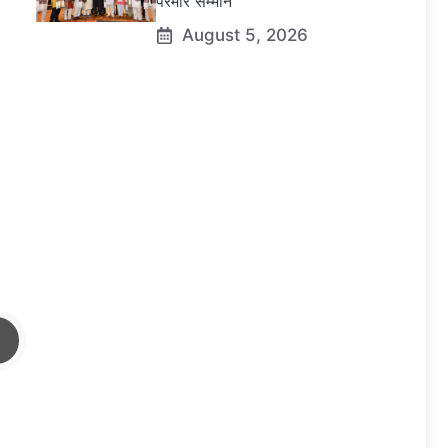
परमार सम्मान
August 5, 2026