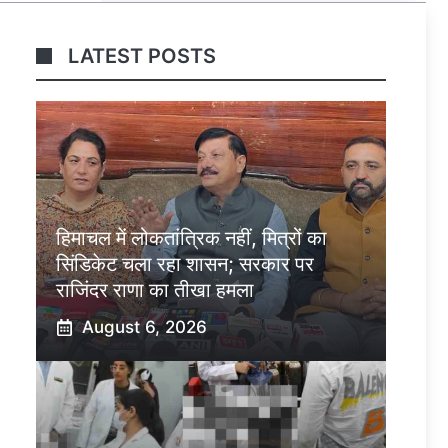
LATEST POSTS
हिमाचल में लोकतांत्रिक नहीं, मित्रों का
सिंडिकेट चला रहा शासन; सरकार पर
राजिंदर राणा का तीखा हमला
August 6, 2026