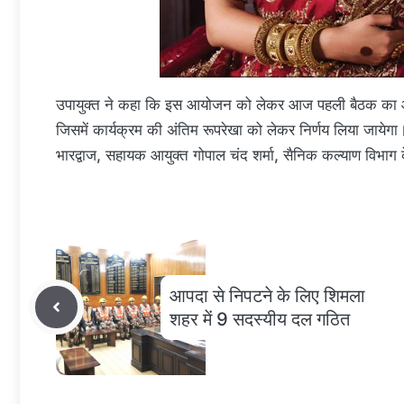
उपायुक्त ने कहा कि इस आयोजन को लेकर आज पहली बैठक का आ
जिसमें कार्यक्रम की अंतिम रूपरेखा को लेकर निर्णय लिया जायेगा
भारद्वाज, सहायक आयुक्त गोपाल चंद शर्मा, सैनिक कल्याण विभाग
आपदा से निपटने के लिए शिमला
शहर में 9 सदस्यीय दल गठित