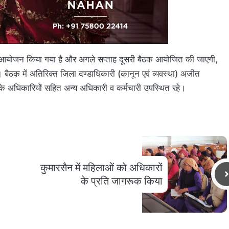
योजन किया गया है और अगले सप्ताह दूसरी बैठक आयोजित की जाएगी,
। बैठक में अतिरिक्त जिला दण्डाधिकारी (कानून एवं व्यवस्था) अजीत
 के अधिकारियों सहित अन्य अधिकारी व कर्मचारी उपस्थित रहे।
कुमारसैन में महिलाओं को अधिकारों
के प्रति जागरूक किया