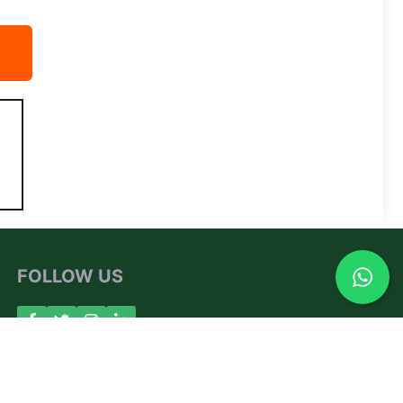
FOLLOW US