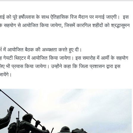
ई को पूरे हर्षोल्लास के साथ ऐतिहासिक रिज मैदान पर मनाई जाएगी। इस
के सहयोग से आयोजित किया जायेगा, जिसमें कारगिल शहीदों को श्रद्धासुमन
 में आयोजित बैठक की अध्यक्षता करते हुए दी।
ोह गेयटी थिएटर में आयोजित किया जायेगा। इस समारोह में आर्मी के सहयोग
लिए भी प्रयास किया जायेगा। उन्होंने कहा कि जिला प्रशासन द्वारा इस
ायेंगे।