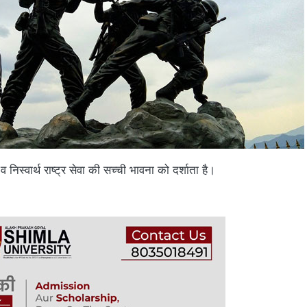
स्वार्थ राष्ट्र सेवा की सच्ची भावना को दर्शाता है।