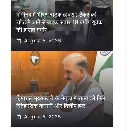
मोगीनंद में भीषण सड़क हादसा: टैंकर की
चपेट में आने से बाइक सवार 19 वर्षीय युवक
की हालत गंभीर
August 5, 2026
हिमाचल मुख्यमंत्री के नेतृत्व में राज्य को मिले
ऐतिहासिक कानूनी और वित्तीय हक
August 5, 2026