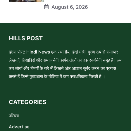
August 6, 2026
HILLS POST
हिल्स पोस्ट Hindi News एक स्थानीय, हिंदी भाषी, मुख्य रूप से समाचार
लेखकों, शिक्षाविदों और समाजसेवी कार्यकर्ताओं का एक स्वयंसेवी समूह है। हम
उन लोगों और विषयों के बारे में लिखने और आवाज़ बुलंद करने का प्रयास
करते हैं जिन्हे मुख्यधारा के मीडिया में कम प्राथमिकता मिलती है ।
CATEGORIES
परिचय
Advertise