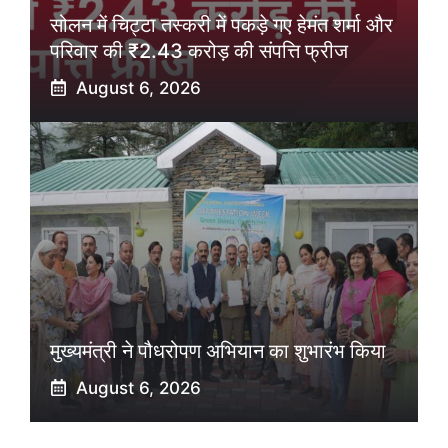
सोलन में चिट्टा तस्करी में पकड़े गए हेमंत शर्मा और
परिवार की ₹2.43 करोड़ की संपत्ति फ्रीज
August 6, 2026
मुख्यमंत्री ने पौधरोपण अभियान का शुभारंभ किया
August 6, 2026