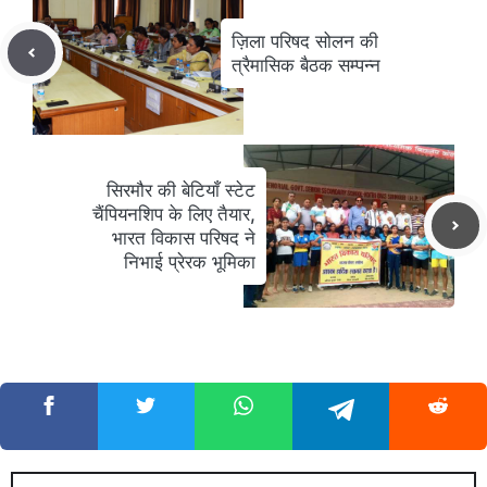
ज़िला परिषद सोलन की
त्रैमासिक बैठक सम्पन्न
सिरमौर की बेटियाँ स्टेट
चैंपियनशिप के लिए तैयार,
भारत विकास परिषद ने
निभाई प्रेरक भूमिका