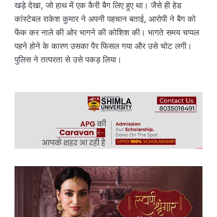
खड़े देखा, जो हाथ में एक कैरी बैग लिए हुए था। जैसे ही हेड
कांस्टेबल राकेश कुमार ने अपनी पहचान बताई, आरोपी ने बैग को
फेंक कर नाले की ओर भागने की कोशिश की। भागते समय चप्पल
पहने होने के कारण उसका पैर फिसल गया और उसे चोट लगी।
पुलिस ने तत्परता से उसे पकड़ लिया।