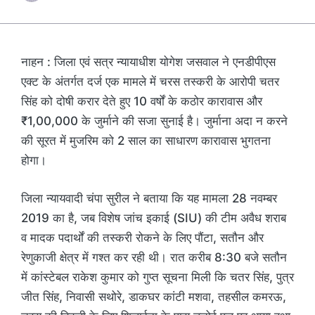
नाहन : जिला एवं सत्र न्यायाधीश योगेश जसवाल ने एनडीपीएस
एक्ट के अंतर्गत दर्ज एक मामले में चरस तस्करी के आरोपी चतर
सिंह को दोषी करार देते हुए 10 वर्षों के कठोर कारावास और
₹1,00,000 के जुर्माने की सजा सुनाई है। जुर्माना अदा न करने
की सूरत में मुजरिम को 2 साल का साधारण कारावास भुगतना
होगा।
जिला न्यायवादी चंपा सुरील ने बताया कि यह मामला 28 नवम्बर
2019 का है, जब विशेष जांच इकाई (SIU) की टीम अवैध शराब
व मादक पदार्थों की तस्करी रोकने के लिए पौंटा, सतौन और
रेणुकाजी क्षेत्र में गश्त कर रही थी। रात करीब 8:30 बजे सतौन
में कांस्टेबल राकेश कुमार को गुप्त सूचना मिली कि चतर सिंह, पुत्र
जीत सिंह, निवासी सथोरे, डाकघर कांटी मशवा, तहसील कमरऊ,