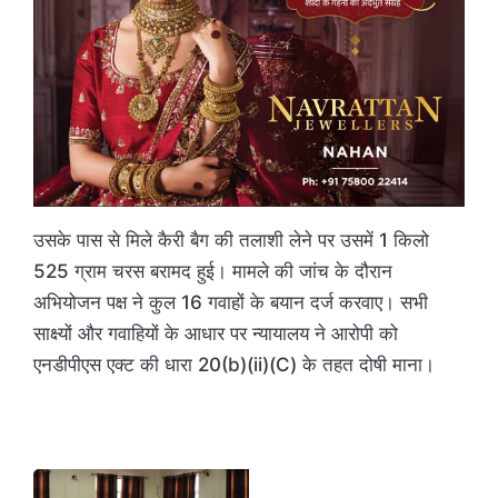
उसके पास से मिले कैरी बैग की तलाशी लेने पर उसमें 1 किलो
525 ग्राम चरस बरामद हुई। मामले की जांच के दौरान
अभियोजन पक्ष ने कुल 16 गवाहों के बयान दर्ज करवाए। सभी
साक्ष्यों और गवाहियों के आधार पर न्यायालय ने आरोपी को
एनडीपीएस एक्ट की धारा 20(b)(ii)(C) के तहत दोषी माना।