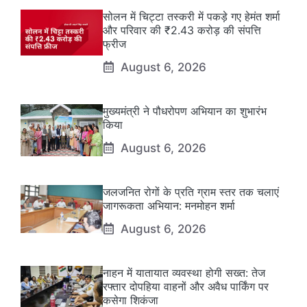
सोलन में चिट्टा तस्करी में पकड़े गए हेमंत शर्मा
और परिवार की ₹2.43 करोड़ की संपत्ति
फ्रीज
August 6, 2026
मुख्यमंत्री ने पौधरोपण अभियान का शुभारंभ
किया
August 6, 2026
जलजनित रोगों के प्रति ग्राम स्तर तक चलाएं
जागरूकता अभियान: मनमोहन शर्मा
August 6, 2026
नाहन में यातायात व्यवस्था होगी सख्त: तेज
रफ्तार दोपहिया वाहनों और अवैध पार्किंग पर
कसेगा शिकंजा