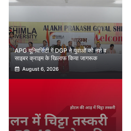
APG यूनिवर्सिटी में DGP ने युवाओं को नशे व
साइबर क्राइम के खिलाफ किया जागरूक
August 6, 2026