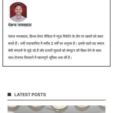
पंकज जयसवाल
पंकज जयसवाल, हिल्स पोस्ट मीडिया में न्यूज़ रिपोर्टर के तौर पर खबरों को कवर
करते हैं। उन्हें पत्रकारिता में करीब 2 वर्षों का अनुभव है। इससे पहले वह समाज
सेवी संगठनों से जुड़े रहे हैं और हजारों युवाओं को कंप्यूटर की शिक्षा देने के साथ
साथ रोजगार दिलवाने में महत्वपूर्ण भूमिका अदा की है।
LATEST POSTS