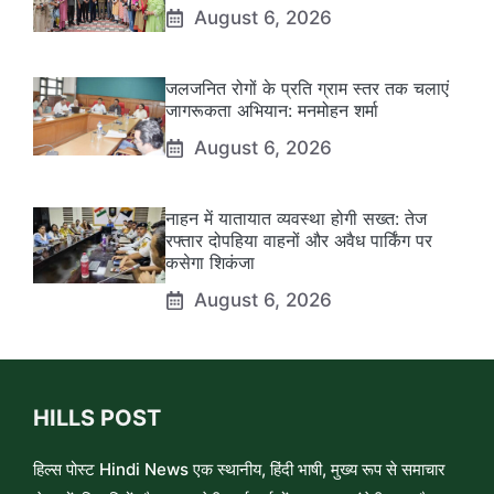
August 6, 2026
जलजनित रोगों के प्रति ग्राम स्तर तक चलाएं
जागरूकता अभियान: मनमोहन शर्मा
August 6, 2026
नाहन में यातायात व्यवस्था होगी सख्त: तेज
रफ्तार दोपहिया वाहनों और अवैध पार्किंग पर
कसेगा शिकंजा
August 6, 2026
HILLS POST
हिल्स पोस्ट Hindi News एक स्थानीय, हिंदी भाषी, मुख्य रूप से समाचार