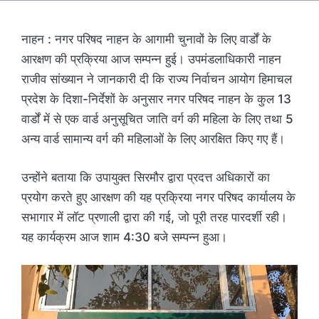
नाहन : नगर परिषद नाहन के आगामी चुनावों के लिए वार्डों के
आरक्षण की प्रक्रिया आज सम्पन्न हुई। उपमंडलाधिकारी नाहन
राजीव सांख्यान ने जानकारी दी कि राज्य निर्वाचन आयोग हिमाचल
प्रदेश के दिशा-निर्देशों के अनुसार नगर परिषद नाहन के कुल 13
वार्डों में से एक वार्ड अनुसूचित जाति वर्ग की महिला के लिए तथा 5
अन्य वार्ड सामान्य वर्ग की महिलाओं के लिए आरक्षित किए गए हैं।
उन्होंने बताया कि उपायुक्त सिरमौर द्वारा प्रदत्त अधिकारों का
प्रयोग करते हुए आरक्षण की यह प्रक्रिया नगर परिषद कार्यालय के
सभागार में लॉट प्रणाली द्वारा की गई, जो पूरी तरह पारदर्शी रही।
यह कार्यक्रम आज शाम 4:30 बजे सम्पन्न हुआ।