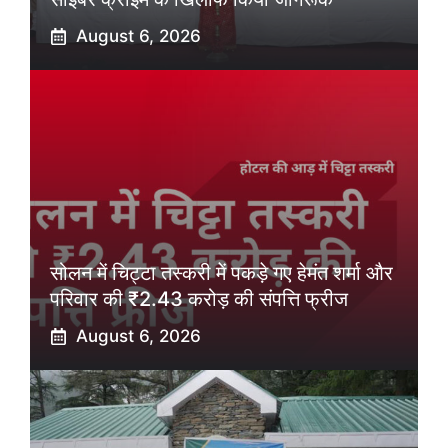
August 6, 2026
सोलन में चिट्टा तस्करी में पकड़े गए हेमंत शर्मा और
परिवार की ₹2.43 करोड़ की संपत्ति फ्रीज
August 6, 2026