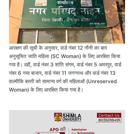
आरक्षण की सूची के अनुसार, वार्ड नंबर 12 नौनी का बाग़
अनुसूचित जाति महिला (SC Woman) के लिए आरक्षित किया
गया है। वहीं, वार्ड नंबर 3 शांति संगम, वार्ड नंबर 5 अमरपुर, वार्ड
नंबर 6 नया बाजार, वार्ड नंबर 11 जगन्नाथ और वार्ड नंबर 13
वाल्मीकि बस्ती को सामान्य वर्ग की महिलाओं (Unreserved
Woman) के लिए आरक्षित किया गया है।