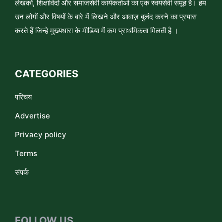
लेखकों, शिक्षाविदों और समाजसेवी कार्यकर्ताओं का एक स्वयंसेवी समूह है। हम
उन लोगों और विषयों के बारे में लिखने और आवाज़ बुलंद करने का प्रयास
करते हैं जिन्हे मुख्यधारा के मीडिया में कम प्राथमिकता मिलती है ।
CATEGORIES
परिचय
Advertise
Privacy policy
Terms
संपर्क
FOLLOW US