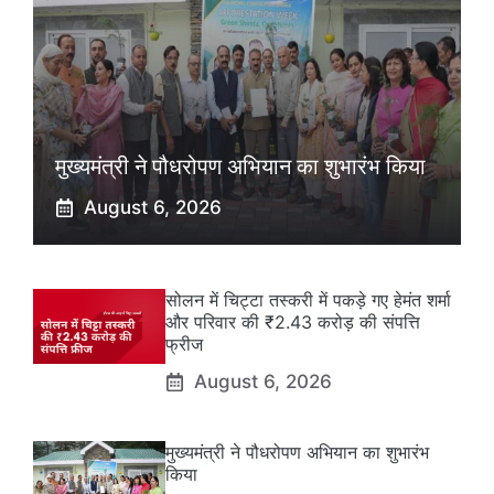
मुख्यमंत्री ने पौधरोपण अभियान का शुभारंभ किया
August 6, 2026
सोलन में चिट्टा तस्करी में पकड़े गए हेमंत शर्मा
और परिवार की ₹2.43 करोड़ की संपत्ति
फ्रीज
August 6, 2026
मुख्यमंत्री ने पौधरोपण अभियान का शुभारंभ
किया