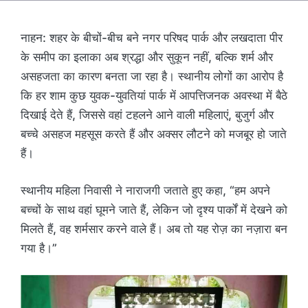
नाहन: शहर के बीचों-बीच बने नगर परिषद पार्क और लखदाता पीर
के समीप का इलाका अब श्रद्धा और सुकून नहीं, बल्कि शर्म और
असहजता का कारण बनता जा रहा है। स्थानीय लोगों का आरोप है
कि हर शाम कुछ युवक-युवतियां पार्क में आपत्तिजनक अवस्था में बैठे
दिखाई देते हैं, जिससे वहां टहलने आने वाली महिलाएं, बुजुर्ग और
बच्चे असहज महसूस करते हैं और अक्सर लौटने को मजबूर हो जाते
हैं।
स्थानीय महिला निवासी ने नाराजगी जताते हुए कहा, “हम अपने
बच्चों के साथ वहां घूमने जाते हैं, लेकिन जो दृश्य पार्कों में देखने को
मिलते हैं, वह शर्मसार करने वाले हैं। अब तो यह रोज़ का नज़ारा बन
गया है।”