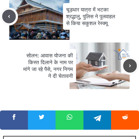
चूड़धार यात्रा में भटका
श्रद्धालु, पुलिस ने पुलवाहल
से किया सकुशल रेस्क्यू
सोलन: आवास योजना की
किस्त दिलाने के नाम पर
मांगे जा रहे पैसे, नगर निगम
ने दी चेतावनी