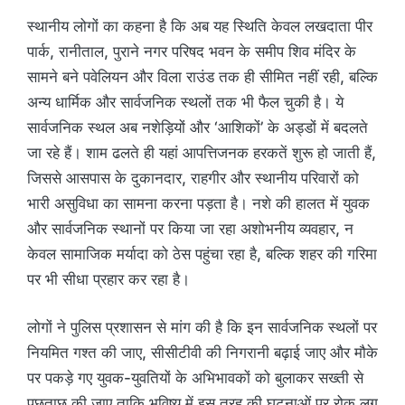
स्थानीय लोगों का कहना है कि अब यह स्थिति केवल लखदाता पीर
पार्क, रानीताल, पुराने नगर परिषद भवन के समीप शिव मंदिर के
सामने बने पवेलियन और विला राउंड तक ही सीमित नहीं रही, बल्कि
अन्य धार्मिक और सार्वजनिक स्थलों तक भी फैल चुकी है। ये
सार्वजनिक स्थल अब नशेड़ियों और ‘आशिकों’ के अड्डों में बदलते
जा रहे हैं। शाम ढलते ही यहां आपत्तिजनक हरकतें शुरू हो जाती हैं,
जिससे आसपास के दुकानदार, राहगीर और स्थानीय परिवारों को
भारी असुविधा का सामना करना पड़ता है। नशे की हालत में युवक
और सार्वजनिक स्थानों पर किया जा रहा अशोभनीय व्यवहार, न
केवल सामाजिक मर्यादा को ठेस पहुंचा रहा है, बल्कि शहर की गरिमा
पर भी सीधा प्रहार कर रहा है।
लोगों ने पुलिस प्रशासन से मांग की है कि इन सार्वजनिक स्थलों पर
नियमित गश्त की जाए, सीसीटीवी की निगरानी बढ़ाई जाए और मौके
पर पकड़े गए युवक-युवतियों के अभिभावकों को बुलाकर सख्ती से
पूछताछ की जाए ताकि भविष्य में इस तरह की घटनाओं पर रोक लग