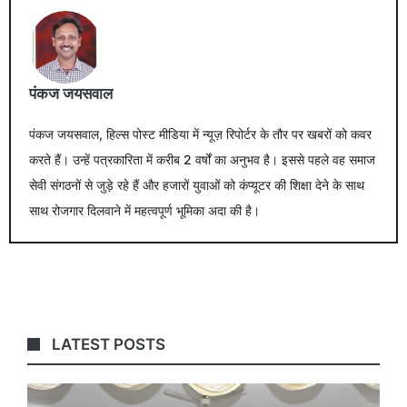
पंकज जयसवाल
पंकज जयसवाल, हिल्स पोस्ट मीडिया में न्यूज़ रिपोर्टर के तौर पर खबरों को कवर
करते हैं। उन्हें पत्रकारिता में करीब 2 वर्षों का अनुभव है। इससे पहले वह समाज
सेवी संगठनों से जुड़े रहे हैं और हजारों युवाओं को कंप्यूटर की शिक्षा देने के साथ
साथ रोजगार दिलवाने में महत्वपूर्ण भूमिका अदा की है।
LATEST POSTS