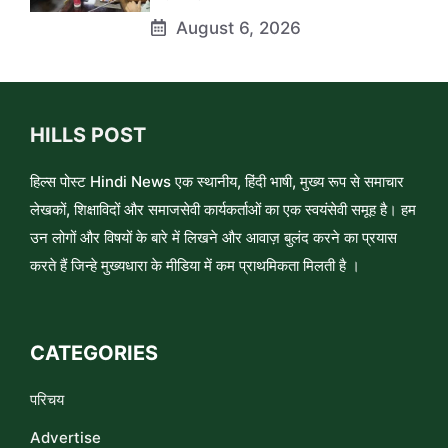
August 6, 2026
HILLS POST
हिल्स पोस्ट Hindi News एक स्थानीय, हिंदी भाषी, मुख्य रूप से समाचार
लेखकों, शिक्षाविदों और समाजसेवी कार्यकर्ताओं का एक स्वयंसेवी समूह है। हम
उन लोगों और विषयों के बारे में लिखने और आवाज़ बुलंद करने का प्रयास
करते हैं जिन्हे मुख्यधारा के मीडिया में कम प्राथमिकता मिलती है ।
CATEGORIES
परिचय
Advertise