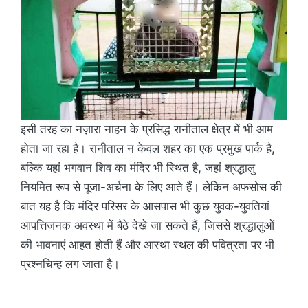
इसी तरह का नज़ारा नाहन के प्रसिद्ध रानीताल क्षेत्र में भी आम
होता जा रहा है। रानीताल न केवल शहर का एक प्रमुख पार्क है,
बल्कि यहां भगवान शिव का मंदिर भी स्थित है, जहां श्रद्धालु
नियमित रूप से पूजा-अर्चना के लिए आते हैं। लेकिन अफसोस की
बात यह है कि मंदिर परिसर के आसपास भी कुछ युवक-युवतियां
आपत्तिजनक अवस्था में बैठे देखे जा सकते हैं, जिससे श्रद्धालुओं
की भावनाएं आहत होती हैं और आस्था स्थल की पवित्रता पर भी
प्रश्नचिन्ह लग जाता है।