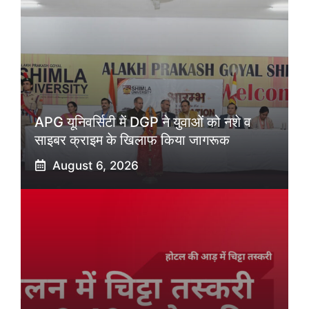
APG यूनिवर्सिटी में DGP ने युवाओं को नशे व
साइबर क्राइम के खिलाफ किया जागरूक
August 6, 2026