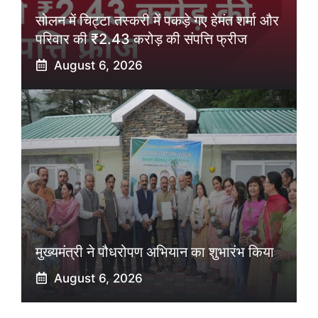
सोलन में चिट्टा तस्करी में पकड़े गए हेमंत शर्मा और
परिवार की ₹2.43 करोड़ की संपत्ति फ्रीज
August 6, 2026
मुख्यमंत्री ने पौधरोपण अभियान का शुभारंभ किया
August 6, 2026