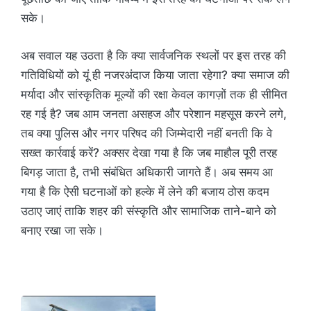
सके।
अब सवाल यह उठता है कि क्या सार्वजनिक स्थलों पर इस तरह की
गतिविधियों को यूं ही नजरअंदाज किया जाता रहेगा? क्या समाज की
मर्यादा और सांस्कृतिक मूल्यों की रक्षा केवल कागज़ों तक ही सीमित
रह गई है? जब आम जनता असहज और परेशान महसूस करने लगे,
तब क्या पुलिस और नगर परिषद की जिम्मेदारी नहीं बनती कि वे
सख्त कार्रवाई करें? अक्सर देखा गया है कि जब माहौल पूरी तरह
बिगड़ जाता है, तभी संबंधित अधिकारी जागते हैं। अब समय आ
गया है कि ऐसी घटनाओं को हल्के में लेने की बजाय ठोस कदम
उठाए जाएं ताकि शहर की संस्कृति और सामाजिक ताने-बाने को
बनाए रखा जा सके।