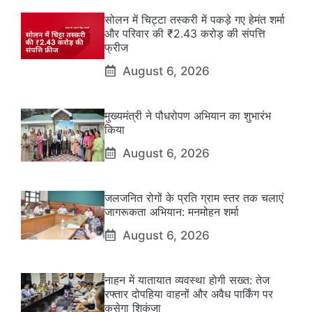
सोलन में चिट्टा तस्करी में पकड़े गए हेमंत शर्मा
और परिवार की ₹2.43 करोड़ की संपत्ति
फ्रीज
August 6, 2026
मुख्यमंत्री ने पौधरोपण अभियान का शुभारंभ
किया
August 6, 2026
जलजनित रोगों के प्रति ग्राम स्तर तक चलाएं
जागरूकता अभियान: मनमोहन शर्मा
August 6, 2026
नाहन में यातायात व्यवस्था होगी सख्त: तेज
रफ्तार दोपहिया वाहनों और अवैध पार्किंग पर
कसेगा शिकंजा