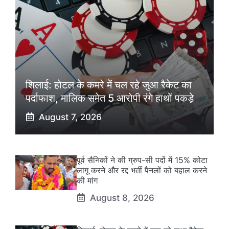
शिलाई: होटल के कमरे में चल रहे जुआ रैकेट का
पर्दाफाश, मालिक समेत 5 आरोपी रंगे हाथों पकड़े
August 7, 2026
पूर्व सैनिकों ने की ग्रुप-सी पदों में 15% कोटा
लागू करने और रद्द भर्ती पैनलों को बहाल करने
की मांग
August 8, 2026