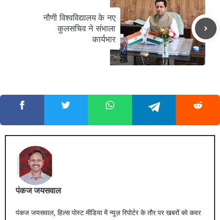
नौणी विश्वविद्यालय के नए
कुलसचिव ने संभाला
कार्यभार
पंकज जयसवाल
पंकज जयसवाल, हिल्स पोस्ट मीडिया में न्यूज़ रिपोर्टर के तौर पर खबरों को कवर