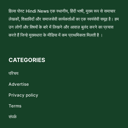
हिल्स पोस्ट Hindi News एक स्थानीय, हिंदी भाषी, मुख्य रूप से समाचार
लेखकों, शिक्षाविदों और समाजसेवी कार्यकर्ताओं का एक स्वयंसेवी समूह है। हम
उन लोगों और विषयों के बारे में लिखने और आवाज़ बुलंद करने का प्रयास
करते हैं जिन्हे मुख्यधारा के मीडिया में कम प्राथमिकता मिलती है ।
CATEGORIES
परिचय
Advertise
Privacy policy
Terms
संपर्क