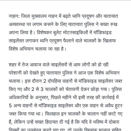
नाहन: जिला मुख्यालय नाहन में बढ़ते ध्वनि प्रदूषण और यातायात
अव्यवस्था पर लगाम कसने के लिए यातायात पुलिस ने सख्त रुख
अपना लिया है। विशेषकर बुलेट मोटरसाइकिलों में मॉडिफाइड
साइलेंसर लगाकर ध्वनि प्रदूषण फैलाने वाले चालकों के खिलाफ
विशेष अभियान चलाया जा रहा है।
शहर में तेज आवाज वाले साइलेंसरों से आम लोगों को हो रही
परेशानी को देखते हुए यातायात पुलिस ने आज एक विशेष अभियान
चलाया। इस दौरान 2 दोपहिया वाहनों से मॉडिफाइड साइलेंसर जब्त
किए गए और 2 से 3 चालकों को चेतावनी देकर छोड़ा गया। पुलिस
अधिकारियों के अनुसार, पिछले महीने भी इसी तरह की कार्रवाई में
5 अन्य वाहनों से मॉडिफाइड साइलेंसर और एक वाहन से अवैध हूटर
जब्त किया गया था। फिलहाल इन चालकों के चालान नहीं काटे गए
हैं, लेकिन उन्हें सख्त हिदायत दी गई है कि यदि वे भविष्य में दोबारा
नियमों का उल्लंघन करते पाए गए, तो उनके खिलाफ चालान सहित