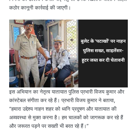
कठोर कानूनी कार्रवाई की जाएगी।
इस अभियान का नेतृत्व यातायात पुलिस प्रभारी विजय कुमार और
कांस्टेबल संगीता कर रहे हैं। प्रभारी विजय कुमार ने बताया,
“हमारा उद्देश्य नाहन शहर को ध्वनि प्रदूषण और यातायात की
अव्यवस्था से मुक्त करना है। हम चालकों को जागरूक कर रहे हैं
और जरूरत पड़ने पर सख्ती भी बरत रहे हैं।”