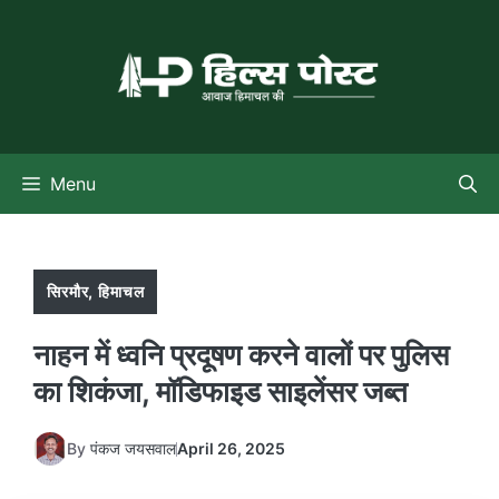
Skip
to
content
Menu
सिरमौर
,
हिमाचल
नाहन में ध्वनि प्रदूषण करने वालों पर पुलिस
का शिकंजा, मॉडिफाइड साइलेंसर जब्त
By
पंकज जयसवाल
April 26, 2025