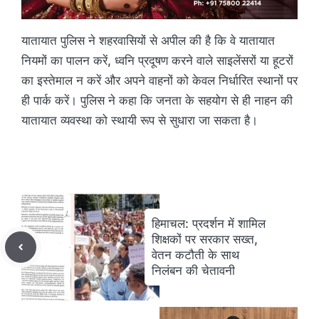
यातायात पुलिस ने शहरवासियों से अपील की है कि वे यातायात
नियमों का पालन करें, ध्वनि प्रदूषण करने वाले साइलेंसरों या हूटरों
का इस्तेमाल न करें और अपने वाहनों को केवल निर्धारित स्थानों पर
ही पार्क करें। पुलिस ने कहा कि जनता के सहयोग से ही नाहन की
यातायात व्यवस्था को स्थायी रूप से सुधारा जा सकता है।
हिमाचल: प्रदर्शन में शामिल
शिक्षकों पर सरकार सख्त,
वेतन कटौती के साथ
निलंबन की चेतावनी