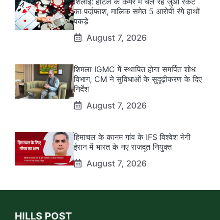
शिलाई: होटल के कमरे में चल रहे जुआ रैकेट
का पर्दाफाश, मालिक समेत 5 आरोपी रंगे हाथों
पकड़े
August 7, 2026
शिमला IGMC में स्थापित होगा समर्पित शोध
विभाग, CM ने सुविधाओं के सुदृढ़ीकरण के दिए
निर्देश
August 7, 2026
हिमाचल के कानम गांव के IFS विश्वेश नेगी
ईरान में भारत के नए राजदूत नियुक्त
August 7, 2026
HILLS POST