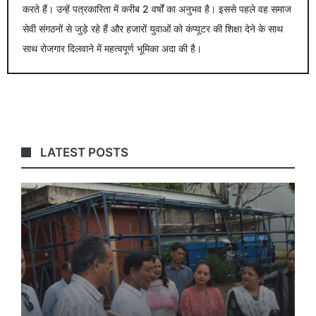
करते हैं। उन्हें पत्रकारिता में करीब 2 वर्षों का अनुभव है। इससे पहले वह समाज
सेवी संगठनों से जुड़े रहे हैं और हजारों युवाओं को कंप्यूटर की शिक्षा देने के साथ
साथ रोजगार दिलवाने में महत्वपूर्ण भूमिका अदा की है।
LATEST POSTS