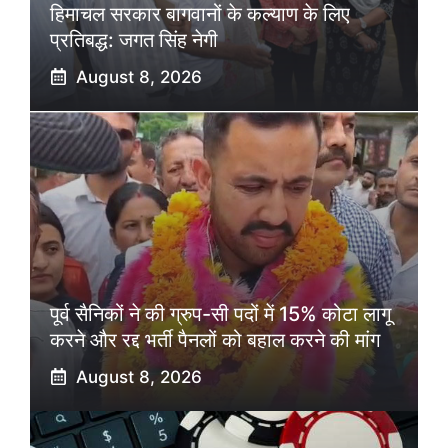
हिमाचल सरकार बागवानों के कल्याण के लिए
प्रतिबद्ध: जगत सिंह नेगी
August 8, 2026
पूर्व सैनिकों ने की ग्रुप-सी पदों में 15% कोटा लागू
करने और रद्द भर्ती पैनलों को बहाल करने की मांग
August 8, 2026