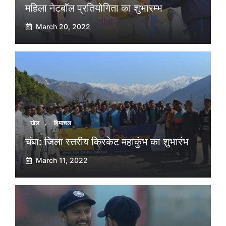
महिला नेटबॉल प्रतियोगिता का शुभारम्भ
March 20, 2022
खेल
,
हिमाचल
चंबा: जिला स्तरीय क्रिकेट महाकुंभ का शुभारंभ
March 11, 2022