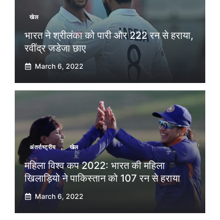
खेल
भारत ने श्रीलंका को पारी और 222 रन से हराया,
रवींद्र जडेजा छाए
March 6, 2022
अंतर्राष्ट्रीय
,
खेल
महिला विश्व कप 2022: भारत की महिला
खिलाड़ियो ने पाकिस्तान को 107 रन से हराया
March 6, 2022