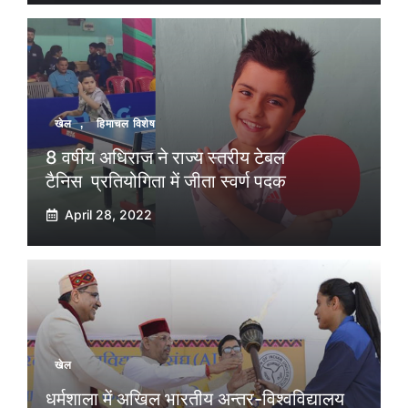
खेल
,
हिमाचल विशेष
8 वर्षीय अधिराज ने राज्य स्तरीय टेबल
टैनिस प्रतियोगिता में जीता स्वर्ण पदक
April 28, 2022
खेल
धर्मशाला में अखिल भारतीय अन्तर-विश्वविद्यालय