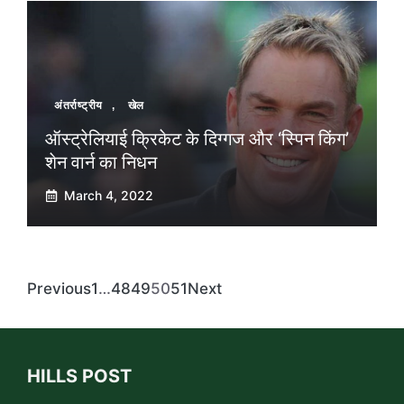
अंतर्राष्ट्रीय
,
खेल
ऑस्ट्रेलियाई क्रिकेट के दिग्गज और ‘स्पिन किंग’
शेन वार्न का निधन
March 4, 2022
Previous
1
…
48
49
50
51
Next
HILLS POST