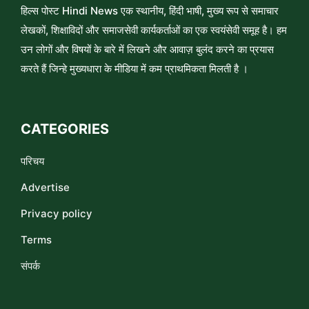
हिल्स पोस्ट Hindi News एक स्थानीय, हिंदी भाषी, मुख्य रूप से समाचार
लेखकों, शिक्षाविदों और समाजसेवी कार्यकर्ताओं का एक स्वयंसेवी समूह है। हम
उन लोगों और विषयों के बारे में लिखने और आवाज़ बुलंद करने का प्रयास
करते हैं जिन्हे मुख्यधारा के मीडिया में कम प्राथमिकता मिलती है ।
CATEGORIES
परिचय
Advertise
Privacy policy
Terms
संपर्क