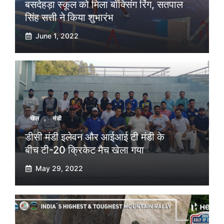
बसदेहड़ा स्कूल को मिला बॉक्सिंग रिंग, सतपाल
सिंह सत्ती ने किया शुभारंभ
June 1, 2022
खेल
,
मंडी
डीसी मंडी इलेवन और आईआई टी मंडी के
बीच टी-20 क्रिकेट मैच खेला गया
May 29, 2022