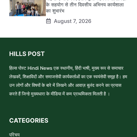
के सहयोग से तीन दिवसीय अभिनय कार्यशाला
का शुभारंभ
August 7, 2026
HILLS POST
हिल्स पोस्ट Hindi News एक स्थानीय, हिंदी भाषी, मुख्य रूप से समाचार
लेखकों, शिक्षाविदों और समाजसेवी कार्यकर्ताओं का एक स्वयंसेवी समूह है। हम
उन लोगों और विषयों के बारे में लिखने और आवाज़ बुलंद करने का प्रयास
करते हैं जिन्हे मुख्यधारा के मीडिया में कम प्राथमिकता मिलती है ।
CATEGORIES
परिचय