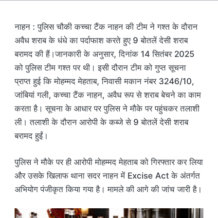
नाहन : पुलिस चौकी कच्चा टैंक नाहन की टीम ने गश्त के दौरान
अवैध शराब के धंधे का पर्दाफाश करते हुए 9 बोतलें देसी शराब
बरामद की हैं।जानकारी के अनुसार, दिनांक 14 सितंबर 2025
को पुलिस टीम गश्त पर थी। इसी दौरान टीम को गुप्त सूचना
प्राप्त हुई कि मोहम्मद मेहताब, निवासी मकान नंबर 3246/10,
जांबियां गली, कच्चा टैंक नाहन, अवैध रूप से शराब बेचने का काम
करता है। सूचना के आधार पर पुलिस ने मौके पर पहुंचकर तलाशी
ली। तलाशी के दौरान आरोपी के कब्जे से 9 बोतलें देसी शराब
बरामद हुईं।
पुलिस ने मौके पर ही आरोपी मोहम्मद मेहताब को गिरफ्तार कर लिया
और उसके खिलाफ थाना सदर नाहन में Excise Act के अंतर्गत
अभियोग पंजीकृत किया गया है। मामले की आगे की जांच जारी है।