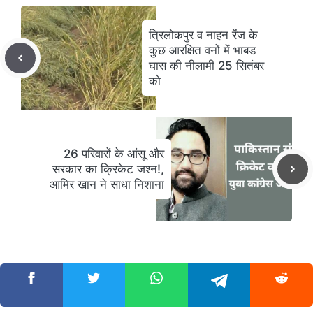
त्रिलोकपुर व नाहन रेंज के
कुछ आरक्षित वनों में भाबड
घास की नीलामी 25 सितंबर
को
26 परिवारों के आंसू और
सरकार का क्रिकेट जश्न!,
आमिर खान ने साधा निशाना