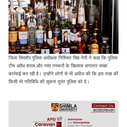
जिला सिरमौर पुलिस अधीक्षक निश्चित सिंह नेगी ने कहा कि पुलिस
टीम अवैध शराब और नशा तस्करों के खिलाफ लगातार सख्त
कार्रवाई कर रही है। उन्होंने लोगों से भी अपील की कि इस तरह की
किसी भी गतिविधि की सूचना तुरंत पुलिस को दें।