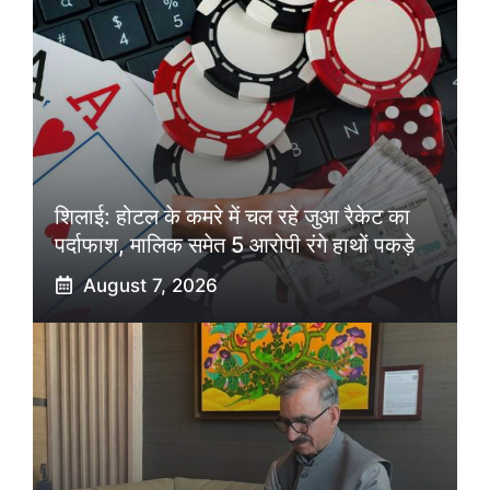
शिलाई: होटल के कमरे में चल रहे जुआ रैकेट का
पर्दाफाश, मालिक समेत 5 आरोपी रंगे हाथों पकड़े
August 7, 2026