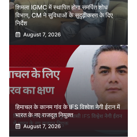
शिमला IGMC में स्थापित होगा समर्पित शोध
विभाग, CM ने सुविधाओं के सुदृढ़ीकरण के दिए
निर्देश
August 7, 2026
हिमाचल के कानम गांव के IFS विश्वेश नेगी ईरान में
भारत के नए राजदूत नियुक्त
August 7, 2026