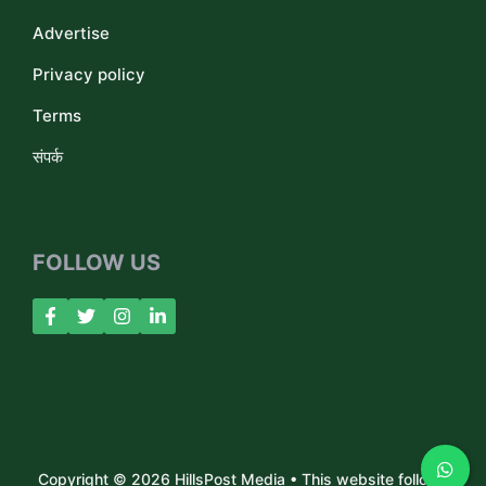
Advertise
Privacy policy
Terms
संपर्क
FOLLOW US
Copyright © 2026 HillsPost Media • This website follows