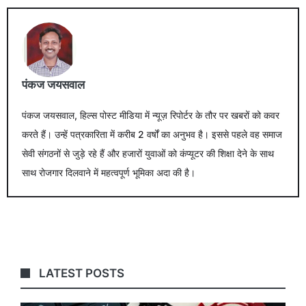
पंकज जयसवाल
पंकज जयसवाल, हिल्स पोस्ट मीडिया में न्यूज़ रिपोर्टर के तौर पर खबरों को कवर
करते हैं। उन्हें पत्रकारिता में करीब 2 वर्षों का अनुभव है। इससे पहले वह समाज
सेवी संगठनों से जुड़े रहे हैं और हजारों युवाओं को कंप्यूटर की शिक्षा देने के साथ
साथ रोजगार दिलवाने में महत्वपूर्ण भूमिका अदा की है।
LATEST POSTS