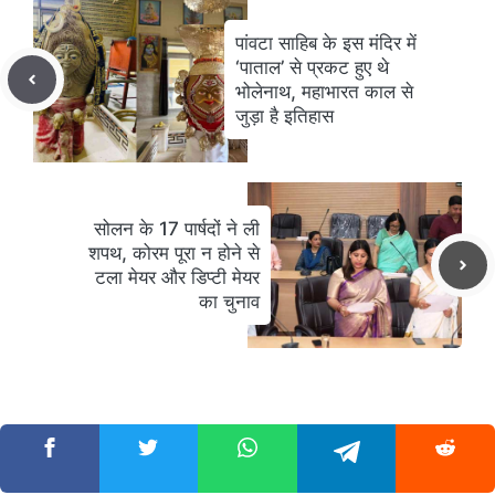
पांवटा साहिब के इस मंदिर में
‘पाताल’ से प्रकट हुए थे
भोलेनाथ, महाभारत काल से
जुड़ा है इतिहास
सोलन के 17 पार्षदों ने ली
शपथ, कोरम पूरा न होने से
टला मेयर और डिप्टी मेयर
का चुनाव