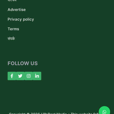
Advertise
Privacy policy
Terms
संपर्क
FOLLOW US