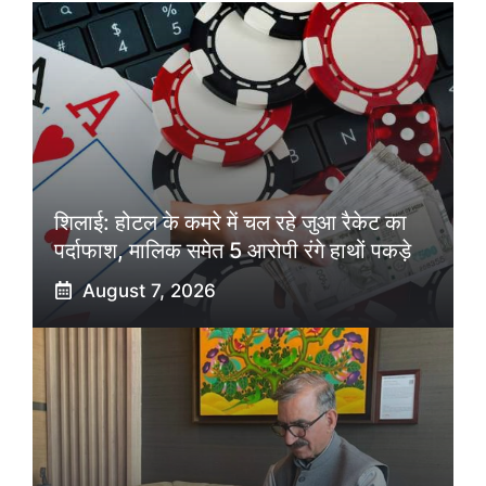
शिलाई: होटल के कमरे में चल रहे जुआ रैकेट का
पर्दाफाश, मालिक समेत 5 आरोपी रंगे हाथों पकड़े
August 7, 2026