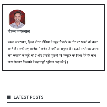
पंकज जयसवाल
पंकज जयसवाल, हिल्स पोस्ट मीडिया में न्यूज़ रिपोर्टर के तौर पर खबरों को कवर
करते हैं। उन्हें पत्रकारिता में करीब 2 वर्षों का अनुभव है। इससे पहले वह समाज
सेवी संगठनों से जुड़े रहे हैं और हजारों युवाओं को कंप्यूटर की शिक्षा देने के साथ
साथ रोजगार दिलवाने में महत्वपूर्ण भूमिका अदा की है।
LATEST POSTS