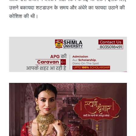
उसने बकायदा शटडाउन के समय और अंधेरे का फायदा उठाने की
कोशिश की थी।