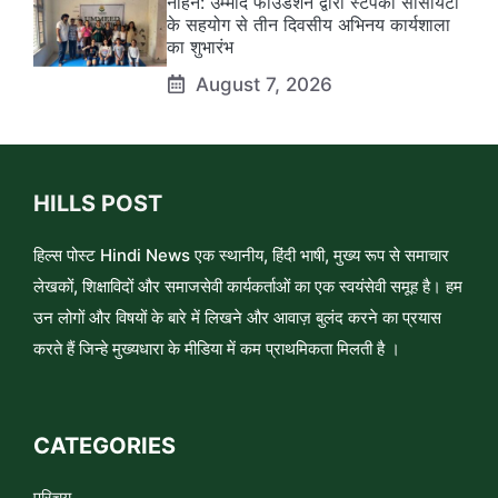
नाहन: उम्मीद फाउंडेशन द्वारा स्टेपको सोसायटी
के सहयोग से तीन दिवसीय अभिनय कार्यशाला
का शुभारंभ
August 7, 2026
HILLS POST
हिल्स पोस्ट Hindi News एक स्थानीय, हिंदी भाषी, मुख्य रूप से समाचार
लेखकों, शिक्षाविदों और समाजसेवी कार्यकर्ताओं का एक स्वयंसेवी समूह है। हम
उन लोगों और विषयों के बारे में लिखने और आवाज़ बुलंद करने का प्रयास
करते हैं जिन्हे मुख्यधारा के मीडिया में कम प्राथमिकता मिलती है ।
CATEGORIES
परिचय