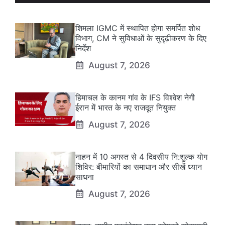
शिमला IGMC में स्थापित होगा समर्पित शोध
विभाग, CM ने सुविधाओं के सुदृढ़ीकरण के दिए
निर्देश
August 7, 2026
हिमाचल के कानम गांव के IFS विश्वेश नेगी
ईरान में भारत के नए राजदूत नियुक्त
August 7, 2026
नाहन में 10 अगस्त से 4 दिवसीय नि:शुल्क योग
शिविर: बीमारियों का समाधान और सीखें ध्यान
साधना
August 7, 2026