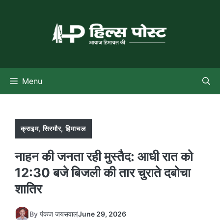
Skip
to
content
Menu
क्राइम
,
सिरमौर
,
हिमाचल
नाहन की जनता रही मुस्तैद: आधी रात को
12:30 बजे बिजली की तार चुराते दबोचा
शातिर
By
पंकज जयसवाल
June 29, 2026