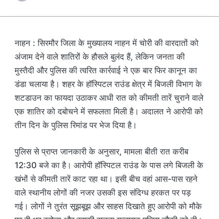
नाहन : सिरमौर जिला के मुख्यालय नाहन में चोरी की वारदातों को
अंजाम देने वाले शातिरों के हौसले बुलंद हैं, लेकिन जनता की
मुस्तैदी और पुलिस की त्वरित कार्रवाई ने एक बार फिर कानून का
डंडा चलाया है। शहर के हॉस्पिटल राउंड क्षेत्र में बिजली विभाग के
शटडाउन का फायदा उठाकर आधी रात को कीमती तारें चुराने वाले
एक शातिर को दबोचने में सफलता मिली है। अदालत ने आरोपी को
तीन दिन के पुलिस रिमांड पर भेज दिया है।
पुलिस से प्राप्त जानकारी के अनुसार, मामला बीती रात करीब
12:30 बजे का है। आरोपी हॉस्पिटल राउंड के पास लगे बिजली के
खंभों से कीमती तारें काट रहा था। इसी बीच वहां आस-पास रहने
वाले स्थानीय लोगों की नजर उसकी इस संदिग्ध हरकत पर पड़
गई। लोगों ने तुरंत सूझबूझ और साहस दिखाते हुए आरोपी को मौके