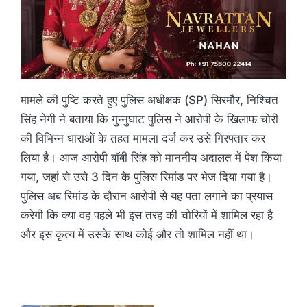
मामले की पुष्टि करते हुए पुलिस अधीक्षक (SP) सिरमौर, निश्चित
सिंह नेगी ने बताया कि गुन्नुघाट पुलिस ने आरोपी के खिलाफ चोरी
की विभिन्न धाराओं के तहत मामला दर्ज कर उसे गिरफ्तार कर
लिया है। आज आरोपी बॉबी सिंह को माननीय अदालत में पेश किया
गया, जहां से उसे 3 दिन के पुलिस रिमांड पर भेज दिया गया है।
पुलिस अब रिमांड के दौरान आरोपी से यह पता लगाने का प्रयास
करेगी कि क्या वह पहले भी इस तरह की चोरियों में शामिल रहा है
और इस कृत्य में उसके साथ कोई और तो शामिल नहीं था।