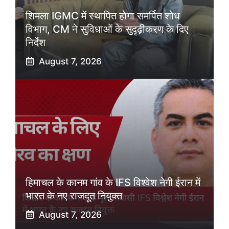
शिमला IGMC में स्थापित होगा समर्पित शोध
विभाग, CM ने सुविधाओं के सुदृढ़ीकरण के दिए
निर्देश
August 7, 2026
हिमाचल के कानम गांव के IFS विश्वेश नेगी ईरान में
भारत के नए राजदूत नियुक्त
August 7, 2026