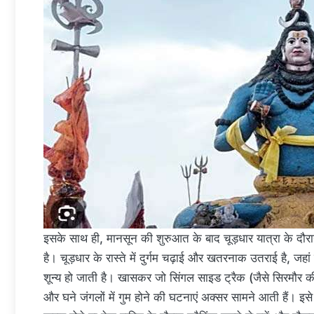
इसके साथ ही, मानसून की शुरुआत के बाद चूड़धार यात्रा के दौरान
है। चूड़धार के रास्ते में दुर्गम चढ़ाई और खतरनाक उतराई है, जहा
शून्य हो जाती है। खासकर जो सिंगल साइड ट्रैक (जैसे सिरमौर की तर
और घने जंगलों में गुम होने की घटनाएं अक्सर सामने आती हैं। इसे