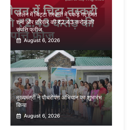
सोलन में चिट्टा तस्करी में पकड़े गए हेमंत
शर्मा और परिवार की ₹2.43 करोड़ की
संपत्ति फ्रीज
August 6, 2026
मुख्यमंत्री ने पौधरोपण अभियान का शुभारंभ
किया
August 6, 2026