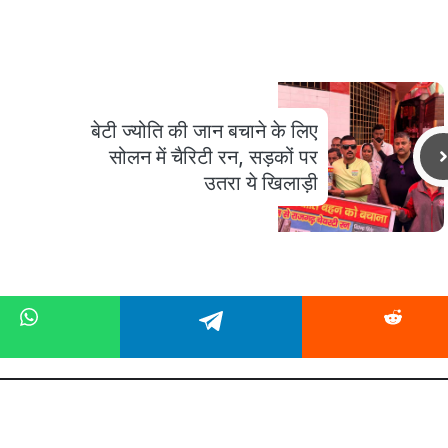
बेटी ज्योति की जान बचाने के लिए
सोलन में चैरिटी रन, सड़कों पर
उतरा ये खिलाड़ी