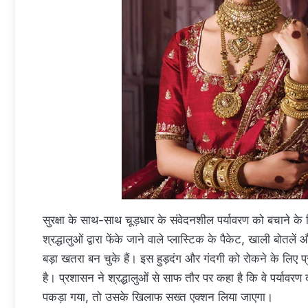
सुरक्षा के साथ-साथ चूड़धार के संवेदनशील पर्यावरण को बचाने के ल
श्रद्धालुओं द्वारा फेंके जाने वाले प्लास्टिक के पैकेट, खाली बोत
बड़ा खतरा बन चुके हैं। इस हुड़दंग और गंदगी को रोकने के ल
है। प्रशासन ने श्रद्धालुओं से साफ तौर पर कहा है कि वे पर्यावरण
पकड़ा गया, तो उसके खिलाफ सख्त एक्शन लिया जाएगा।