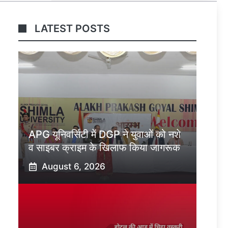
LATEST POSTS
APG यूनिवर्सिटी में DGP ने युवाओं को नशे
व साइबर क्राइम के खिलाफ किया जागरूक
August 6, 2026