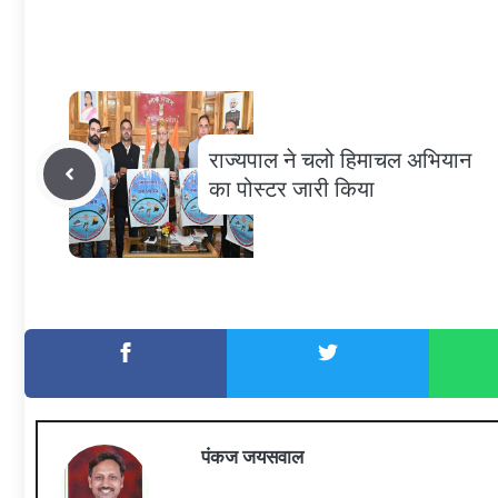
राज्यपाल ने चलो हिमाचल अभियान
का पोस्टर जारी किया
पंकज जयसवाल