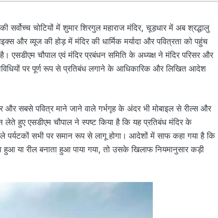
सर्वोच्च चोटियों में शुमार शिरगुल महाराज मंदिर, चूड़धार में अब श्रद्धालु
्स और व्यूज की होड़ में मंदिर की धार्मिक मर्यादा और पवित्रता को पहुंच
है। एसडीएम चौपाल एवं मंदिर प्रबंधन समिति के अध्यक्ष ने मंदिर परिसर और
िविधियों पर पूर्ण रूप से प्रतिबंध लगाने के आधिकारिक और लिखित आदेश
 और सबसे पवित्र माने जाने वाले गर्भगृह के अंदर भी मोबाइल से रील्स और
 लेते हुए एसडीएम चौपाल ने स्पष्ट किया है कि यह प्रतिबंध मंदिर के
ाले पर्यटकों सभी पर समान रूप से लागू होगा। आदेशों में साफ कहा गया है कि
ता हुआ या रील बनाता हुआ पाया गया, तो उसके खिलाफ नियमानुसार कड़ी