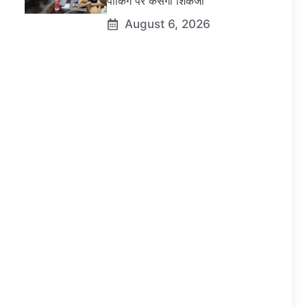
पार्किंग पर कसेगा शिकंजा
August 6, 2026