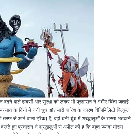
 बढ़ने वाले हादसों और सुरक्षा को लेकर भी प्रशासन ने गंभीर चिंता जताई
ं बरसात के दिनों में घनी धुंध और भारी बारिश के कारण विजिबिलिटी बिल्कुल
फ से आने वाला ट्रैक) हैं, वहां घनी धुंध में श्रद्धालुओं के रास्ता भटकने
 देखते हुए प्रशासन ने श्रद्धालुओं से अपील की है कि बहुत ज्यादा मौसम