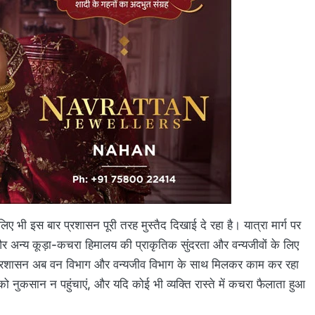
िए भी इस बार प्रशासन पूरी तरह मुस्तैद दिखाई दे रहा है। यात्रा मार्ग पर
लें और अन्य कूड़ा-कचरा हिमालय की प्राकृतिक सुंदरता और वन्यजीवों के लिए
िए प्रशासन अब वन विभाग और वन्यजीव विभाग के साथ मिलकर काम कर रहा
 को नुकसान न पहुंचाएं, और यदि कोई भी व्यक्ति रास्ते में कचरा फैलाता हुआ