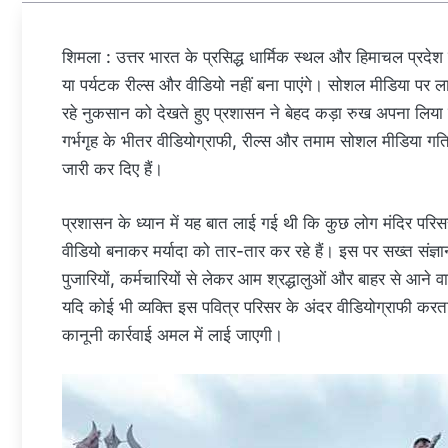
शिमला : उत्तर भारत के प्रसिद्ध धार्मिक स्थल और हिमाचल प्रदेश की 
या पर्यटक रील्स और वीडियो नहीं बना पाएंगे। सोशल मीडिया पर लाइक
रहे नुकसान को देखते हुए प्रशासन ने बेहद कड़ा रुख अपना लिया 
गर्भगृह के भीतर वीडियोग्राफी, रील्स और तमाम सोशल मीडिया गत
जारी कर दिए हैं।
प्रशासन के ध्यान में यह बात लाई गई थी कि कुछ लोग मंदिर परिसर
वीडियो बनाकर मर्यादा को तार-तार कर रहे हैं। इस पर सख्त संज्ञान
पुजारियों, कर्मचारियों से लेकर आम श्रद्धालुओं और बाहर से आने व
यदि कोई भी व्यक्ति इस पवित्र परिसर के अंदर वीडियोग्राफी कर
कानूनी कार्रवाई अमल में लाई जाएगी।