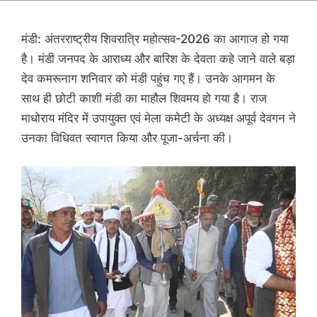
मंडी: अंतरराष्ट्रीय शिवरात्रि महोत्सव-2026 का आगाज हो गया
है। मंडी जनपद के आराध्य और बारिश के देवता कहे जाने वाले बड़ा
देव कमरूनाग शनिवार को मंडी पहुंच गए हैं। उनके आगमन के
साथ ही छोटी काशी मंडी का माहौल शिवमय हो गया है। राज
माधोराय मंदिर में उपायुक्त एवं मेला कमेटी के अध्यक्ष अपूर्व देवगन ने
उनका विधिवत स्वागत किया और पूजा-अर्चना की।