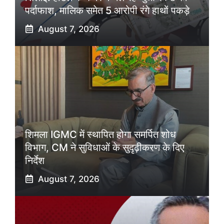
पर्दाफाश, मालिक समेत 5 आरोपी रंगे हाथों पकड़े
August 7, 2026
शिमला IGMC में स्थापित होगा समर्पित शोध
विभाग, CM ने सुविधाओं के सुदृढ़ीकरण के दिए
निर्देश
August 7, 2026