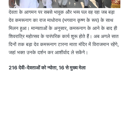
देवता के आगमन पर सबसे भावुक और भव्य पल वह रहा जब बड़ा
देव कमरूनाग का राज माधोराय (भगवान कृष्ण के रूप) के साथ
मिलन हुआ। मान्यताओं के अनुसार, कमरूनाग के आने के बाद ही
शिवरात्रि महोत्सव के पारंपरिक कार्य शुरू होते हैं। अब अगले सात
दिनों तक बड़ा देव कमरूनाग टारना माता मंदिर में विराजमान रहेंगे,
जहां भक्त उनके दर्शन कर आशीर्वाद ले सकेंगे।
216 देवी-देवताओं को न्योता, 16 से मुख्य मेला