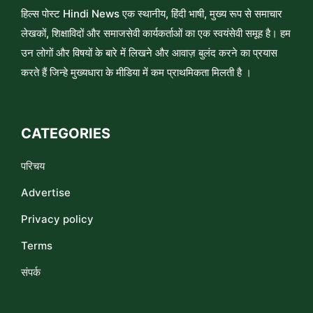
हिल्स पोस्ट Hindi News एक स्थानीय, हिंदी भाषी, मुख्य रूप से समाचार
लेखकों, शिक्षाविदों और समाजसेवी कार्यकर्ताओं का एक स्वयंसेवी समूह है। हम
उन लोगों और विषयों के बारे में लिखने और आवाज़ बुलंद करने का प्रयास
करते हैं जिन्हे मुख्यधारा के मीडिया में कम प्राथमिकता मिलती है ।
CATEGORIES
परिचय
Advertise
Privacy policy
Terms
संपर्क