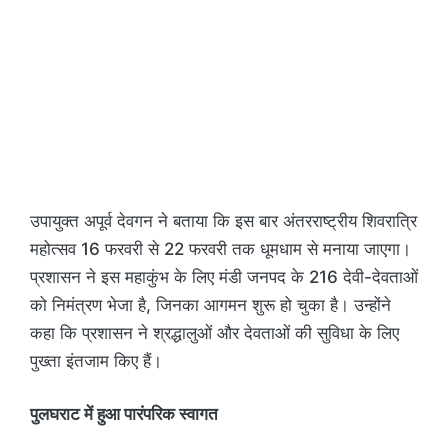
उपायुक्त अपूर्व देवगन ने बताया कि इस बार अंतरराष्ट्रीय शिवरात्रि
महोत्सव 16 फरवरी से 22 फरवरी तक धूमधाम से मनाया जाएगा।
प्रशासन ने इस महाकुंभ के लिए मंडी जनपद के 216 देवी-देवताओं
को निमंत्रण भेजा है, जिनका आगमन शुरू हो चुका है। उन्होंने
कहा कि प्रशासन ने श्रद्धालुओं और देवताओं की सुविधा के लिए
पुख्ता इंतजाम किए हैं।
पुलघराट में हुआ पारंपरिक स्वागत