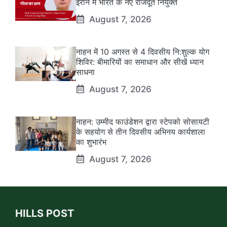
ईरान में भारत के नए राजदूत नियुक्त
August 7, 2026
नाहन में 10 अगस्त से 4 दिवसीय नि:शुल्क योग
शिविर: बीमारियों का समाधान और सीखें ध्यान
साधना
August 7, 2026
नाहन: उम्मीद फाउंडेशन द्वारा स्टेपको सोसायटी
के सहयोग से तीन दिवसीय अभिनय कार्यशाला
का शुभारंभ
August 7, 2026
HILLS POST