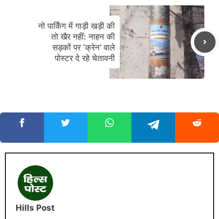
नो पार्किंग में गाड़ी खड़ी की
तो खैर नहीं: नाहन की
सड़कों पर ‘क्रेन’ वाले
पोस्टर दे रहे चेतावनी
Hills Post