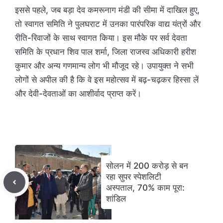
इससे पहले, जब बड़ा देव कमरूनाग मंडी की सीमा में दाखिल हुए,
तो स्वागत समिति ने पुलघराट में उनका पारंपरिक वाद्य यंत्रों और
रीति-रिवाजों के साथ स्वागत किया। इस मौके पर सर्व देवता
समिति के प्रधान शिव पाल शर्मा, जिला राजस्व अधिकारी हरीश
कुमार और अन्य गणमान्य लोग भी मौजूद रहे। उपायुक्त ने सभी
लोगों से अपील की है कि वे इस महोत्सव में बढ़-चढ़कर हिस्सा लें
और देवी-देवताओं का आशीर्वाद प्राप्त करें।
सोलन में 200 करोड़ से बन
रहा सुपर स्पेशलिटी
अस्पताल, 70% काम पूरा:
शांडिल