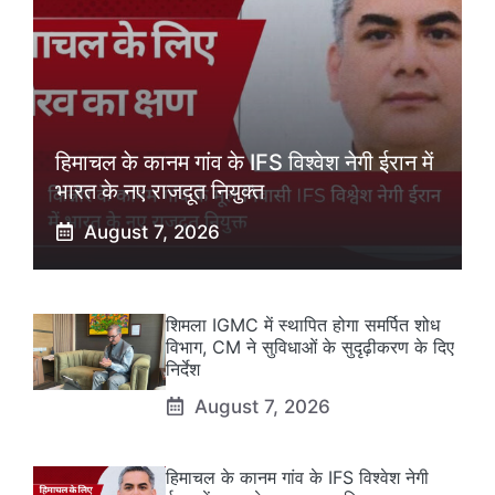
हिमाचल के कानम गांव के IFS विश्वेश नेगी ईरान में
भारत के नए राजदूत नियुक्त
August 7, 2026
शिमला IGMC में स्थापित होगा समर्पित शोध
विभाग, CM ने सुविधाओं के सुदृढ़ीकरण के दिए
निर्देश
August 7, 2026
हिमाचल के कानम गांव के IFS विश्वेश नेगी