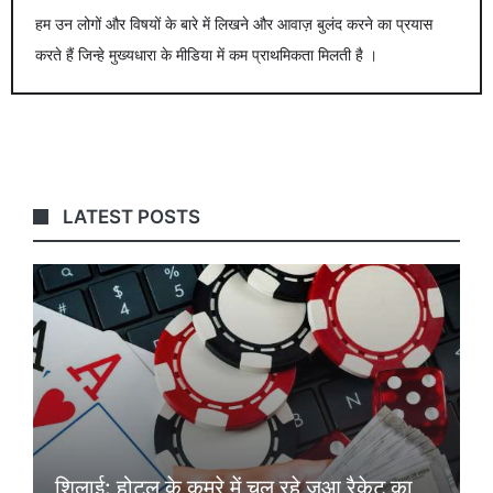
हम उन लोगों और विषयों के बारे में लिखने और आवाज़ बुलंद करने का प्रयास
करते हैं जिन्हे मुख्यधारा के मीडिया में कम प्राथमिकता मिलती है ।
LATEST POSTS
शिलाई: होटल के कमरे में चल रहे जुआ रैकेट का