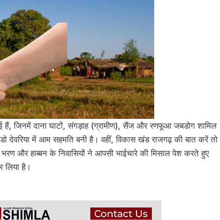
 गई हैं, जिनमें दाना घाटों, संगड़ाह (ग्रामीण), सैंज और रणफूआ जबडोग शामिल
डो देवरिया में आम सहमति बनी है। वहीं, विकास खंड राजगढ़ की बात करें तो
भरण और हाब्बन के निवासियों ने आपसी भाईचारे की मिसाल पेश करते हुए
र लिया है।