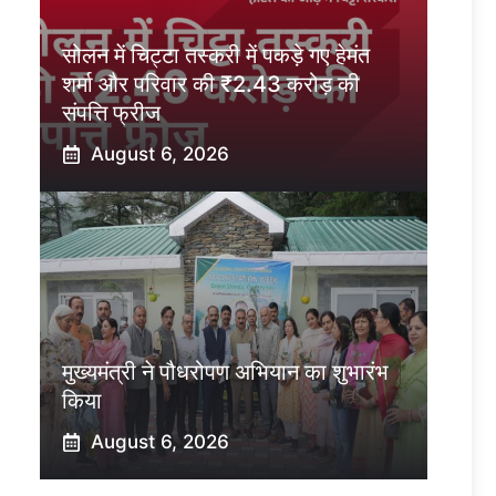
सोलन में चिट्टा तस्करी में पकड़े गए हेमंत
शर्मा और परिवार की ₹2.43 करोड़ की
संपत्ति फ्रीज
August 6, 2026
मुख्यमंत्री ने पौधरोपण अभियान का शुभारंभ
किया
August 6, 2026