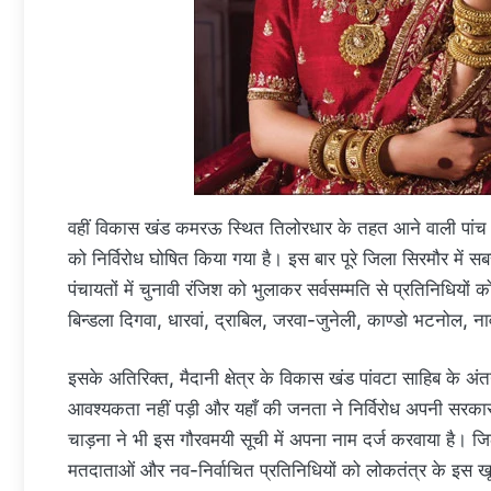
वहीं विकास खंड कमरऊ स्थित तिलोरधार के तहत आने वाली पांच ग
को निर्विरोध घोषित किया गया है। इस बार पूरे जिला सिरमौर में सब
पंचायतों में चुनावी रंजिश को भुलाकर सर्वसम्मति से प्रतिनिधियों 
बिन्डला दिगवा, धारवां, द्राबिल, जरवा-जुनेली, काण्डो भटनोल, 
इसके अतिरिक्त, मैदानी क्षेत्र के विकास खंड पांवटा साहिब के अ
आवश्यकता नहीं पड़ी और यहाँ की जनता ने निर्विरोध अपनी सरका
चाड़ना ने भी इस गौरवमयी सूची में अपना नाम दर्ज करवाया है। 
मतदाताओं और नव-निर्वाचित प्रतिनिधियों को लोकतंत्र के इस ख