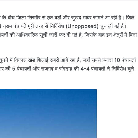
ावों के बीच जिला सिरमौर से एक बड़ी और सुखद खबर सामने आ रही है। जिले
 ग्राम पंचायतें पूरी तरह से निर्विरोध (Unopposed) चुन ली गई हैं।
ायतों की आधिकारिक सूची जारी कर दी गई है, जिसके बाद इन क्षेत्रों में बिना
ं चुनने में विकास खंड शिलाई सबसे आगे रहा है, जहाँ सबसे ज़्यादा 10 पंचायतों
र की 5 पंचायतों और राजगढ़ व संगड़ाह की 4-4 पंचायतों ने निर्विरोध चुने