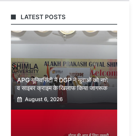
LATEST POSTS
APG यूनिवर्सिटी में DGP ने युवाओं को नशे
व साइबर क्राइम के खिलाफ किया जागरूक
August 6, 2026