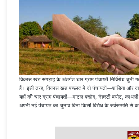
विकास खंड संगड़ाह के अंतर्गत चार ग्राम पंचायतें निर्विरोध चुनी
हैं। इसी तरह, विकास खंड पच्छाद में दो पंचायतों—शाडिया और दा
यहाँ की चार ग्राम पंचायतों—माटल बखोग, नेहरटी बघोट, काथली 
अपनी नई पंचायत का चुनाव बिना किसी विरोध के सर्वसम्मति से क