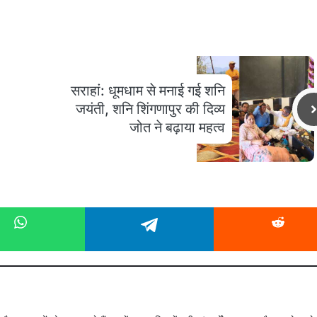
सराहां: धूमधाम से मनाई गई शनि
जयंती, शनि शिंगणापुर की दिव्य
जोत ने बढ़ाया महत्व