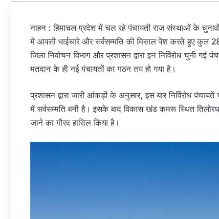
नाहन : हिमाचल प्रदेश में चल रहे पंचायती राज संस्थाओं के चुन
में आपसी भाईचारे और सर्वसम्मति की मिसाल पेश करते हुए कुल 28
जिला निर्वाचन विभाग और प्रशासन द्वारा इन निर्विरोध चुनी गई पंच
मतदान के ही नई पंचायतों का गठन तय हो गया है।
प्रशासन द्वारा जारी आंकड़ों के अनुसार, इस बार निर्विरोध पंचायते
में सर्वसम्मति बनी है। इसके बाद विकास खंड कमरू स्थित तिलोरधा
जाने का गौरव हासिल किया है।