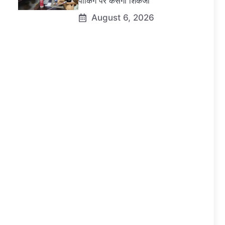
पार्किंग पर कसेगा शिकंजा
August 6, 2026