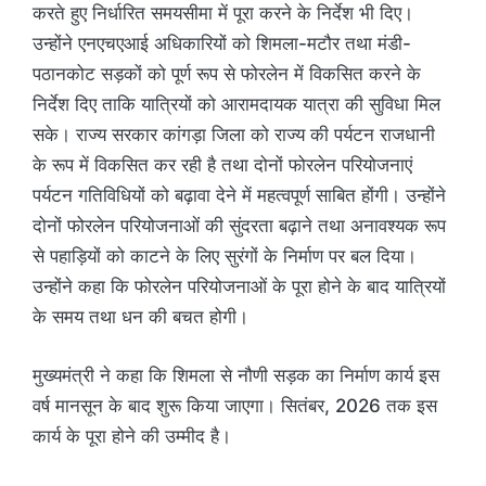
करते हुए निर्धारित समयसीमा में पूरा करने के निर्देश भी दिए।
उन्होंने एनएचएआई अधिकारियों को शिमला-मटौर तथा मंडी-
पठानकोट सड़कों को पूर्ण रूप से फोरलेन में विकसित करने के
निर्देश दिए ताकि यात्रियों को आरामदायक यात्रा की सुविधा मिल
सके। राज्य सरकार कांगड़ा जिला को राज्य की पर्यटन राजधानी
के रूप में विकसित कर रही है तथा दोनों फोरलेन परियोजनाएं
पर्यटन गतिविधियों को बढ़ावा देने में महत्वपूर्ण साबित होंगी। उन्होंने
दोनों फोरलेन परियोजनाओं की सुंदरता बढ़ाने तथा अनावश्यक रूप
से पहाड़ियों को काटने के लिए सुरंगों के निर्माण पर बल दिया।
उन्होंने कहा कि फोरलेन परियोजनाओं के पूरा होने के बाद यात्रियों
के समय तथा धन की बचत होगी।
मुख्यमंत्री ने कहा कि शिमला से नौणी सड़क का निर्माण कार्य इस
वर्ष मानसून के बाद शुरू किया जाएगा। सितंबर, 2026 तक इस
कार्य के पूरा होने की उम्मीद है।