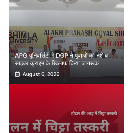
APG यूनिवर्सिटी में DGP ने युवाओं को नशे व
साइबर क्राइम के खिलाफ किया जागरूक
August 6, 2026