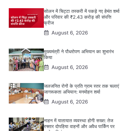
सोलन में चिट्टा तस्करी में पकड़े गए हेमंत शर्मा
और परिवार की ₹2.43 करोड़ की संपत्ति
फ्रीज
August 6, 2026
मुख्यमंत्री ने पौधरोपण अभियान का शुभारंभ
किया
August 6, 2026
जलजनित रोगों के प्रति ग्राम स्तर तक चलाएं
जागरूकता अभियान: मनमोहन शर्मा
August 6, 2026
नाहन में यातायात व्यवस्था होगी सख्त: तेज
रफ्तार दोपहिया वाहनों और अवैध पार्किंग पर