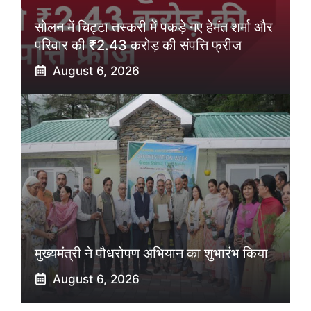
सोलन में चिट्टा तस्करी में पकड़े गए हेमंत शर्मा और
परिवार की ₹2.43 करोड़ की संपत्ति फ्रीज
August 6, 2026
मुख्यमंत्री ने पौधरोपण अभियान का शुभारंभ किया
August 6, 2026