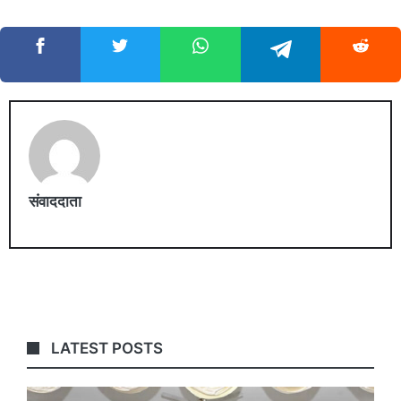
संवाददाता
LATEST POSTS