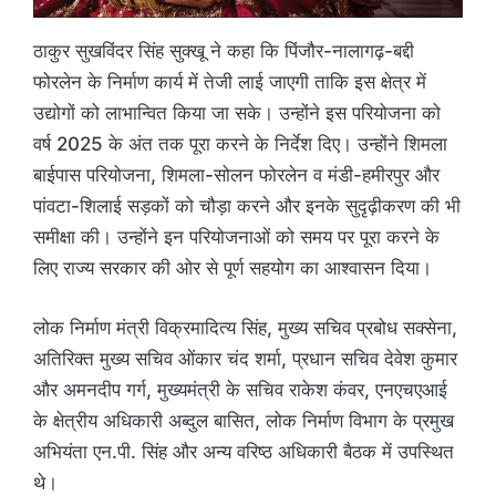
ठाकुर सुखविंदर सिंह सुक्खू ने कहा कि पिंजौर-नालागढ़-बद्दी
फोरलेन के निर्माण कार्य में तेजी लाई जाएगी ताकि इस क्षेत्र में
उद्योगों को लाभान्वित किया जा सके। उन्होंने इस परियोजना को
वर्ष 2025 के अंत तक पूरा करने के निर्देश दिए। उन्होंने शिमला
बाईपास परियोजना, शिमला-सोलन फोरलेन व मंडी-हमीरपुर और
पांवटा-शिलाई सड़कों को चौड़ा करने और इनके सुदृढ़ीकरण की भी
समीक्षा की। उन्होंने इन परियोजनाओं को समय पर पूरा करने के
लिए राज्य सरकार की ओर से पूर्ण सहयोग का आश्वासन दिया।
लोक निर्माण मंत्री विक्रमादित्य सिंह, मुख्य सचिव प्रबोध सक्सेना,
अतिरिक्त मुख्य सचिव ओंकार चंद शर्मा, प्रधान सचिव देवेश कुमार
और अमनदीप गर्ग, मुख्यमंत्री के सचिव राकेश कंवर, एनएचएआई
के क्षेत्रीय अधिकारी अब्दुल बासित, लोक निर्माण विभाग के प्रमुख
अभियंता एन.पी. सिंह और अन्य वरिष्ठ अधिकारी बैठक में उपस्थित
थे।