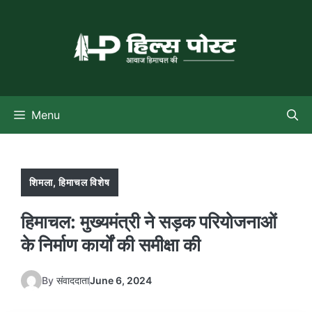
Skip
to
content
Menu
शिमला
,
हिमाचल विशेष
हिमाचल: मुख्यमंत्री ने सड़क परियोजनाओं
के निर्माण कार्यों की समीक्षा की
By
संवाददाता
June 6, 2024