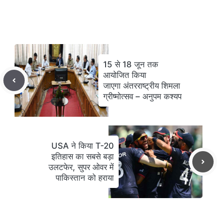
15 से 18 जून तक
आयोजित किया
जाएगा अंतरराष्ट्रीय शिमला
ग्रीष्मोत्सव – अनुपम कश्यप
USA ने किया T-20
इतिहास का सबसे बड़ा
उलटफेर, सुपर ओवर में
पाकिस्तान को हराया