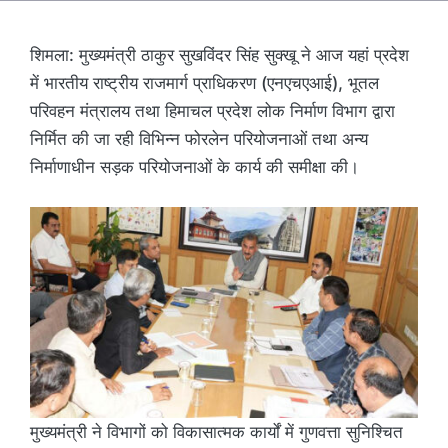
शिमला: मुख्यमंत्री ठाकुर सुखविंदर सिंह सुक्खू ने आज यहां प्रदेश
में भारतीय राष्ट्रीय राजमार्ग प्राधिकरण (एनएचएआई), भूतल
परिवहन मंत्रालय तथा हिमाचल प्रदेश लोक निर्माण विभाग द्वारा
निर्मित की जा रही विभिन्न फोरलेन परियोजनाओं तथा अन्य
निर्माणाधीन सड़क परियोजनाओं के कार्य की समीक्षा की।
मुख्यमंत्री ने विभागों को विकासात्मक कार्यों में गुणवत्ता सुनिश्चित