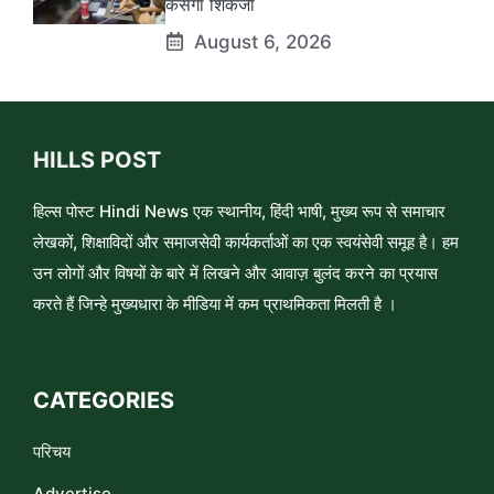
कसेगा शिकंजा
August 6, 2026
HILLS POST
हिल्स पोस्ट Hindi News एक स्थानीय, हिंदी भाषी, मुख्य रूप से समाचार
लेखकों, शिक्षाविदों और समाजसेवी कार्यकर्ताओं का एक स्वयंसेवी समूह है। हम
उन लोगों और विषयों के बारे में लिखने और आवाज़ बुलंद करने का प्रयास
करते हैं जिन्हे मुख्यधारा के मीडिया में कम प्राथमिकता मिलती है ।
CATEGORIES
परिचय
Advertise